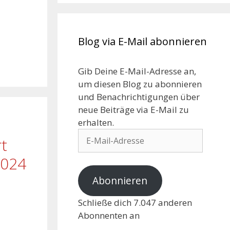
Blog via E-Mail abonnieren
Gib Deine E-Mail-Adresse an,
um diesen Blog zu abonnieren
und Benachrichtigungen über
neue Beiträge via E-Mail zu
erhalten.
t
2024
Abonnieren
Schließe dich 7.047 anderen
Abonnenten an