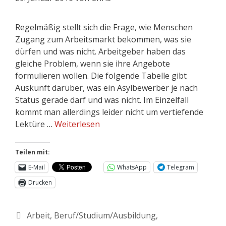
Regelmäßig stellt sich die Frage, wie Menschen
Zugang zum Arbeitsmarkt bekommen, was sie
dürfen und was nicht. Arbeitgeber haben das
gleiche Problem, wenn sie ihre Angebote
formulieren wollen. Die folgende Tabelle gibt
Auskunft darüber, was ein Asylbewerber je nach
Status gerade darf und was nicht. Im Einzelfall
kommt man allerdings leider nicht um vertiefende
Lektüre …
Weiterlesen
Teilen mit:
E-Mail
WhatsApp
Telegram
Drucken
Arbeit
,
Beruf/Studium/Ausbildung
,