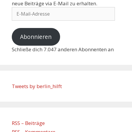
neue Beiträge via E-Mail zu erhalten.
Abonnieren
Schließe dich 7.047 anderen Abonnenten an
Tweets by berlin_hilft
RSS – Beiträge
RSS – Kommentare