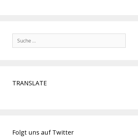
TRANSLATE
Folgt uns auf Twitter