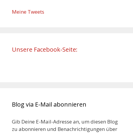
Meine Tweets
Unsere Facebook-Seite:
Blog via E-Mail abonnieren
Gib Deine E-Mail-Adresse an, um diesen Blog
zu abonnieren und Benachrichtigungen über