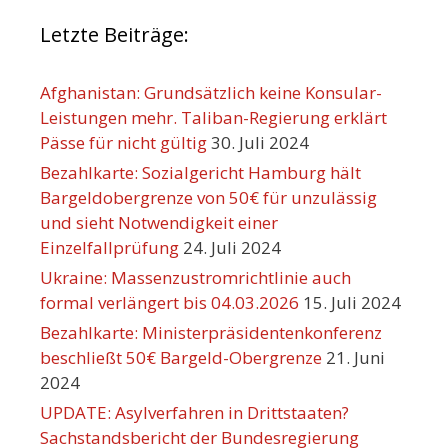
Letzte Beiträge:
Afghanistan: Grundsätzlich keine Konsular-
Leistungen mehr. Taliban-Regierung erklärt
Pässe für nicht gültig
30. Juli 2024
Bezahlkarte: Sozialgericht Hamburg hält
Bargeldobergrenze von 50€ für unzulässig
und sieht Notwendigkeit einer
Einzelfallprüfung
24. Juli 2024
Ukraine: Massenzustromrichtlinie auch
formal verlängert bis 04.03.2026
15. Juli 2024
Bezahlkarte: Ministerpräsidentenkonferenz
beschließt 50€ Bargeld-Obergrenze
21. Juni
2024
UPDATE: Asylverfahren in Drittstaaten?
Sachstandsbericht der Bundesregierung