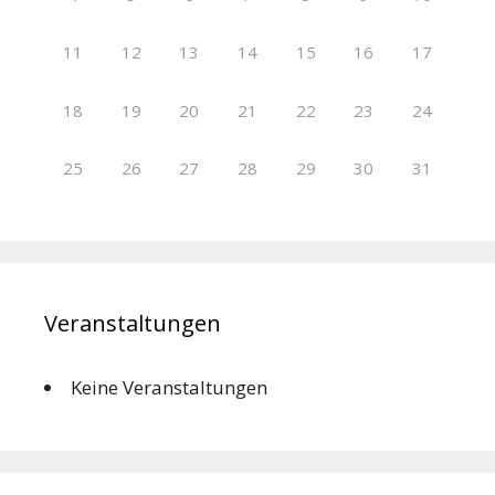
11
12
13
14
15
16
17
18
19
20
21
22
23
24
25
26
27
28
29
30
31
Veranstaltungen
Keine Veranstaltungen