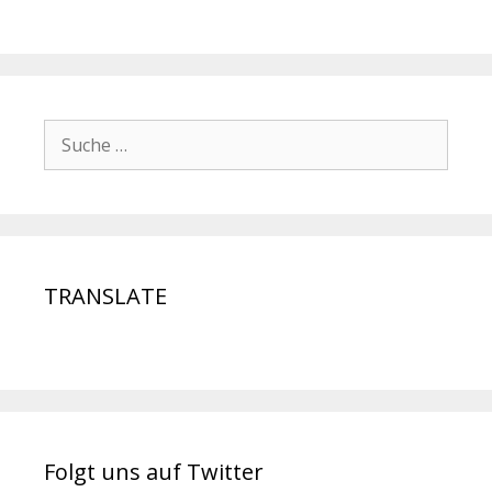
TRANSLATE
Folgt uns auf Twitter