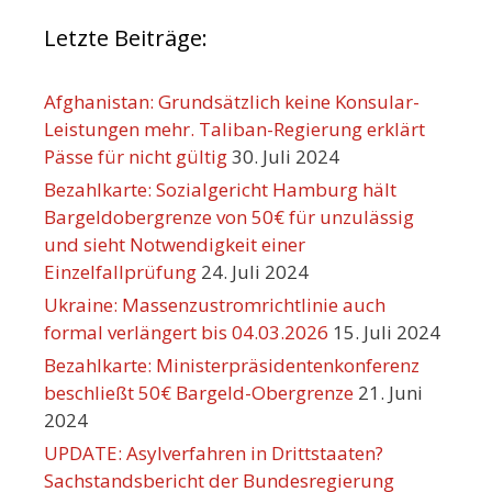
Letzte Beiträge:
Afghanistan: Grundsätzlich keine Konsular-
Leistungen mehr. Taliban-Regierung erklärt
Pässe für nicht gültig
30. Juli 2024
Bezahlkarte: Sozialgericht Hamburg hält
Bargeldobergrenze von 50€ für unzulässig
und sieht Notwendigkeit einer
Einzelfallprüfung
24. Juli 2024
Ukraine: Massenzustromrichtlinie auch
formal verlängert bis 04.03.2026
15. Juli 2024
Bezahlkarte: Ministerpräsidentenkonferenz
beschließt 50€ Bargeld-Obergrenze
21. Juni
2024
UPDATE: Asylverfahren in Drittstaaten?
Sachstandsbericht der Bundesregierung