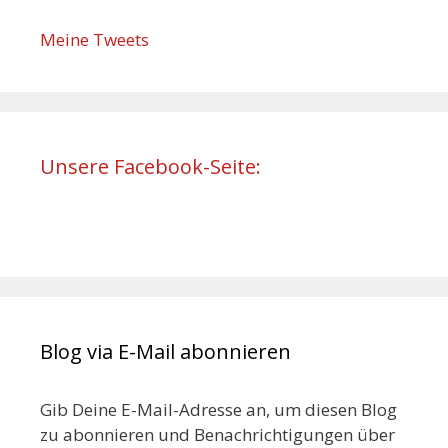
Meine Tweets
Unsere Facebook-Seite:
Blog via E-Mail abonnieren
Gib Deine E-Mail-Adresse an, um diesen Blog
zu abonnieren und Benachrichtigungen über