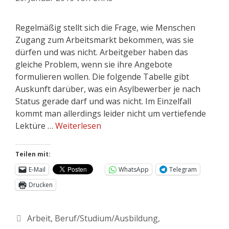
Regelmäßig stellt sich die Frage, wie Menschen
Zugang zum Arbeitsmarkt bekommen, was sie
dürfen und was nicht. Arbeitgeber haben das
gleiche Problem, wenn sie ihre Angebote
formulieren wollen. Die folgende Tabelle gibt
Auskunft darüber, was ein Asylbewerber je nach
Status gerade darf und was nicht. Im Einzelfall
kommt man allerdings leider nicht um vertiefende
Lektüre …
Weiterlesen
Teilen mit:
E-Mail
WhatsApp
Telegram
Drucken
Arbeit
,
Beruf/Studium/Ausbildung
,