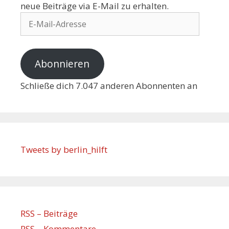
neue Beiträge via E-Mail zu erhalten.
Abonnieren
Schließe dich 7.047 anderen Abonnenten an
Tweets by berlin_hilft
RSS – Beiträge
RSS – Kommentare