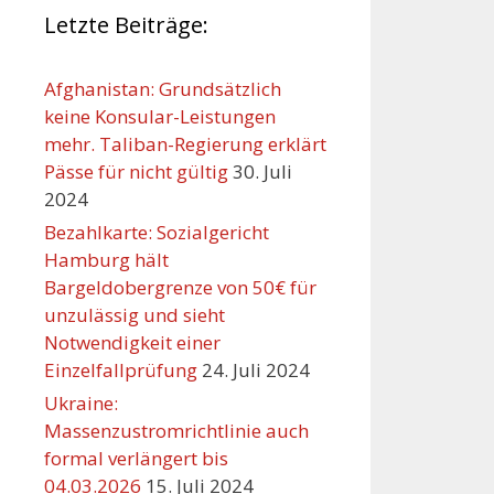
Letzte Beiträge:
Afghanistan: Grundsätzlich
keine Konsular-Leistungen
mehr. Taliban-Regierung erklärt
Pässe für nicht gültig
30. Juli
2024
Bezahlkarte: Sozialgericht
Hamburg hält
Bargeldobergrenze von 50€ für
unzulässig und sieht
Notwendigkeit einer
Einzelfallprüfung
24. Juli 2024
Ukraine:
Massenzustromrichtlinie auch
formal verlängert bis
04.03.2026
15. Juli 2024