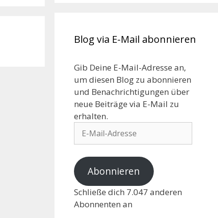
Blog via E-Mail abonnieren
Gib Deine E-Mail-Adresse an,
um diesen Blog zu abonnieren
und Benachrichtigungen über
neue Beiträge via E-Mail zu
erhalten.
Abonnieren
Schließe dich 7.047 anderen
Abonnenten an