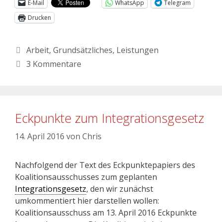
E-Mail
WhatsApp
Telegram
Drucken
Arbeit
,
Grundsätzliches
,
Leistungen
3 Kommentare
Eckpunkte zum Integrationsgesetz
14. April 2016
von
Chris
Nachfolgend der Text des Eckpunktepapiers des
Koalitionsausschusses zum geplanten
Integrationsgesetz
, den wir zunächst
umkommentiert hier darstellen wollen:
Koalitionsausschuss am 13. April 2016 Eckpunkte