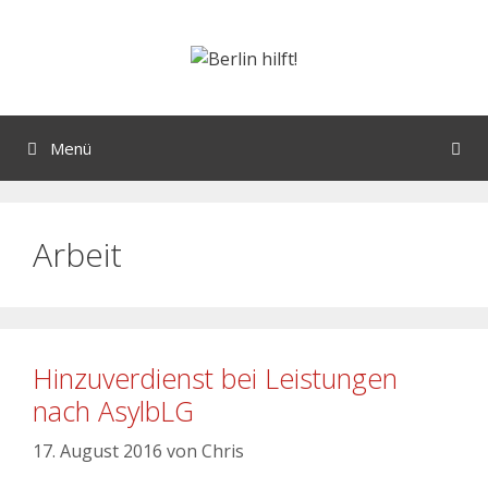
Menü
Arbeit
Hinzuverdienst bei Leistungen
nach AsylbLG
17. August 2016
von
Chris