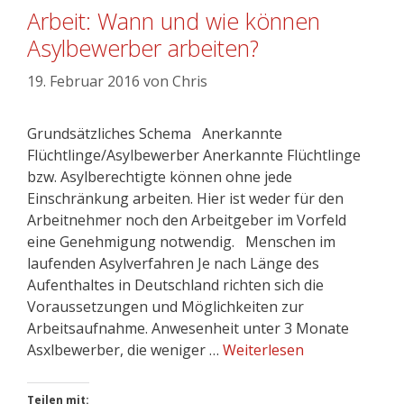
Arbeit: Wann und wie können
Asylbewerber arbeiten?
19. Februar 2016
von
Chris
Grundsätzliches Schema Anerkannte
Flüchtlinge/Asylbewerber Anerkannte Flüchtlinge
bzw. Asylberechtigte können ohne jede
Einschränkung arbeiten. Hier ist weder für den
Arbeitnehmer noch den Arbeitgeber im Vorfeld
eine Genehmigung notwendig. Menschen im
laufenden Asylverfahren Je nach Länge des
Aufenthaltes in Deutschland richten sich die
Voraussetzungen und Möglichkeiten zur
Arbeitsaufnahme. Anwesenheit unter 3 Monate
Asxlbewerber, die weniger …
Weiterlesen
Teilen mit: