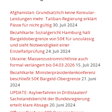
Afghanistan: Grundsätzlich keine Konsular-
Leistungen mehr. Taliban-Regierung erklärt
Pässe für nicht gültig
30. Juli 2024
Bezahlkarte: Sozialgericht Hamburg hält
Bargeldobergrenze von 50€ für unzulässig
und sieht Notwendigkeit einer
Einzelfallprüfung
24. Juli 2024
Ukraine: Massenzustromrichtlinie auch
formal verlängert bis 04.03.2026
15. Juli 2024
Bezahlkarte: Ministerpräsidentenkonferenz
beschließt 50€ Bargeld-Obergrenze
21. Juni
2024
UPDATE: Asylverfahren in Drittstaaten?
Sachstandsbericht der Bundesregierung
erteilt klare Absage
20. Juni 2024