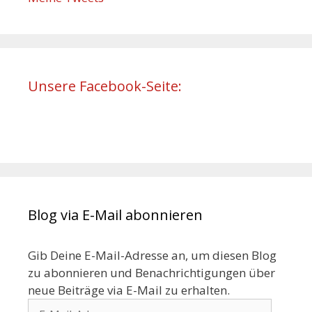
Unsere Facebook-Seite:
Blog via E-Mail abonnieren
Gib Deine E-Mail-Adresse an, um diesen Blog
zu abonnieren und Benachrichtigungen über
neue Beiträge via E-Mail zu erhalten.