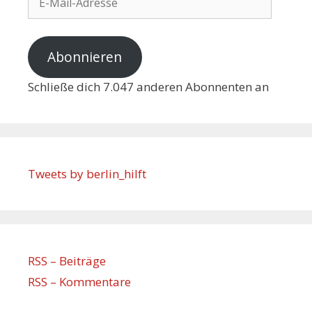
Abonnieren
Schließe dich 7.047 anderen Abonnenten an
Tweets by berlin_hilft
RSS – Beiträge
RSS – Kommentare