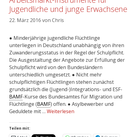
Jugendliche und junge Erwachsene
22. März 2016
von
Chris
● Minderjährige jugendliche Flüchtlinge
unterliegen in Deutschland unabhängig von ihren
Zuwanderungsstatus in der Regel der Schulpflicht.
Die Ausgestaltung der Angebote zur Erfüllung der
Schulpflicht wird von den Bundesländern
unterschiedlich umgesetzt. ● Nicht mehr
schulpflichtigen Flüchtlingen stehen zunächst
grundsätzlich die (Jugend-)Integrations- und ESF-
BAMF
-Kurse des Bundesamtes für Migration und
Flüchtlinge (
BAMF
) offen. ● Asylbewerber und
Geduldete mit …
Weiterlesen
Teilen mit: