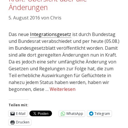
Änderungen
5. August 2016
von
Chris
Das neue
Integrationsgesetz
ist durch Bundestag
und Bundesrat verabschiedet und per heute (05.08.)
im Bundesgesetzblatt veröffentlicht worden. Damit
sind alle dort geregelten Änderungen nun in Kraft.
Da es jedoch eine sehr umfängliche Änderung von
Gesetzen und Regelungen zur Folge hat, die zum
Teil erhebliche Auswirkungen für Geflüchtete in
nahezu jedem Status haben werden, haben wir
begonnen, diese …
Weiterlesen
Teilen mit:
E-Mail
WhatsApp
Telegram
Drucken