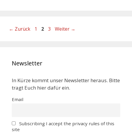
←
Zurück
1
2
3
Weiter
→
Newsletter
In Kürze kommt unser Newsletter heraus. Bitte
tragt Euch hier dafür ein.
Email
Subscribing I accept the privacy rules of this
site