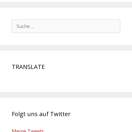
TRANSLATE
Folgt uns auf Twitter
Meine Tweets