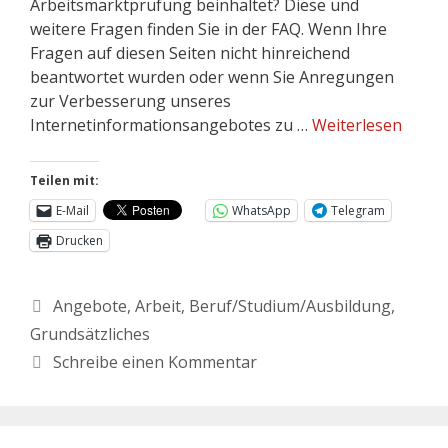
Arbeitsmarktprüfung beinhaltet? Diese und
weitere Fragen finden Sie in der FAQ. Wenn Ihre
Fragen auf diesen Seiten nicht hinreichend
beantwortet wurden oder wenn Sie Anregungen
zur Verbesserung unseres
Internetinformationsangebotes zu …
Weiterlesen
Teilen mit:
E-Mail
WhatsApp
Telegram
Drucken
Angebote
,
Arbeit
,
Beruf/Studium/Ausbildung
,
Grundsätzliches
Schreibe einen Kommentar