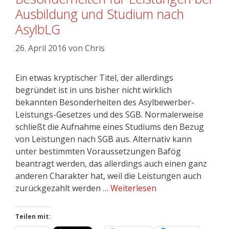
Ausbildung und Studium nach
AsylbLG
26. April 2016
von
Chris
Ein etwas kryptischer Titel, der allerdings
begründet ist in uns bisher nicht wirklich
bekannten Besonderheiten des Asylbewerber-
Leistungs-Gesetzes und des SGB. Normalerweise
schließt die Aufnahme eines Studiums den Bezug
von Leistungen nach SGB aus. Alternativ kann
unter bestimmten Voraussetzungen Bafög
beantragt werden, das allerdings auch einen ganz
anderen Charakter hat, weil die Leistungen auch
zurückgezahlt werden …
Weiterlesen
Teilen mit: