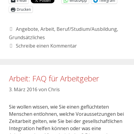
E-Mail
WhatsApp
Telegram
Drucken
Angebote
,
Arbeit
,
Beruf/Studium/Ausbildung
,
Grundsätzliches
Schreibe einen Kommentar
Arbeit: FAQ für Arbeitgeber
3. März 2016
von
Chris
Sie wollen wissen, wie Sie einen geflüchteten
Menschen entlohnen, welche Voraussetzungen bei
Zeitarbeit gelten, wie Sie bei der gesellschaftlichen
Integration helfen können oder was eine