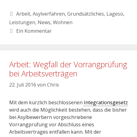
Arbeit
,
Asylverfahren
,
Grundsätzliches
,
Lageso
,
Leistungen
,
News
,
Wohnen
Ein Kommentar
Arbeit: Wegfall der Vorrangprüfung
bei Arbeitsverträgen
22. Juli 2016
von
Chris
Mit dem kürzlich beschlossenen
Integrationsgesetz
wird auch die Möglichkeit bestehen, dass die bisher
bei Asylbewerbern vorgeschriebene
Vorrangprüfung vor Abschluss eines
Arbeitsvertrages entfallen kann. Mit der