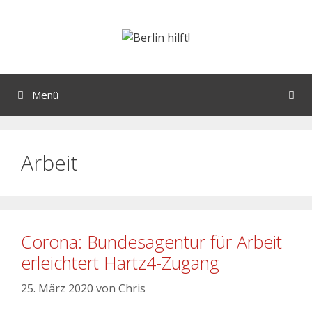
Menü
Arbeit
Corona: Bundesagentur für Arbeit
erleichtert Hartz4-Zugang
25. März 2020
von
Chris