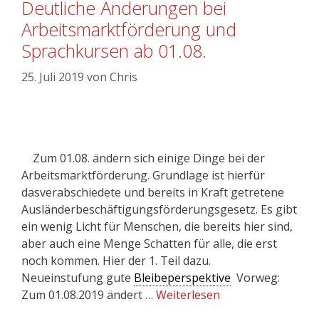
Deutliche Änderungen bei
Arbeitsmarktförderung und
Sprachkursen ab 01.08.
25. Juli 2019
von
Chris
Zum 01.08. ändern sich einige Dinge bei der
Arbeitsmarktförderung. Grundlage ist hierfür
dasverabschiedete und bereits in Kraft getretene
Ausländerbeschäftigungsförderungsgesetz. Es gibt
ein wenig Licht für Menschen, die bereits hier sind,
aber auch eine Menge Schatten für alle, die erst
noch kommen. Hier der 1. Teil dazu.
Neueinstufung gute
Bleibeperspektive
Vorweg:
Zum 01.08.2019 ändert …
Weiterlesen