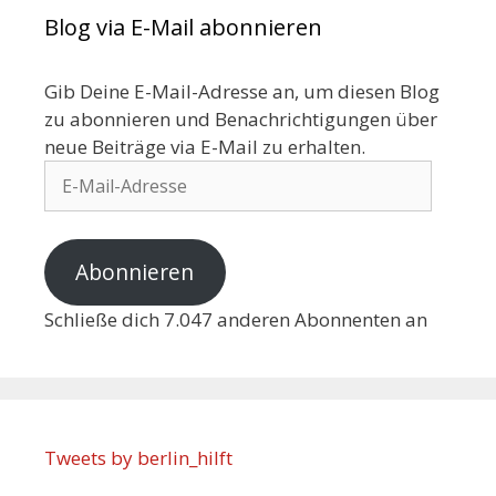
Blog via E-Mail abonnieren
Gib Deine E-Mail-Adresse an, um diesen Blog
zu abonnieren und Benachrichtigungen über
neue Beiträge via E-Mail zu erhalten.
Abonnieren
Schließe dich 7.047 anderen Abonnenten an
Tweets by berlin_hilft