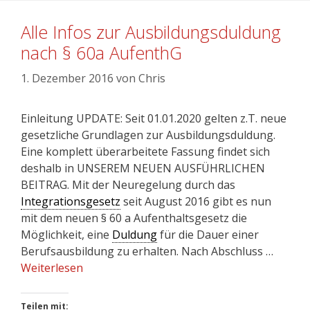
Alle Infos zur Ausbildungsduldung
nach § 60a AufenthG
1. Dezember 2016
von
Chris
Einleitung UPDATE: Seit 01.01.2020 gelten z.T. neue
gesetzliche Grundlagen zur Ausbildungsduldung.
Eine komplett überarbeitete Fassung findet sich
deshalb in UNSEREM NEUEN AUSFÜHRLICHEN
BEITRAG. Mit der Neuregelung durch das
Integrationsgesetz
seit August 2016 gibt es nun
mit dem neuen § 60 a Aufenthaltsgesetz die
Möglichkeit, eine
Duldung
für die Dauer einer
Berufsausbildung zu erhalten. Nach Abschluss …
Weiterlesen
Teilen mit: