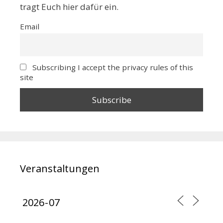
tragt Euch hier dafür ein.
Email
Subscribing I accept the privacy rules of this
site
Veranstaltungen