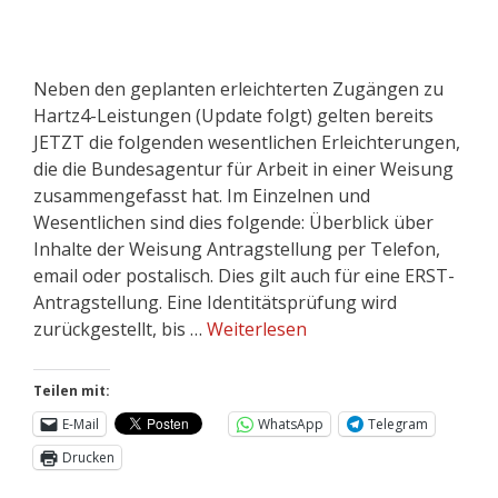
Neben den geplanten erleichterten Zugängen zu
Hartz4-Leistungen (Update folgt) gelten bereits
JETZT die folgenden wesentlichen Erleichterungen,
die die Bundesagentur für Arbeit in einer Weisung
zusammengefasst hat. Im Einzelnen und
Wesentlichen sind dies folgende: Überblick über
Inhalte der Weisung Antragstellung per Telefon,
email oder postalisch. Dies gilt auch für eine ERST-
Antragstellung. Eine Identitätsprüfung wird
zurückgestellt, bis …
Weiterlesen
Teilen mit:
E-Mail
WhatsApp
Telegram
Drucken