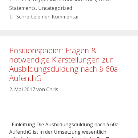
Statements
,
Uncategorized
Schreibe einen Kommentar
Positionspapier: Fragen &
notwendige Klarstellungen zur
Ausbildungsduldung nach § 60a
AufenthG
2. Mai 2017
von
Chris
Einleitung Die Ausbildungsduldung nach § 60a
AufenthG ist in der Umsetzung wesentlich