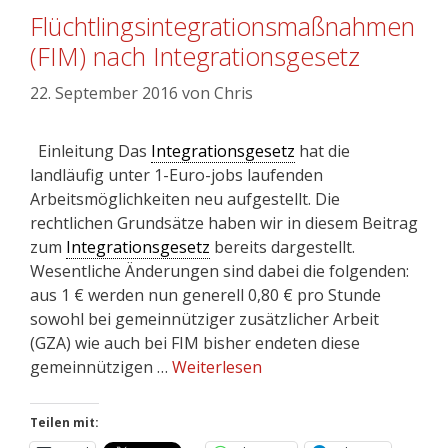
Flüchtlingsintegrationsmaßnahmen
(FIM) nach Integrationsgesetz
22. September 2016
von
Chris
Einleitung Das
Integrationsgesetz
hat die
landläufig unter 1-Euro-jobs laufenden
Arbeitsmöglichkeiten neu aufgestellt. Die
rechtlichen Grundsätze haben wir in diesem Beitrag
zum
Integrationsgesetz
bereits dargestellt.
Wesentliche Änderungen sind dabei die folgenden:
aus 1 € werden nun generell 0,80 € pro Stunde
sowohl bei gemeinnütziger zusätzlicher Arbeit
(GZA) wie auch bei FIM bisher endeten diese
gemeinnützigen …
Weiterlesen
Teilen mit: