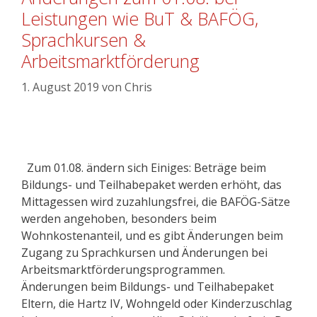
Leistungen wie BuT & BAFÖG,
Sprachkursen &
Arbeitsmarktförderung
1. August 2019
von
Chris
Zum 01.08. ändern sich Einiges: Beträge beim
Bildungs- und Teilhabepaket werden erhöht, das
Mittagessen wird zuzahlungsfrei, die BAFÖG-Sätze
werden angehoben, besonders beim
Wohnkostenanteil, und es gibt Änderungen beim
Zugang zu Sprachkursen und Änderungen bei
Arbeitsmarktförderungsprogrammen.
Änderungen beim Bildungs- und Teilhabepaket
Eltern, die Hartz IV, Wohngeld oder Kinderzuschlag