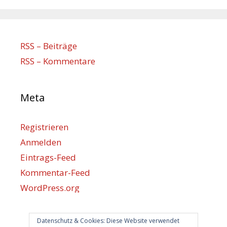
RSS – Beiträge
RSS – Kommentare
Meta
Registrieren
Anmelden
Eintrags-Feed
Kommentar-Feed
WordPress.org
Datenschutz & Cookies: Diese Website verwendet
Berlin hilft