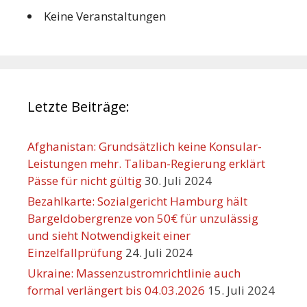
Keine Veranstaltungen
Letzte Beiträge:
Afghanistan: Grundsätzlich keine Konsular-
Leistungen mehr. Taliban-Regierung erklärt
Pässe für nicht gültig
30. Juli 2024
Bezahlkarte: Sozialgericht Hamburg hält
Bargeldobergrenze von 50€ für unzulässig
und sieht Notwendigkeit einer
Einzelfallprüfung
24. Juli 2024
Ukraine: Massenzustromrichtlinie auch
formal verlängert bis 04.03.2026
15. Juli 2024