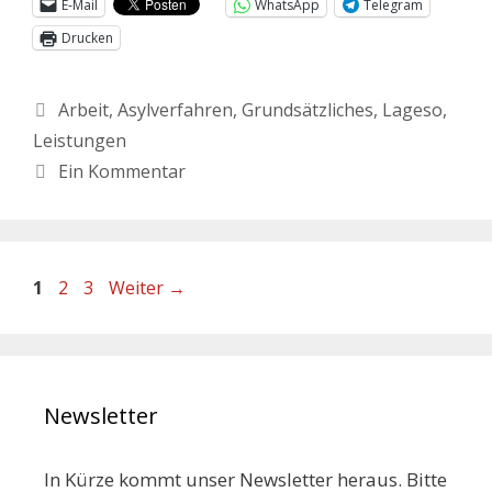
E-Mail
WhatsApp
Telegram
Drucken
Arbeit
,
Asylverfahren
,
Grundsätzliches
,
Lageso
,
Leistungen
Ein Kommentar
1
2
3
Weiter
→
Newsletter
In Kürze kommt unser Newsletter heraus. Bitte