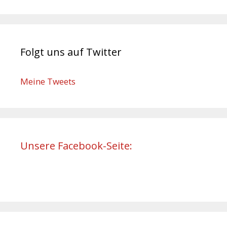
Folgt uns auf Twitter
Meine Tweets
Unsere Facebook-Seite: