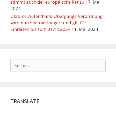
stimmt auch der europäische Rat zu
17. Mai
2024
Ukraine-Aufenthalts-Übergangs-Verordnung
wird nun doch verlängert und gilt für
Einreisen bis zum 31.12.2024
11. Mai 2024
TRANSLATE