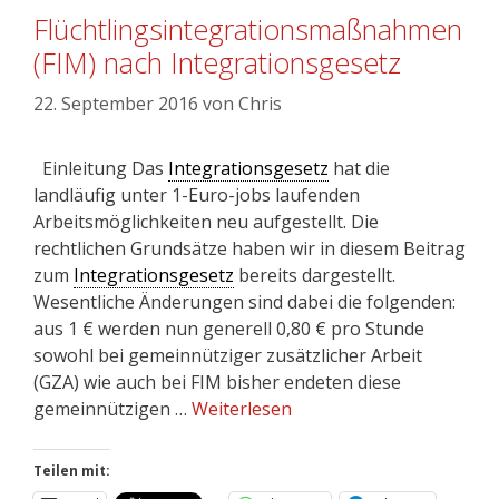
Flüchtlingsintegrationsmaßnahmen
(FIM) nach Integrationsgesetz
22. September 2016
von
Chris
Einleitung Das
Integrationsgesetz
hat die
landläufig unter 1-Euro-jobs laufenden
Arbeitsmöglichkeiten neu aufgestellt. Die
rechtlichen Grundsätze haben wir in diesem Beitrag
zum
Integrationsgesetz
bereits dargestellt.
Wesentliche Änderungen sind dabei die folgenden:
aus 1 € werden nun generell 0,80 € pro Stunde
sowohl bei gemeinnütziger zusätzlicher Arbeit
(GZA) wie auch bei FIM bisher endeten diese
gemeinnützigen …
Weiterlesen
Teilen mit: