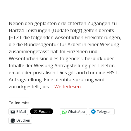
Neben den geplanten erleichterten Zugängen zu
Hartz4-Leistungen (Update folgt) gelten bereits
JETZT die folgenden wesentlichen Erleichterungen,
die die Bundesagentur für Arbeit in einer Weisung
zusammengefasst hat. Im Einzelnen und
Wesentlichen sind dies folgende: Überblick über
Inhalte der Weisung Antragstellung per Telefon,
email oder postalisch. Dies gilt auch für eine ERST-
Antragstellung. Eine Identitätsprüfung wird
zurückgestellt, bis …
Weiterlesen
Teilen mit:
E-Mail
WhatsApp
Telegram
Drucken