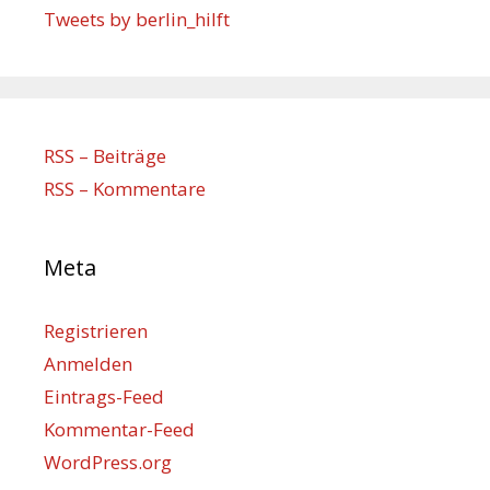
Tweets by berlin_hilft
RSS – Beiträge
RSS – Kommentare
Meta
Registrieren
Anmelden
Eintrags-Feed
Kommentar-Feed
WordPress.org