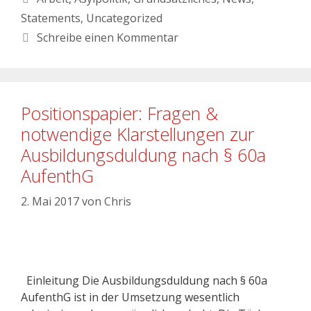
Statements
,
Uncategorized
Schreibe einen Kommentar
Positionspapier: Fragen &
notwendige Klarstellungen zur
Ausbildungsduldung nach § 60a
AufenthG
2. Mai 2017
von
Chris
Einleitung Die Ausbildungsduldung nach § 60a
AufenthG ist in der Umsetzung wesentlich