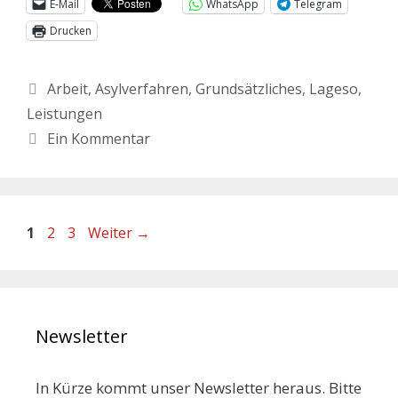
E-Mail
WhatsApp
Telegram
Drucken
Arbeit
,
Asylverfahren
,
Grundsätzliches
,
Lageso
,
Leistungen
Ein Kommentar
1
2
3
Weiter
→
Newsletter
In Kürze kommt unser Newsletter heraus. Bitte