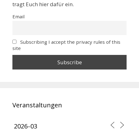
tragt Euch hier dafür ein.
Email
Subscribing I accept the privacy rules of this
site
Veranstaltungen