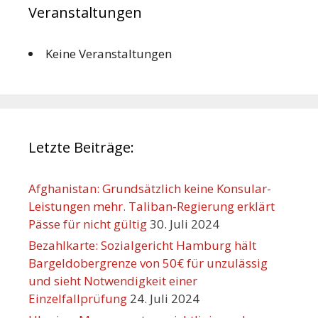
Veranstaltungen
Keine Veranstaltungen
Letzte Beiträge:
Afghanistan: Grundsätzlich keine Konsular-
Leistungen mehr. Taliban-Regierung erklärt
Pässe für nicht gültig
30. Juli 2024
Bezahlkarte: Sozialgericht Hamburg hält
Bargeldobergrenze von 50€ für unzulässig
und sieht Notwendigkeit einer
Einzelfallprüfung
24. Juli 2024