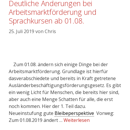
Deutliche Änderungen bei
Arbeitsmarktförderung und
Sprachkursen ab 01.08.
25. Juli 2019
von
Chris
Zum 01.08. ändern sich einige Dinge bei der
Arbeitsmarktförderung. Grundlage ist hierfür
dasverabschiedete und bereits in Kraft getretene
Ausländerbeschäftigungsförderungsgesetz. Es gibt
ein wenig Licht für Menschen, die bereits hier sind,
aber auch eine Menge Schatten für alle, die erst
noch kommen. Hier der 1. Teil dazu.
Neueinstufung gute
Bleibeperspektive
Vorweg:
Zum 01.08.2019 ändert …
Weiterlesen