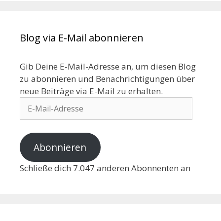
Blog via E-Mail abonnieren
Gib Deine E-Mail-Adresse an, um diesen Blog
zu abonnieren und Benachrichtigungen über
neue Beiträge via E-Mail zu erhalten.
Abonnieren
Schließe dich 7.047 anderen Abonnenten an