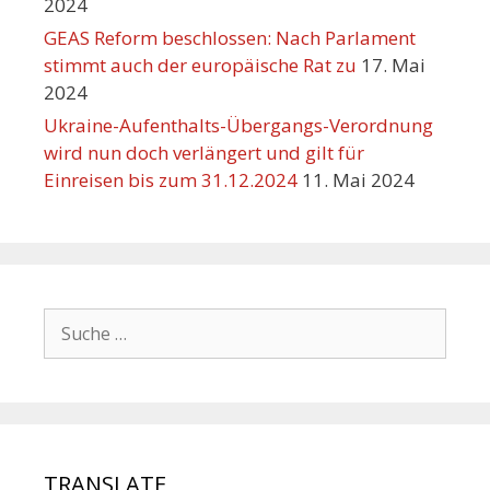
2024
GEAS Reform beschlossen: Nach Parlament
stimmt auch der europäische Rat zu
17. Mai
2024
Ukraine-Aufenthalts-Übergangs-Verordnung
wird nun doch verlängert und gilt für
Einreisen bis zum 31.12.2024
11. Mai 2024
TRANSLATE