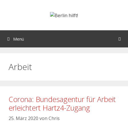
Menü
Arbeit
Corona: Bundesagentur für Arbeit
erleichtert Hartz4-Zugang
25. März 2020
von
Chris