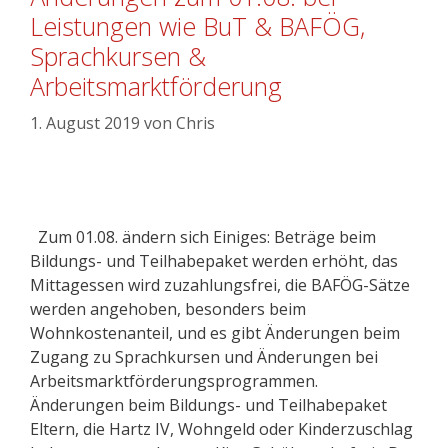
Leistungen wie BuT & BAFÖG,
Sprachkursen &
Arbeitsmarktförderung
1. August 2019
von
Chris
Zum 01.08. ändern sich Einiges: Beträge beim
Bildungs- und Teilhabepaket werden erhöht, das
Mittagessen wird zuzahlungsfrei, die BAFÖG-Sätze
werden angehoben, besonders beim
Wohnkostenanteil, und es gibt Änderungen beim
Zugang zu Sprachkursen und Änderungen bei
Arbeitsmarktförderungsprogrammen.
Änderungen beim Bildungs- und Teilhabepaket
Eltern, die Hartz IV, Wohngeld oder Kinderzuschlag