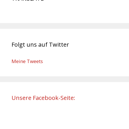
Folgt uns auf Twitter
Meine Tweets
Unsere Facebook-Seite: