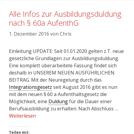
Alle Infos zur Ausbildungsduldung
nach § 60a AufenthG
1. Dezember 2016
von
Chris
Einleitung UPDATE: Seit 01.01.2020 gelten z.T. neue
gesetzliche Grundlagen zur Ausbildungsduldung.
Eine komplett überarbeitete Fassung findet sich
deshalb in UNSEREM NEUEN AUSFÜHRLICHEN
BEITRAG. Mit der Neuregelung durch das
Integrationsgesetz
seit August 2016 gibt es nun
mit dem neuen § 60 a Aufenthaltsgesetz die
Möglichkeit, eine
Duldung
für die Dauer einer
Berufsausbildung zu erhalten. Nach Abschluss …
Weiterlesen
Teilen mit: