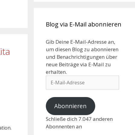
Blog via E-Mail abonnieren
Gib Deine E-Mail-Adresse an,
ita
um diesen Blog zu abonnieren
und Benachrichtigungen über
neue Beiträge via E-Mail zu
erhalten.
Abonnieren
Schließe dich 7.047 anderen
Abonnenten an
tion.