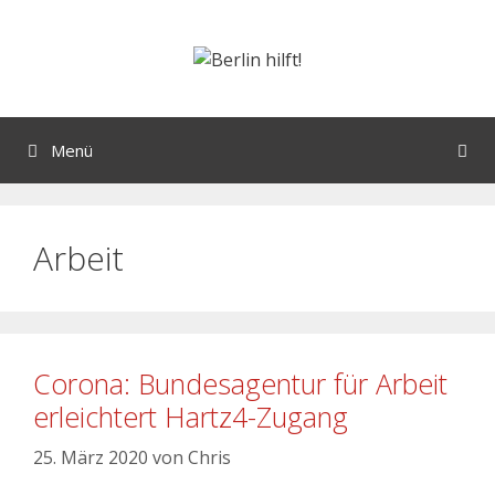
Menü
Arbeit
Corona: Bundesagentur für Arbeit
erleichtert Hartz4-Zugang
25. März 2020
von
Chris