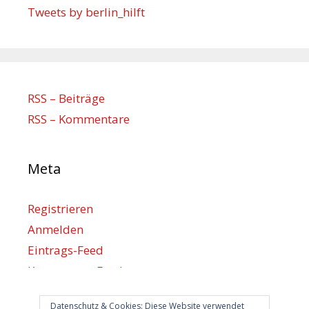
Tweets by berlin_hilft
RSS – Beiträge
RSS – Kommentare
Meta
Registrieren
Anmelden
Eintrags-Feed
Kommentar-Feed
WordPress.org
Datenschutz & Cookies: Diese Website verwendet