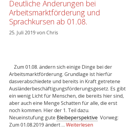
Deutliche Änderungen bei
Arbeitsmarktförderung und
Sprachkursen ab 01.08.
25. Juli 2019
von
Chris
Zum 01.08. ändern sich einige Dinge bei der
Arbeitsmarktförderung. Grundlage ist hierfür
dasverabschiedete und bereits in Kraft getretene
Ausländerbeschäftigungsförderungsgesetz. Es gibt
ein wenig Licht für Menschen, die bereits hier sind,
aber auch eine Menge Schatten für alle, die erst
noch kommen. Hier der 1. Teil dazu.
Neueinstufung gute
Bleibeperspektive
Vorweg:
Zum 01.08.2019 ändert …
Weiterlesen