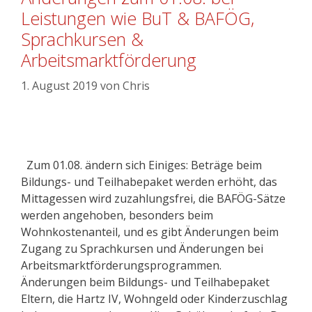
Leistungen wie BuT & BAFÖG,
Sprachkursen &
Arbeitsmarktförderung
1. August 2019
von
Chris
Zum 01.08. ändern sich Einiges: Beträge beim
Bildungs- und Teilhabepaket werden erhöht, das
Mittagessen wird zuzahlungsfrei, die BAFÖG-Sätze
werden angehoben, besonders beim
Wohnkostenanteil, und es gibt Änderungen beim
Zugang zu Sprachkursen und Änderungen bei
Arbeitsmarktförderungsprogrammen.
Änderungen beim Bildungs- und Teilhabepaket
Eltern, die Hartz IV, Wohngeld oder Kinderzuschlag