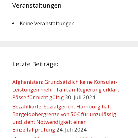
Veranstaltungen
Keine Veranstaltungen
Letzte Beiträge:
Afghanistan: Grundsätzlich keine Konsular-
Leistungen mehr. Taliban-Regierung erklärt
Pässe für nicht gültig
30. Juli 2024
Bezahlkarte: Sozialgericht Hamburg hält
Bargeldobergrenze von 50€ für unzulässig
und sieht Notwendigkeit einer
Einzelfallprüfung
24. Juli 2024