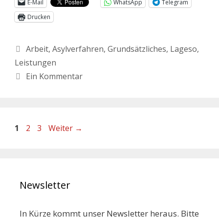
E-Mail
WhatsApp
Telegram
Drucken
Arbeit
,
Asylverfahren
,
Grundsätzliches
,
Lageso
,
Leistungen
Ein Kommentar
1
2
3
Weiter
→
Newsletter
In Kürze kommt unser Newsletter heraus. Bitte