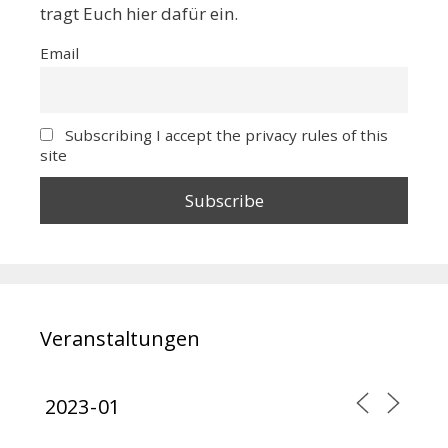
tragt Euch hier dafür ein.
Email
Subscribing I accept the privacy rules of this
site
Veranstaltungen