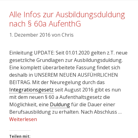
Alle Infos zur Ausbildungsduldung
nach § 60a AufenthG
1. Dezember 2016
von
Chris
Einleitung UPDATE: Seit 01.01.2020 gelten z.T. neue
gesetzliche Grundlagen zur Ausbildungsduldung.
Eine komplett überarbeitete Fassung findet sich
deshalb in UNSEREM NEUEN AUSFÜHRLICHEN
BEITRAG. Mit der Neuregelung durch das
Integrationsgesetz
seit August 2016 gibt es nun
mit dem neuen § 60 a Aufenthaltsgesetz die
Möglichkeit, eine
Duldung
für die Dauer einer
Berufsausbildung zu erhalten. Nach Abschluss …
Weiterlesen
Teilen mit: