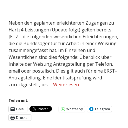
Neben den geplanten erleichterten Zugängen zu
Hartz4-Leistungen (Update folgt) gelten bereits
JETZT die folgenden wesentlichen Erleichterungen,
die die Bundesagentur für Arbeit in einer Weisung
zusammengefasst hat. Im Einzelnen und
Wesentlichen sind dies folgende: Überblick über
Inhalte der Weisung Antragstellung per Telefon,
email oder postalisch. Dies gilt auch für eine ERST-
Antragstellung. Eine Identitätsprüfung wird
zurückgestellt, bis …
Weiterlesen
Teilen mit:
E-Mail
WhatsApp
Telegram
Drucken