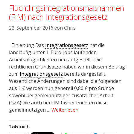
Flüchtlingsintegrationsmaßnahmen
(FIM) nach Integrationsgesetz
22. September 2016
von
Chris
Einleitung Das
Integrationsgesetz
hat die
landläufig unter 1-Euro-jobs laufenden
Arbeitsmöglichkeiten neu aufgestellt. Die
rechtlichen Grundsätze haben wir in diesem Beitrag
zum
Integrationsgesetz
bereits dargestellt.
Wesentliche Änderungen sind dabei die folgenden:
aus 1 € werden nun generell 0,80 € pro Stunde
sowohl bei gemeinnütziger zusätzlicher Arbeit
(GZA) wie auch bei FIM bisher endeten diese
gemeinnützigen …
Weiterlesen
Teilen mit: