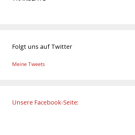
Folgt uns auf Twitter
Meine Tweets
Unsere Facebook-Seite: