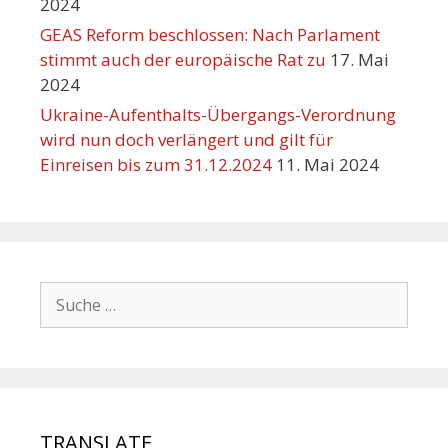
2024
GEAS Reform beschlossen: Nach Parlament
stimmt auch der europäische Rat zu
17. Mai
2024
Ukraine-Aufenthalts-Übergangs-Verordnung
wird nun doch verlängert und gilt für
Einreisen bis zum 31.12.2024
11. Mai 2024
TRANSLATE