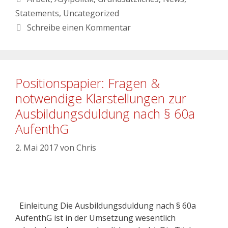
Statements
,
Uncategorized
Schreibe einen Kommentar
Positionspapier: Fragen &
notwendige Klarstellungen zur
Ausbildungsduldung nach § 60a
AufenthG
2. Mai 2017
von
Chris
Einleitung Die Ausbildungsduldung nach § 60a
AufenthG ist in der Umsetzung wesentlich