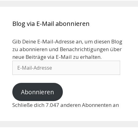
Blog via E-Mail abonnieren
Gib Deine E-Mail-Adresse an, um diesen Blog
zu abonnieren und Benachrichtigungen über
neue Beiträge via E-Mail zu erhalten.
Abonnieren
Schließe dich 7.047 anderen Abonnenten an