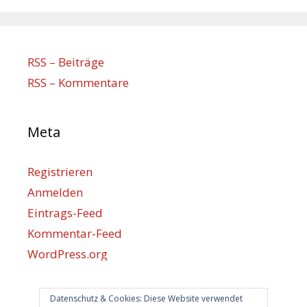
RSS – Beiträge
RSS – Kommentare
Meta
Registrieren
Anmelden
Eintrags-Feed
Kommentar-Feed
WordPress.org
Datenschutz & Cookies: Diese Website verwendet
Berlin hilft