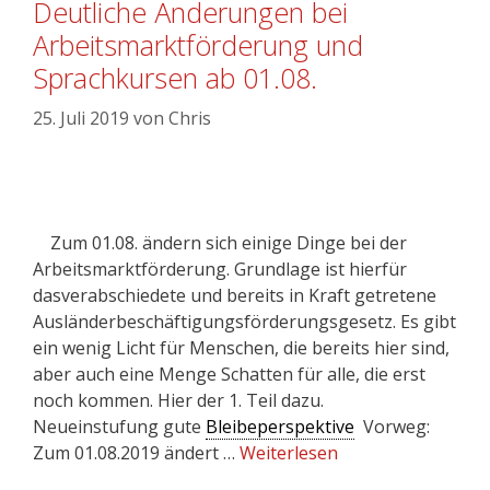
Deutliche Änderungen bei
Arbeitsmarktförderung und
Sprachkursen ab 01.08.
25. Juli 2019
von
Chris
Zum 01.08. ändern sich einige Dinge bei der
Arbeitsmarktförderung. Grundlage ist hierfür
dasverabschiedete und bereits in Kraft getretene
Ausländerbeschäftigungsförderungsgesetz. Es gibt
ein wenig Licht für Menschen, die bereits hier sind,
aber auch eine Menge Schatten für alle, die erst
noch kommen. Hier der 1. Teil dazu.
Neueinstufung gute
Bleibeperspektive
Vorweg:
Zum 01.08.2019 ändert …
Weiterlesen