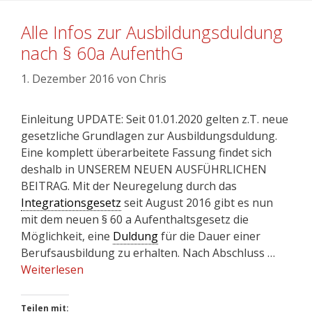
Alle Infos zur Ausbildungsduldung
nach § 60a AufenthG
1. Dezember 2016
von
Chris
Einleitung UPDATE: Seit 01.01.2020 gelten z.T. neue
gesetzliche Grundlagen zur Ausbildungsduldung.
Eine komplett überarbeitete Fassung findet sich
deshalb in UNSEREM NEUEN AUSFÜHRLICHEN
BEITRAG. Mit der Neuregelung durch das
Integrationsgesetz
seit August 2016 gibt es nun
mit dem neuen § 60 a Aufenthaltsgesetz die
Möglichkeit, eine
Duldung
für die Dauer einer
Berufsausbildung zu erhalten. Nach Abschluss …
Weiterlesen
Teilen mit: