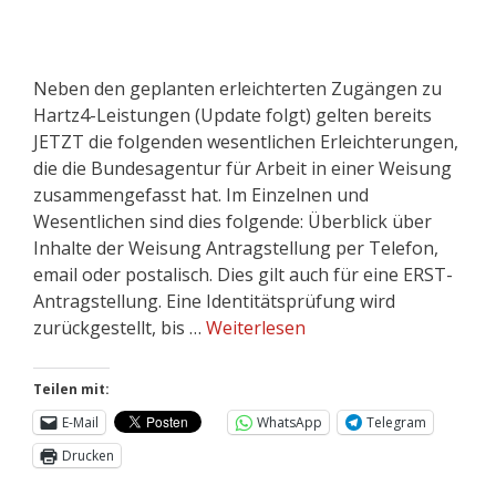
Neben den geplanten erleichterten Zugängen zu
Hartz4-Leistungen (Update folgt) gelten bereits
JETZT die folgenden wesentlichen Erleichterungen,
die die Bundesagentur für Arbeit in einer Weisung
zusammengefasst hat. Im Einzelnen und
Wesentlichen sind dies folgende: Überblick über
Inhalte der Weisung Antragstellung per Telefon,
email oder postalisch. Dies gilt auch für eine ERST-
Antragstellung. Eine Identitätsprüfung wird
zurückgestellt, bis …
Weiterlesen
Teilen mit:
E-Mail
WhatsApp
Telegram
Drucken