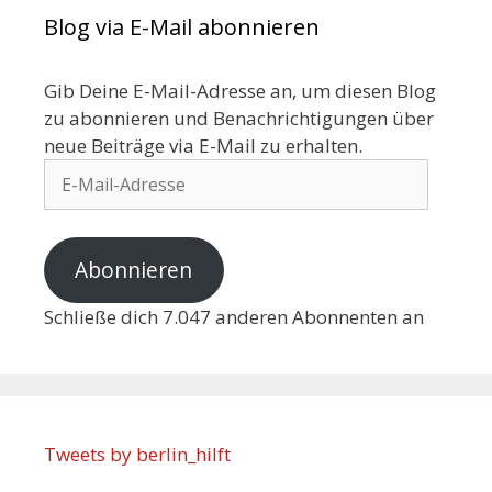
Blog via E-Mail abonnieren
Gib Deine E-Mail-Adresse an, um diesen Blog
zu abonnieren und Benachrichtigungen über
neue Beiträge via E-Mail zu erhalten.
Abonnieren
Schließe dich 7.047 anderen Abonnenten an
Tweets by berlin_hilft