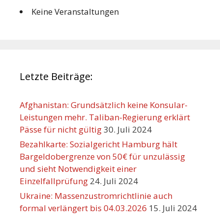
Keine Veranstaltungen
Letzte Beiträge:
Afghanistan: Grundsätzlich keine Konsular-
Leistungen mehr. Taliban-Regierung erklärt
Pässe für nicht gültig
30. Juli 2024
Bezahlkarte: Sozialgericht Hamburg hält
Bargeldobergrenze von 50€ für unzulässig
und sieht Notwendigkeit einer
Einzelfallprüfung
24. Juli 2024
Ukraine: Massenzustromrichtlinie auch
formal verlängert bis 04.03.2026
15. Juli 2024