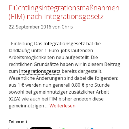
Flüchtlingsintegrationsmaßnahmen
(FIM) nach Integrationsgesetz
22. September 2016
von
Chris
Einleitung Das
Integrationsgesetz
hat die
landläufig unter 1-Euro-jobs laufenden
Arbeitsmöglichkeiten neu aufgestellt. Die
rechtlichen Grundsätze haben wir in diesem Beitrag
zum
Integrationsgesetz
bereits dargestellt.
Wesentliche Änderungen sind dabei die folgenden:
aus 1 € werden nun generell 0,80 € pro Stunde
sowohl bei gemeinnütziger zusätzlicher Arbeit
(GZA) wie auch bei FIM bisher endeten diese
gemeinnützigen …
Weiterlesen
Teilen mit: