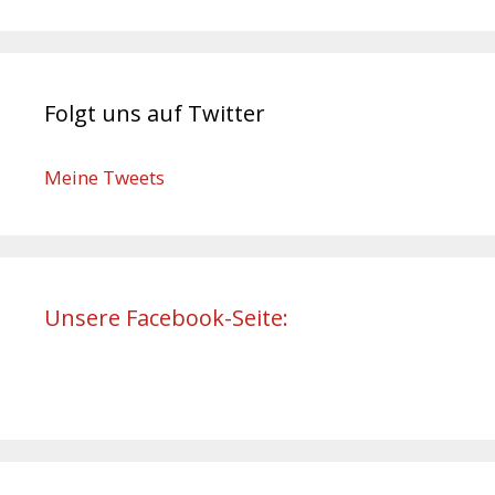
Folgt uns auf Twitter
Meine Tweets
Unsere Facebook-Seite: