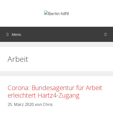
Menü
Arbeit
Corona: Bundesagentur für Arbeit
erleichtert Hartz4-Zugang
25. März 2020
von
Chris