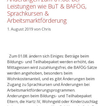
Leistungen wie BuT & BAFÖG,
Sprachkursen &
Arbeitsmarktförderung
1. August 2019
von
Chris
Zum 01.08. ändern sich Einiges: Beträge beim
Bildungs- und Teilhabepaket werden erhöht, das
Mittagessen wird zuzahlungsfrei, die BAFÖG-Sätze
werden angehoben, besonders beim
Wohnkostenanteil, und es gibt Änderungen beim
Zugang zu Sprachkursen und Änderungen bei
Arbeitsmarktförderungsprogrammen.
Änderungen beim Bildungs- und Teilhabepaket
Eltern, die Hartz IV, Wohngeld oder Kinderzuschlag