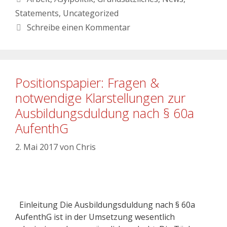
Statements
,
Uncategorized
Schreibe einen Kommentar
Positionspapier: Fragen &
notwendige Klarstellungen zur
Ausbildungsduldung nach § 60a
AufenthG
2. Mai 2017
von
Chris
Einleitung Die Ausbildungsduldung nach § 60a
AufenthG ist in der Umsetzung wesentlich