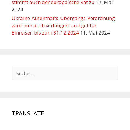
stimmt auch der europäische Rat zu
17. Mai
2024
Ukraine-Aufenthalts-Übergangs-Verordnung
wird nun doch verlängert und gilt für
Einreisen bis zum 31.12.2024
11. Mai 2024
TRANSLATE