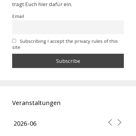
tragt Euch hier dafür ein.
Email
Subscribing I accept the privacy rules of this
site
Veranstaltungen