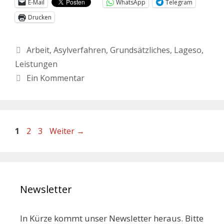
E-Mail
WhatsApp
Telegram
Drucken
Arbeit
,
Asylverfahren
,
Grundsätzliches
,
Lageso
,
Leistungen
Ein Kommentar
1
2
3
Weiter
→
Newsletter
In Kürze kommt unser Newsletter heraus. Bitte