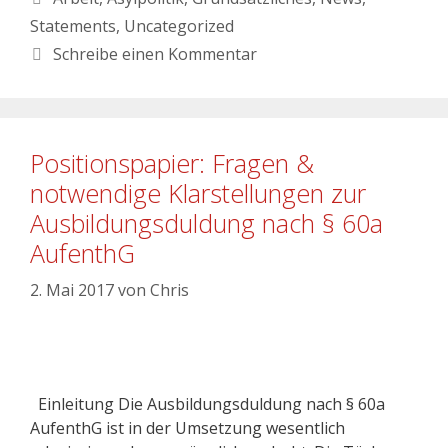
Statements
,
Uncategorized
Schreibe einen Kommentar
Positionspapier: Fragen &
notwendige Klarstellungen zur
Ausbildungsduldung nach § 60a
AufenthG
2. Mai 2017
von
Chris
Einleitung Die Ausbildungsduldung nach § 60a
AufenthG ist in der Umsetzung wesentlich