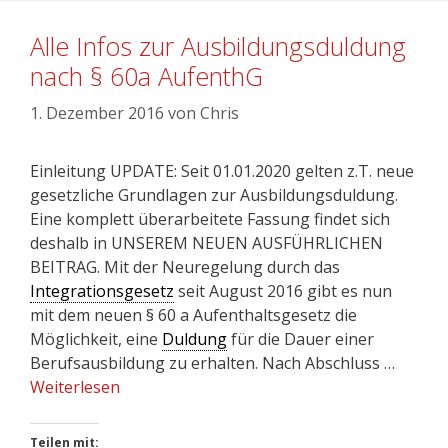
Alle Infos zur Ausbildungsduldung
nach § 60a AufenthG
1. Dezember 2016
von
Chris
Einleitung UPDATE: Seit 01.01.2020 gelten z.T. neue
gesetzliche Grundlagen zur Ausbildungsduldung.
Eine komplett überarbeitete Fassung findet sich
deshalb in UNSEREM NEUEN AUSFÜHRLICHEN
BEITRAG. Mit der Neuregelung durch das
Integrationsgesetz
seit August 2016 gibt es nun
mit dem neuen § 60 a Aufenthaltsgesetz die
Möglichkeit, eine
Duldung
für die Dauer einer
Berufsausbildung zu erhalten. Nach Abschluss …
Weiterlesen
Teilen mit: