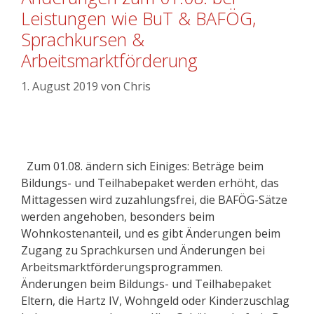
Leistungen wie BuT & BAFÖG,
Sprachkursen &
Arbeitsmarktförderung
1. August 2019
von
Chris
Zum 01.08. ändern sich Einiges: Beträge beim
Bildungs- und Teilhabepaket werden erhöht, das
Mittagessen wird zuzahlungsfrei, die BAFÖG-Sätze
werden angehoben, besonders beim
Wohnkostenanteil, und es gibt Änderungen beim
Zugang zu Sprachkursen und Änderungen bei
Arbeitsmarktförderungsprogrammen.
Änderungen beim Bildungs- und Teilhabepaket
Eltern, die Hartz IV, Wohngeld oder Kinderzuschlag