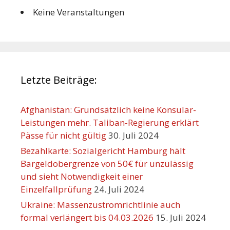
Keine Veranstaltungen
Letzte Beiträge:
Afghanistan: Grundsätzlich keine Konsular-
Leistungen mehr. Taliban-Regierung erklärt
Pässe für nicht gültig
30. Juli 2024
Bezahlkarte: Sozialgericht Hamburg hält
Bargeldobergrenze von 50€ für unzulässig
und sieht Notwendigkeit einer
Einzelfallprüfung
24. Juli 2024
Ukraine: Massenzustromrichtlinie auch
formal verlängert bis 04.03.2026
15. Juli 2024