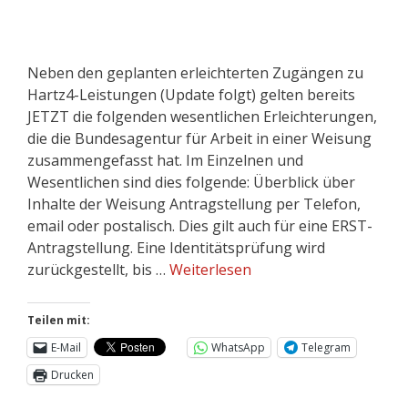
Neben den geplanten erleichterten Zugängen zu
Hartz4-Leistungen (Update folgt) gelten bereits
JETZT die folgenden wesentlichen Erleichterungen,
die die Bundesagentur für Arbeit in einer Weisung
zusammengefasst hat. Im Einzelnen und
Wesentlichen sind dies folgende: Überblick über
Inhalte der Weisung Antragstellung per Telefon,
email oder postalisch. Dies gilt auch für eine ERST-
Antragstellung. Eine Identitätsprüfung wird
zurückgestellt, bis …
Weiterlesen
Teilen mit:
E-Mail
WhatsApp
Telegram
Drucken