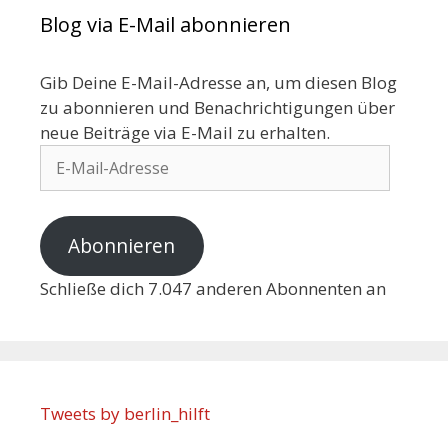
Blog via E-Mail abonnieren
Gib Deine E-Mail-Adresse an, um diesen Blog
zu abonnieren und Benachrichtigungen über
neue Beiträge via E-Mail zu erhalten.
Abonnieren
Schließe dich 7.047 anderen Abonnenten an
Tweets by berlin_hilft