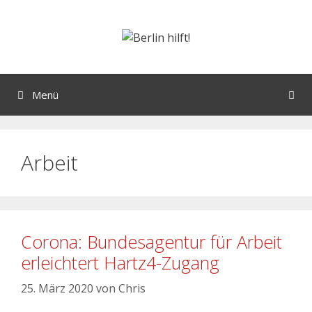
Menü
Arbeit
Corona: Bundesagentur für Arbeit
erleichtert Hartz4-Zugang
25. März 2020
von
Chris