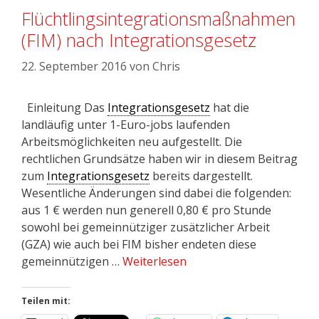
Flüchtlingsintegrationsmaßnahmen
(FIM) nach Integrationsgesetz
22. September 2016
von
Chris
Einleitung Das
Integrationsgesetz
hat die
landläufig unter 1-Euro-jobs laufenden
Arbeitsmöglichkeiten neu aufgestellt. Die
rechtlichen Grundsätze haben wir in diesem Beitrag
zum
Integrationsgesetz
bereits dargestellt.
Wesentliche Änderungen sind dabei die folgenden:
aus 1 € werden nun generell 0,80 € pro Stunde
sowohl bei gemeinnütziger zusätzlicher Arbeit
(GZA) wie auch bei FIM bisher endeten diese
gemeinnützigen …
Weiterlesen
Teilen mit: