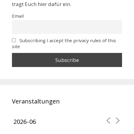
tragt Euch hier dafür ein.
Email
Subscribing I accept the privacy rules of this
site
Veranstaltungen