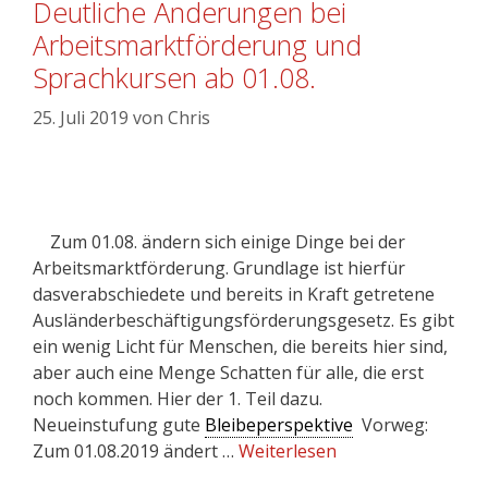
Deutliche Änderungen bei
Arbeitsmarktförderung und
Sprachkursen ab 01.08.
25. Juli 2019
von
Chris
Zum 01.08. ändern sich einige Dinge bei der
Arbeitsmarktförderung. Grundlage ist hierfür
dasverabschiedete und bereits in Kraft getretene
Ausländerbeschäftigungsförderungsgesetz. Es gibt
ein wenig Licht für Menschen, die bereits hier sind,
aber auch eine Menge Schatten für alle, die erst
noch kommen. Hier der 1. Teil dazu.
Neueinstufung gute
Bleibeperspektive
Vorweg:
Zum 01.08.2019 ändert …
Weiterlesen