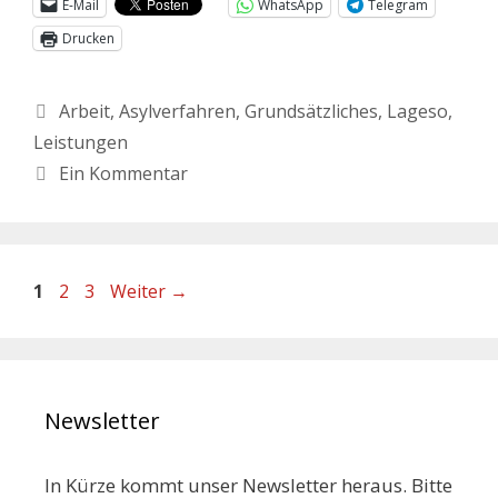
E-Mail
WhatsApp
Telegram
Drucken
Arbeit
,
Asylverfahren
,
Grundsätzliches
,
Lageso
,
Leistungen
Ein Kommentar
1
2
3
Weiter
→
Newsletter
In Kürze kommt unser Newsletter heraus. Bitte