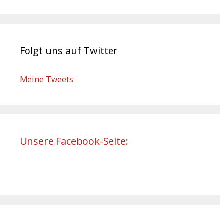
Folgt uns auf Twitter
Meine Tweets
Unsere Facebook-Seite: