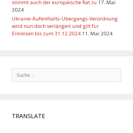
stimmt auch der europäische Rat zu
17. Mai
2024
Ukraine-Aufenthalts-Übergangs-Verordnung
wird nun doch verlängert und gilt für
Einreisen bis zum 31.12.2024
11. Mai 2024
TRANSLATE