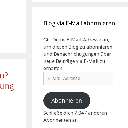
Blog via E-Mail abonnieren
Gib Deine E-Mail-Adresse an,
um diesen Blog zu abonnieren
und Benachrichtigungen über
neue Beiträge via E-Mail zu
erhalten.
en?
rung
Abonnieren
Schließe dich 7.047 anderen
Abonnenten an