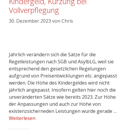
Kindergeld, Kürzung bei
Vollverpflegung
30. Dezember 2023
von
Chris
Jährlich verändern sich die Sätze für die
Regelleistungen nach SGB und AsylbLG, weil sie
entsprechend den gesetzlichen Regelungen
aufgrund von Preisentwicklungen etc. angepasst
werden. Die Höhe des Kindergeldes wird nicht
jährlich angepasst. Insofern gelten hier noch die
unveränderten Sätze wie bereits 2023. Zur Höhe
der Anpassungen und auch zur Höhe von
existenzsicherneden Leistungen wurde gerade …
Weiterlesen