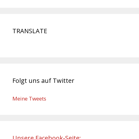
TRANSLATE
Folgt uns auf Twitter
Meine Tweets
Unsere Facebook-Seite: