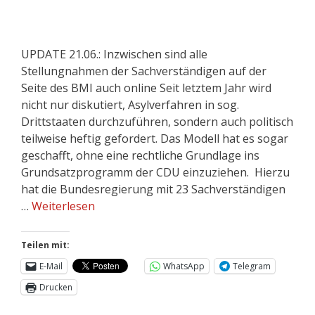
UPDATE 21.06.: Inzwischen sind alle
Stellungnahmen der Sachverständigen auf der
Seite des BMI auch online Seit letztem Jahr wird
nicht nur diskutiert, Asylverfahren in sog.
Drittstaaten durchzuführen, sondern auch politisch
teilweise heftig gefordert. Das Modell hat es sogar
geschafft, ohne eine rechtliche Grundlage ins
Grundsatzprogramm der CDU einzuziehen. Hierzu
hat die Bundesregierung mit 23 Sachverständigen
…
Weiterlesen
Teilen mit:
E-Mail
WhatsApp
Telegram
Drucken