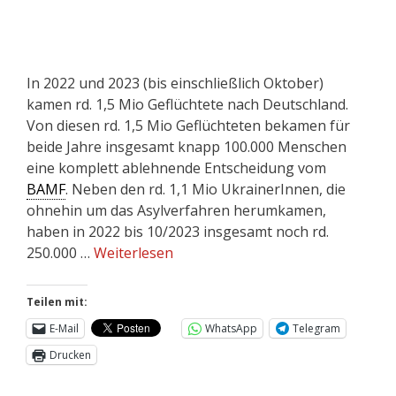
In 2022 und 2023 (bis einschließlich Oktober)
kamen rd. 1,5 Mio Geflüchtete nach Deutschland.
Von diesen rd. 1,5 Mio Geflüchteten bekamen für
beide Jahre insgesamt knapp 100.000 Menschen
eine komplett ablehnende Entscheidung vom
BAMF
. Neben den rd. 1,1 Mio UkrainerInnen, die
ohnehin um das Asylverfahren herumkamen,
haben in 2022 bis 10/2023 insgesamt noch rd.
250.000 …
Weiterlesen
Teilen mit:
E-Mail
WhatsApp
Telegram
Drucken