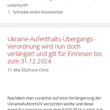
unterkunft
Schreibe einen Kommentar
Ukraine-Aufenthalts-Übergangs-
Verordnung wird nun doch
verlängert und gilt für Einreisen bis
zum 31.12.2024
11. Mai 2024
von
Chris
Nachdem man zunächst auf eine Verlängerung der
UkraineAufenthÜV verzichten wollte und diese
damit für einreisen nach dem 04.03.2024 auslief, hat