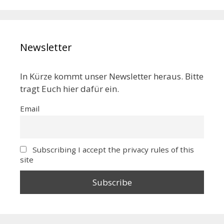
Newsletter
In Kürze kommt unser Newsletter heraus. Bitte
tragt Euch hier dafür ein.
Email
Subscribing I accept the privacy rules of this
site