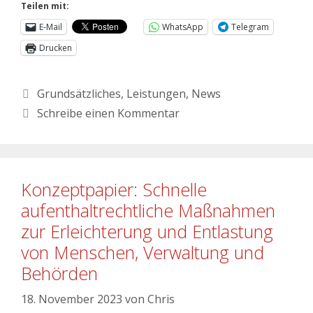
Teilen mit:
E-Mail
WhatsApp
Telegram
Drucken
Grundsätzliches
,
Leistungen
,
News
Schreibe einen Kommentar
Konzeptpapier: Schnelle
aufenthaltrechtliche Maßnahmen
zur Erleichterung und Entlastung
von Menschen, Verwaltung und
Behörden
18. November 2023
von
Chris