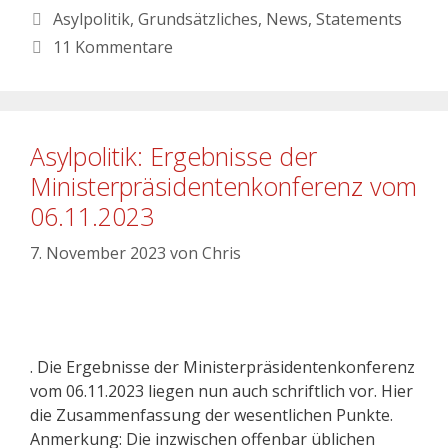
Asylpolitik
,
Grundsätzliches
,
News
,
Statements
11 Kommentare
Asylpolitik: Ergebnisse der
Ministerpräsidentenkonferenz vom
06.11.2023
7. November 2023
von
Chris
. Die Ergebnisse der Ministerpräsidentenkonferenz
vom 06.11.2023 liegen nun auch schriftlich vor. Hier
die Zusammenfassung der wesentlichen Punkte.
Anmerkung: Die inzwischen offenbar üblichen