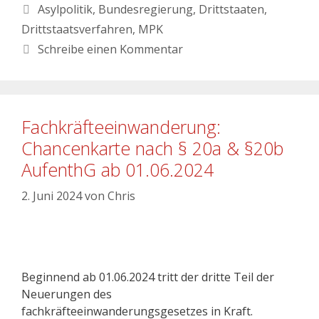
Asylpolitik
,
Bundesregierung
,
Drittstaaten
,
Drittstaatsverfahren
,
MPK
Schreibe einen Kommentar
Fachkräfteeinwanderung:
Chancenkarte nach § 20a & §20b
AufenthG ab 01.06.2024
2. Juni 2024
von
Chris
Beginnend ab 01.06.2024 tritt der dritte Teil der
Neuerungen des
fachkräfteeinwanderungsgesetzes in Kraft.