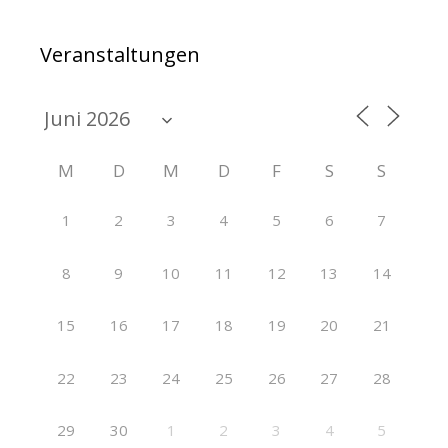
Veranstaltungen
M
D
M
D
F
S
S
1
2
3
4
5
6
7
8
9
10
11
12
13
14
15
16
17
18
19
20
21
22
23
24
25
26
27
28
29
30
1
2
3
4
5