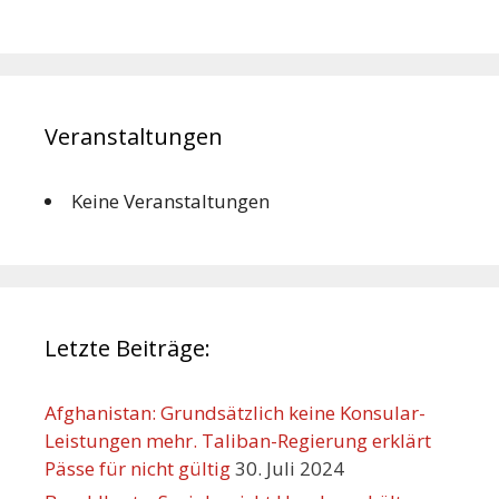
Veranstaltungen
Keine Veranstaltungen
Letzte Beiträge:
Afghanistan: Grundsätzlich keine Konsular-
Leistungen mehr. Taliban-Regierung erklärt
Pässe für nicht gültig
30. Juli 2024