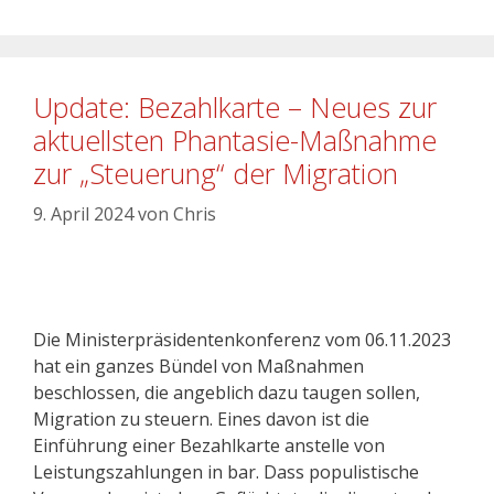
Update: Bezahlkarte – Neues zur
aktuellsten Phantasie-Maßnahme
zur „Steuerung“ der Migration
9. April 2024
von
Chris
Die Ministerpräsidentenkonferenz vom 06.11.2023
hat ein ganzes Bündel von Maßnahmen
beschlossen, die angeblich dazu taugen sollen,
Migration zu steuern. Eines davon ist die
Einführung einer Bezahlkarte anstelle von
Leistungszahlungen in bar. Dass populistische