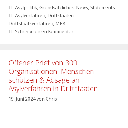
Asylpolitik
,
Grundsätzliches
,
News
,
Statements
Asylverfahren
,
Drittstaaten
,
Drittstaatsverfahren
,
MPK
Schreibe einen Kommentar
Offener Brief von 309
Organisationen: Menschen
schützen & Absage an
Asylverfahren in Drittstaaten
19. Juni 2024
von
Chris