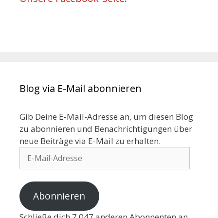
Blog via E-Mail abonnieren
Gib Deine E-Mail-Adresse an, um diesen Blog
zu abonnieren und Benachrichtigungen über
neue Beiträge via E-Mail zu erhalten.
Abonnieren
Schließe dich 7.047 anderen Abonnenten an