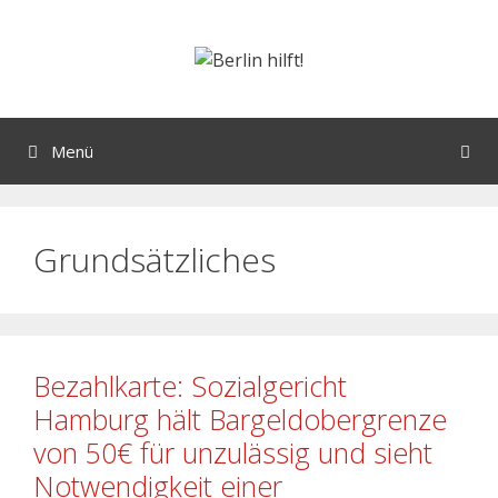
Menü
Grundsätzliches
Bezahlkarte: Sozialgericht
Hamburg hält Bargeldobergrenze
von 50€ für unzulässig und sieht
Notwendigkeit einer