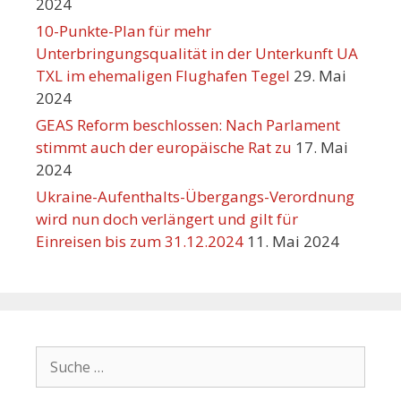
2024
10-Punkte-Plan für mehr
Unterbringungsqualität in der Unterkunft UA
TXL im ehemaligen Flughafen Tegel
29. Mai
2024
GEAS Reform beschlossen: Nach Parlament
stimmt auch der europäische Rat zu
17. Mai
2024
Ukraine-Aufenthalts-Übergangs-Verordnung
wird nun doch verlängert und gilt für
Einreisen bis zum 31.12.2024
11. Mai 2024