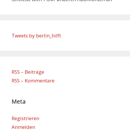
Tweets by berlin_hilft
RSS – Beiträge
RSS – Kommentare
Meta
Registrieren
Anmelden