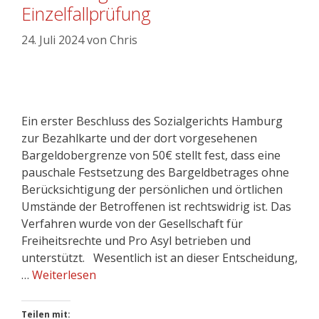
Einzelfallprüfung
24. Juli 2024
von
Chris
Ein erster Beschluss des Sozialgerichts Hamburg
zur Bezahlkarte und der dort vorgesehenen
Bargeldobergrenze von 50€ stellt fest, dass eine
pauschale Festsetzung des Bargeldbetrages ohne
Berücksichtigung der persönlichen und örtlichen
Umstände der Betroffenen ist rechtswidrig ist. Das
Verfahren wurde von der Gesellschaft für
Freiheitsrechte und Pro Asyl betrieben und
unterstützt. Wesentlich ist an dieser Entscheidung,
…
Weiterlesen
Teilen mit: