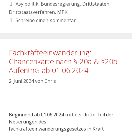
Asylpolitik
,
Bundesregierung
,
Drittstaaten
,
Drittstaatsverfahren
,
MPK
Schreibe einen Kommentar
Fachkräfteeinwanderung:
Chancenkarte nach § 20a & §20b
AufenthG ab 01.06.2024
2. Juni 2024
von
Chris
Beginnend ab 01.06.2024 tritt der dritte Teil der
Neuerungen des
fachkräfteeinwanderungsgesetzes in Kraft.