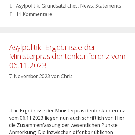
Asylpolitik
,
Grundsätzliches
,
News
,
Statements
11 Kommentare
Asylpolitik: Ergebnisse der
Ministerpräsidentenkonferenz vom
06.11.2023
7. November 2023
von
Chris
. Die Ergebnisse der Ministerpräsidentenkonferenz
vom 06.11.2023 liegen nun auch schriftlich vor. Hier
die Zusammenfassung der wesentlichen Punkte.
Anmerkung: Die inzwischen offenbar üblichen