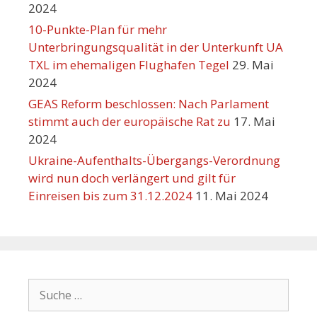
2024
10-Punkte-Plan für mehr
Unterbringungsqualität in der Unterkunft UA
TXL im ehemaligen Flughafen Tegel
29. Mai
2024
GEAS Reform beschlossen: Nach Parlament
stimmt auch der europäische Rat zu
17. Mai
2024
Ukraine-Aufenthalts-Übergangs-Verordnung
wird nun doch verlängert und gilt für
Einreisen bis zum 31.12.2024
11. Mai 2024