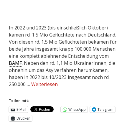
In 2022 und 2023 (bis einschließlich Oktober)
kamen rd. 1,5 Mio Geflüchtete nach Deutschland.
Von diesen rd. 1,5 Mio Geflüchteten bekamen für
beide Jahre insgesamt knapp 100.000 Menschen
eine komplett ablehnende Entscheidung vom
BAMF
. Neben den rd. 1,1 Mio UkrainerInnen, die
ohnehin um das Asylverfahren herumkamen,
haben in 2022 bis 10/2023 insgesamt noch rd.
250.000 …
Weiterlesen
Teilen mit:
E-Mail
WhatsApp
Telegram
Drucken