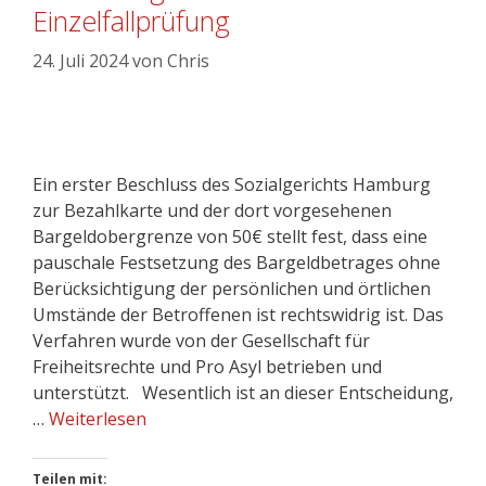
Einzelfallprüfung
24. Juli 2024
von
Chris
Ein erster Beschluss des Sozialgerichts Hamburg
zur Bezahlkarte und der dort vorgesehenen
Bargeldobergrenze von 50€ stellt fest, dass eine
pauschale Festsetzung des Bargeldbetrages ohne
Berücksichtigung der persönlichen und örtlichen
Umstände der Betroffenen ist rechtswidrig ist. Das
Verfahren wurde von der Gesellschaft für
Freiheitsrechte und Pro Asyl betrieben und
unterstützt. Wesentlich ist an dieser Entscheidung,
…
Weiterlesen
Teilen mit: