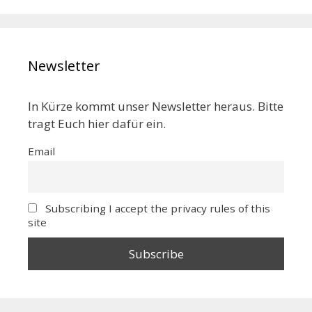
Newsletter
In Kürze kommt unser Newsletter heraus. Bitte
tragt Euch hier dafür ein.
Email
Subscribing I accept the privacy rules of this
site