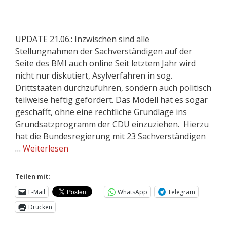
UPDATE 21.06.: Inzwischen sind alle
Stellungnahmen der Sachverständigen auf der
Seite des BMI auch online Seit letztem Jahr wird
nicht nur diskutiert, Asylverfahren in sog.
Drittstaaten durchzuführen, sondern auch politisch
teilweise heftig gefordert. Das Modell hat es sogar
geschafft, ohne eine rechtliche Grundlage ins
Grundsatzprogramm der CDU einzuziehen. Hierzu
hat die Bundesregierung mit 23 Sachverständigen
…
Weiterlesen
Teilen mit:
E-Mail
WhatsApp
Telegram
Drucken