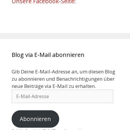
Unsere Facebook-Seite:
Blog via E-Mail abonnieren
Gib Deine E-Mail-Adresse an, um diesen Blog
zu abonnieren und Benachrichtigungen über
neue Beiträge via E-Mail zu erhalten.
Abonnieren