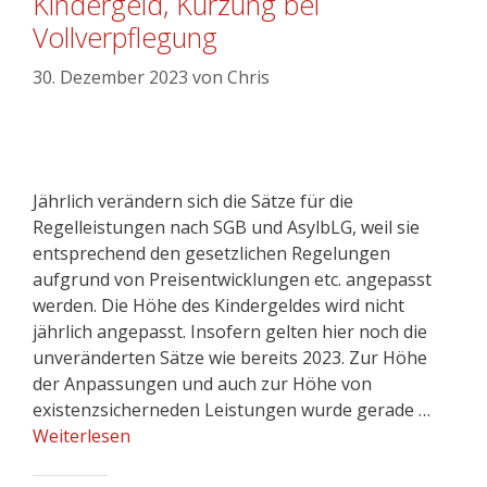
Kindergeld, Kürzung bei
Vollverpflegung
30. Dezember 2023
von
Chris
Jährlich verändern sich die Sätze für die
Regelleistungen nach SGB und AsylbLG, weil sie
entsprechend den gesetzlichen Regelungen
aufgrund von Preisentwicklungen etc. angepasst
werden. Die Höhe des Kindergeldes wird nicht
jährlich angepasst. Insofern gelten hier noch die
unveränderten Sätze wie bereits 2023. Zur Höhe
der Anpassungen und auch zur Höhe von
existenzsicherneden Leistungen wurde gerade …
Weiterlesen