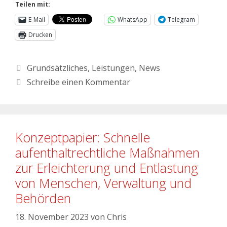
Teilen mit:
E-Mail
WhatsApp
Telegram
Drucken
Grundsätzliches
,
Leistungen
,
News
Schreibe einen Kommentar
Konzeptpapier: Schnelle
aufenthaltrechtliche Maßnahmen
zur Erleichterung und Entlastung
von Menschen, Verwaltung und
Behörden
18. November 2023
von
Chris