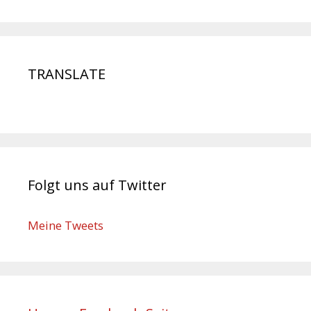
TRANSLATE
Folgt uns auf Twitter
Meine Tweets