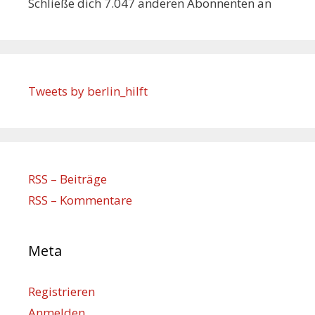
Schließe dich 7.047 anderen Abonnenten an
Tweets by berlin_hilft
RSS – Beiträge
RSS – Kommentare
Meta
Registrieren
Anmelden