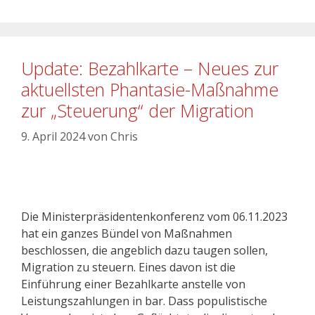
Update: Bezahlkarte – Neues zur
aktuellsten Phantasie-Maßnahme
zur „Steuerung“ der Migration
9. April 2024
von
Chris
Die Ministerpräsidentenkonferenz vom 06.11.2023
hat ein ganzes Bündel von Maßnahmen
beschlossen, die angeblich dazu taugen sollen,
Migration zu steuern. Eines davon ist die
Einführung einer Bezahlkarte anstelle von
Leistungszahlungen in bar. Dass populistische