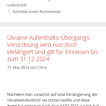
unterkunft
Schreibe einen Kommentar
Ukraine-Aufenthalts-Übergangs-
Verordnung wird nun doch
verlängert und gilt für Einreisen bis
zum 31.12.2024
11. Mai 2024
von
Chris
Nachdem man zunächst auf eine Verlängerung der
UkraineAufenthÜV verzichten wollte und diese
damit für einreisen nach dem 04.03.2024 auslief, hat