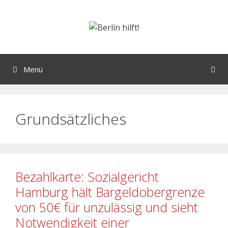
Menü
Grundsätzliches
Bezahlkarte: Sozialgericht
Hamburg hält Bargeldobergrenze
von 50€ für unzulässig und sieht
Notwendigkeit einer