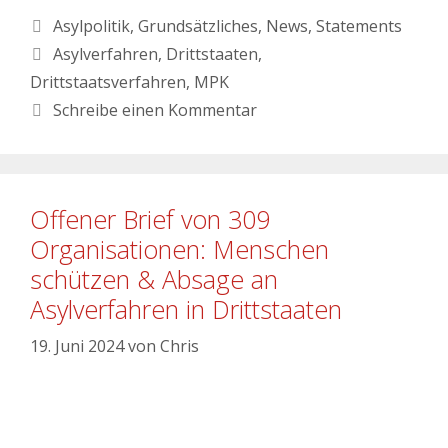
Asylpolitik
,
Grundsätzliches
,
News
,
Statements
Asylverfahren
,
Drittstaaten
,
Drittstaatsverfahren
,
MPK
Schreibe einen Kommentar
Offener Brief von 309
Organisationen: Menschen
schützen & Absage an
Asylverfahren in Drittstaaten
19. Juni 2024
von
Chris