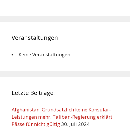
Veranstaltungen
Keine Veranstaltungen
Letzte Beiträge:
Afghanistan: Grundsätzlich keine Konsular-
Leistungen mehr. Taliban-Regierung erklärt
Pässe für nicht gültig
30. Juli 2024