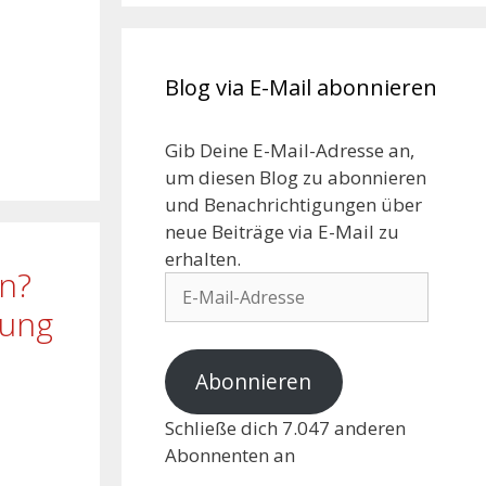
Blog via E-Mail abonnieren
Gib Deine E-Mail-Adresse an,
um diesen Blog zu abonnieren
und Benachrichtigungen über
neue Beiträge via E-Mail zu
erhalten.
en?
rung
Abonnieren
Schließe dich 7.047 anderen
Abonnenten an