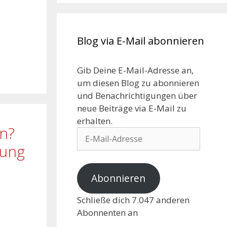
Blog via E-Mail abonnieren
Gib Deine E-Mail-Adresse an,
um diesen Blog zu abonnieren
und Benachrichtigungen über
neue Beiträge via E-Mail zu
erhalten.
en?
rung
Abonnieren
Schließe dich 7.047 anderen
Abonnenten an