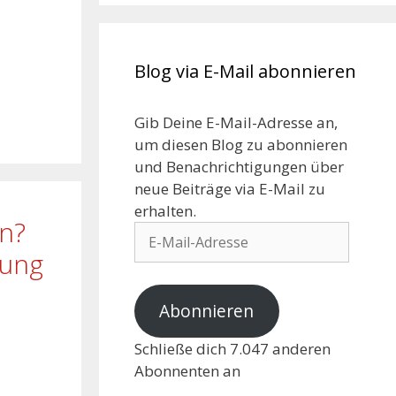
Blog via E-Mail abonnieren
Gib Deine E-Mail-Adresse an,
um diesen Blog zu abonnieren
und Benachrichtigungen über
neue Beiträge via E-Mail zu
erhalten.
en?
rung
Abonnieren
Schließe dich 7.047 anderen
Abonnenten an