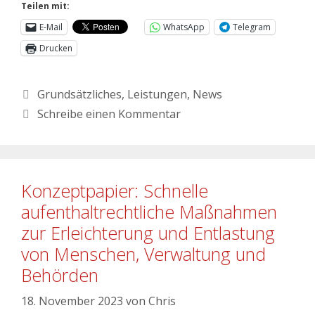
Teilen mit:
E-Mail
WhatsApp
Telegram
Drucken
Grundsätzliches
,
Leistungen
,
News
Schreibe einen Kommentar
Konzeptpapier: Schnelle
aufenthaltrechtliche Maßnahmen
zur Erleichterung und Entlastung
von Menschen, Verwaltung und
Behörden
18. November 2023
von
Chris