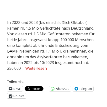
In 2022 und 2023 (bis einschließlich Oktober)
kamen rd. 1,5 Mio Geflüchtete nach Deutschland.
Von diesen rd. 1,5 Mio Geflüchteten bekamen für
beide Jahre insgesamt knapp 100.000 Menschen
eine komplett ablehnende Entscheidung vom
BAMF
. Neben den rd. 1,1 Mio UkrainerInnen, die
ohnehin um das Asylverfahren herumkamen,
haben in 2022 bis 10/2023 insgesamt noch rd.
250.000 …
Weiterlesen
Teilen mit:
E-Mail
WhatsApp
Telegram
Drucken