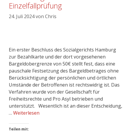
Einzelfallprüfung
24. Juli 2024
von
Chris
Ein erster Beschluss des Sozialgerichts Hamburg
zur Bezahlkarte und der dort vorgesehenen
Bargeldobergrenze von 50€ stellt fest, dass eine
pauschale Festsetzung des Bargeldbetrages ohne
Berücksichtigung der persönlichen und örtlichen
Umstände der Betroffenen ist rechtswidrig ist. Das
Verfahren wurde von der Gesellschaft für
Freiheitsrechte und Pro Asyl betrieben und
unterstützt. Wesentlich ist an dieser Entscheidung,
…
Weiterlesen
Teilen mit: