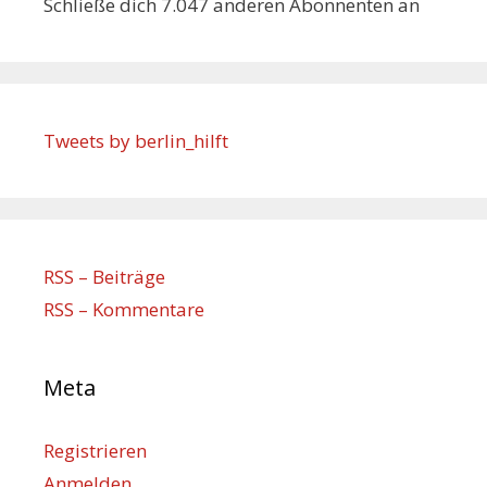
Schließe dich 7.047 anderen Abonnenten an
Tweets by berlin_hilft
RSS – Beiträge
RSS – Kommentare
Meta
Registrieren
Anmelden