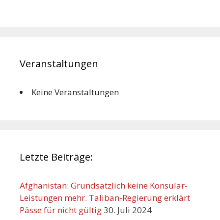
Veranstaltungen
Keine Veranstaltungen
Letzte Beiträge:
Afghanistan: Grundsätzlich keine Konsular-
Leistungen mehr. Taliban-Regierung erklärt
Pässe für nicht gültig
30. Juli 2024