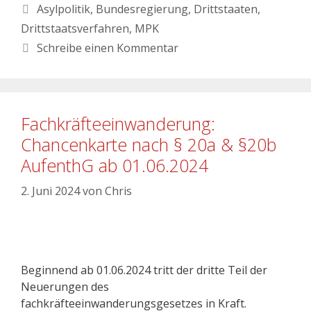
Asylpolitik
,
Bundesregierung
,
Drittstaaten
,
Drittstaatsverfahren
,
MPK
Schreibe einen Kommentar
Fachkräfteeinwanderung:
Chancenkarte nach § 20a & §20b
AufenthG ab 01.06.2024
2. Juni 2024
von
Chris
Beginnend ab 01.06.2024 tritt der dritte Teil der
Neuerungen des
fachkräfteeinwanderungsgesetzes in Kraft.