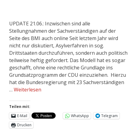
UPDATE 21.06.: Inzwischen sind alle
Stellungnahmen der Sachverständigen auf der
Seite des BMI auch online Seit letztem Jahr wird
nicht nur diskutiert, Asylverfahren in sog.
Drittstaaten durchzuführen, sondern auch politisch
teilweise heftig gefordert. Das Modell hat es sogar
geschafft, ohne eine rechtliche Grundlage ins
Grundsatzprogramm der CDU einzuziehen. Hierzu
hat die Bundesregierung mit 23 Sachverständigen
…
Weiterlesen
Teilen mit:
E-Mail
WhatsApp
Telegram
Drucken