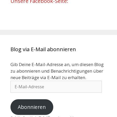
Unsere Facebook-Seite:
Blog via E-Mail abonnieren
Gib Deine E-Mail-Adresse an, um diesen Blog
zu abonnieren und Benachrichtigungen über
neue Beiträge via E-Mail zu erhalten.
Abonnieren