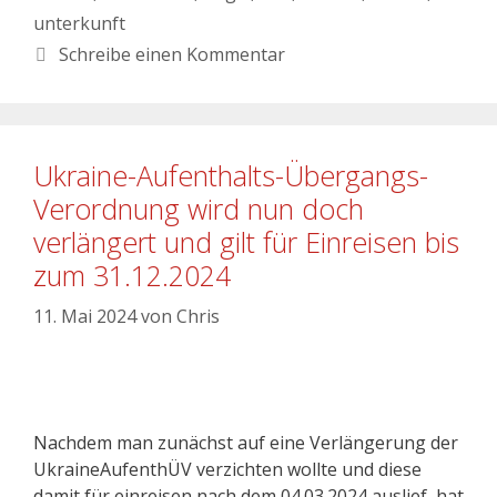
unterkunft
Schreibe einen Kommentar
Ukraine-Aufenthalts-Übergangs-
Verordnung wird nun doch
verlängert und gilt für Einreisen bis
zum 31.12.2024
11. Mai 2024
von
Chris
Nachdem man zunächst auf eine Verlängerung der
UkraineAufenthÜV verzichten wollte und diese
damit für einreisen nach dem 04.03.2024 auslief, hat