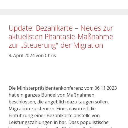
Update: Bezahlkarte – Neues zur
aktuellsten Phantasie-Maßnahme
zur „Steuerung“ der Migration
9. April 2024
von
Chris
Die Ministerpräsidentenkonferenz vom 06.11.2023
hat ein ganzes Bündel von Maßnahmen
beschlossen, die angeblich dazu taugen sollen,
Migration zu steuern. Eines davon ist die
Einführung einer Bezahlkarte anstelle von
Leistungszahlungen in bar. Dass populistische