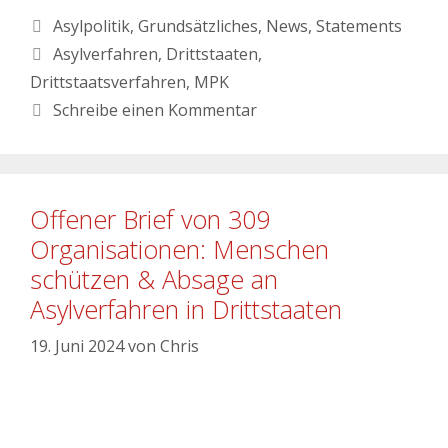
Asylpolitik
,
Grundsätzliches
,
News
,
Statements
Asylverfahren
,
Drittstaaten
,
Drittstaatsverfahren
,
MPK
Schreibe einen Kommentar
Offener Brief von 309
Organisationen: Menschen
schützen & Absage an
Asylverfahren in Drittstaaten
19. Juni 2024
von
Chris