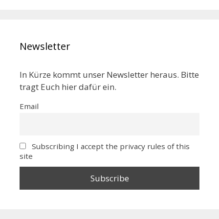
Newsletter
In Kürze kommt unser Newsletter heraus. Bitte
tragt Euch hier dafür ein.
Email
Subscribing I accept the privacy rules of this
site