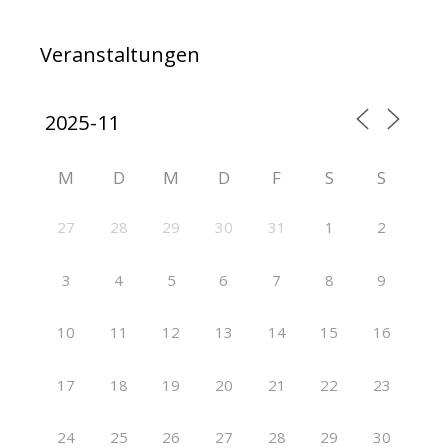
Veranstaltungen
M
D
M
D
F
S
S
27
28
29
30
31
1
2
3
4
5
6
7
8
9
10
11
12
13
14
15
16
17
18
19
20
21
22
23
24
25
26
27
28
29
30