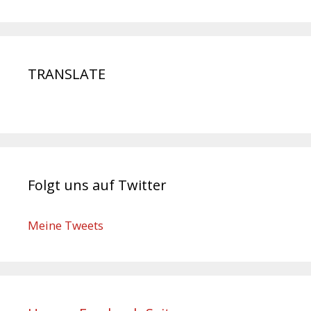
TRANSLATE
Folgt uns auf Twitter
Meine Tweets