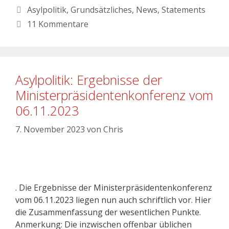
Asylpolitik
,
Grundsätzliches
,
News
,
Statements
11 Kommentare
Asylpolitik: Ergebnisse der
Ministerpräsidentenkonferenz vom
06.11.2023
7. November 2023
von
Chris
. Die Ergebnisse der Ministerpräsidentenkonferenz
vom 06.11.2023 liegen nun auch schriftlich vor. Hier
die Zusammenfassung der wesentlichen Punkte.
Anmerkung: Die inzwischen offenbar üblichen