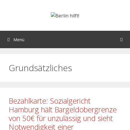
Menü
Grundsätzliches
Bezahlkarte: Sozialgericht
Hamburg hält Bargeldobergrenze
von 50€ für unzulässig und sieht
Notwendigkeit einer