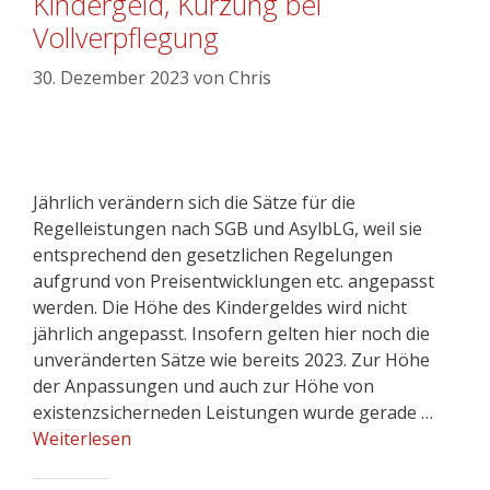
Kindergeld, Kürzung bei
Vollverpflegung
30. Dezember 2023
von
Chris
Jährlich verändern sich die Sätze für die
Regelleistungen nach SGB und AsylbLG, weil sie
entsprechend den gesetzlichen Regelungen
aufgrund von Preisentwicklungen etc. angepasst
werden. Die Höhe des Kindergeldes wird nicht
jährlich angepasst. Insofern gelten hier noch die
unveränderten Sätze wie bereits 2023. Zur Höhe
der Anpassungen und auch zur Höhe von
existenzsicherneden Leistungen wurde gerade …
Weiterlesen