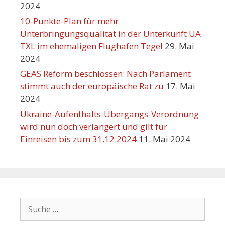
2024
10-Punkte-Plan für mehr
Unterbringungsqualität in der Unterkunft UA
TXL im ehemaligen Flughafen Tegel
29. Mai
2024
GEAS Reform beschlossen: Nach Parlament
stimmt auch der europäische Rat zu
17. Mai
2024
Ukraine-Aufenthalts-Übergangs-Verordnung
wird nun doch verlängert und gilt für
Einreisen bis zum 31.12.2024
11. Mai 2024