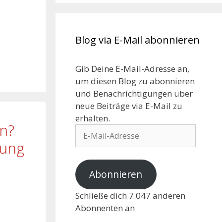
Blog via E-Mail abonnieren
Gib Deine E-Mail-Adresse an,
um diesen Blog zu abonnieren
und Benachrichtigungen über
neue Beiträge via E-Mail zu
erhalten.
en?
rung
Abonnieren
Schließe dich 7.047 anderen
Abonnenten an