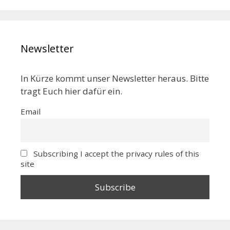
Newsletter
In Kürze kommt unser Newsletter heraus. Bitte
tragt Euch hier dafür ein.
Email
Subscribing I accept the privacy rules of this
site