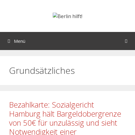
Menü
Grundsätzliches
Bezahlkarte: Sozialgericht
Hamburg hält Bargeldobergrenze
von 50€ für unzulässig und sieht
Notwendigkeit einer