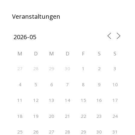
Veranstaltungen
M
D
M
D
F
S
S
27
28
29
30
1
2
3
4
5
6
7
8
9
10
11
12
13
14
15
16
17
18
19
20
21
22
23
24
25
26
27
28
29
30
31