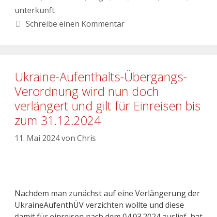
unterkunft
Schreibe einen Kommentar
Ukraine-Aufenthalts-Übergangs-
Verordnung wird nun doch
verlängert und gilt für Einreisen bis
zum 31.12.2024
11. Mai 2024
von
Chris
Nachdem man zunächst auf eine Verlängerung der
UkraineAufenthÜV verzichten wollte und diese
damit für einreisen nach dem 04.03.2024 auslief, hat