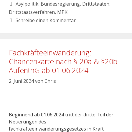
Asylpolitik
,
Bundesregierung
,
Drittstaaten
,
Drittstaatsverfahren
,
MPK
Schreibe einen Kommentar
Fachkräfteeinwanderung:
Chancenkarte nach § 20a & §20b
AufenthG ab 01.06.2024
2. Juni 2024
von
Chris
Beginnend ab 01.06.2024 tritt der dritte Teil der
Neuerungen des
fachkräfteeinwanderungsgesetzes in Kraft.