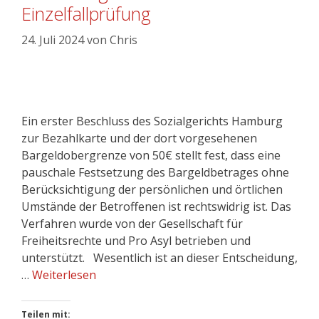
Einzelfallprüfung
24. Juli 2024
von
Chris
Ein erster Beschluss des Sozialgerichts Hamburg
zur Bezahlkarte und der dort vorgesehenen
Bargeldobergrenze von 50€ stellt fest, dass eine
pauschale Festsetzung des Bargeldbetrages ohne
Berücksichtigung der persönlichen und örtlichen
Umstände der Betroffenen ist rechtswidrig ist. Das
Verfahren wurde von der Gesellschaft für
Freiheitsrechte und Pro Asyl betrieben und
unterstützt. Wesentlich ist an dieser Entscheidung,
…
Weiterlesen
Teilen mit: