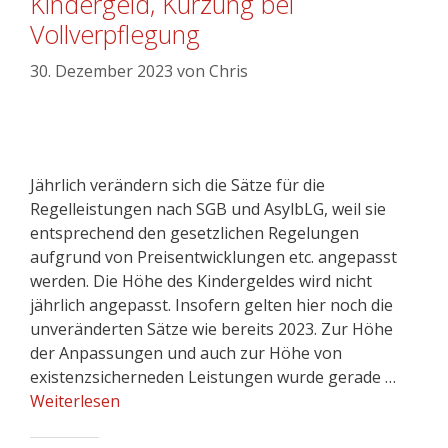
Kindergeld, Kürzung bei
Vollverpflegung
30. Dezember 2023
von
Chris
Jährlich verändern sich die Sätze für die
Regelleistungen nach SGB und AsylbLG, weil sie
entsprechend den gesetzlichen Regelungen
aufgrund von Preisentwicklungen etc. angepasst
werden. Die Höhe des Kindergeldes wird nicht
jährlich angepasst. Insofern gelten hier noch die
unveränderten Sätze wie bereits 2023. Zur Höhe
der Anpassungen und auch zur Höhe von
existenzsicherneden Leistungen wurde gerade …
Weiterlesen