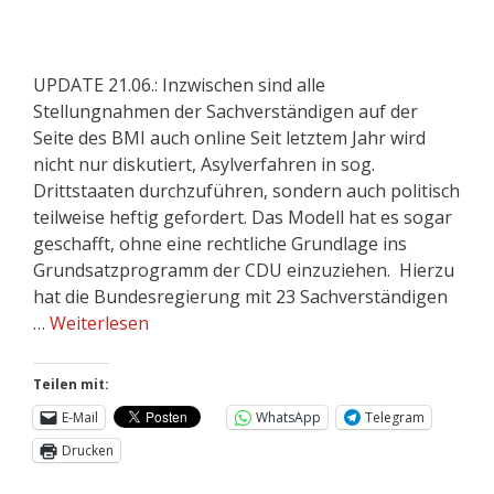
UPDATE 21.06.: Inzwischen sind alle
Stellungnahmen der Sachverständigen auf der
Seite des BMI auch online Seit letztem Jahr wird
nicht nur diskutiert, Asylverfahren in sog.
Drittstaaten durchzuführen, sondern auch politisch
teilweise heftig gefordert. Das Modell hat es sogar
geschafft, ohne eine rechtliche Grundlage ins
Grundsatzprogramm der CDU einzuziehen. Hierzu
hat die Bundesregierung mit 23 Sachverständigen
…
Weiterlesen
Teilen mit:
E-Mail
WhatsApp
Telegram
Drucken