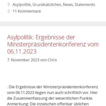
Asylpolitik
,
Grundsätzliches
,
News
,
Statements
11 Kommentare
Asylpolitik: Ergebnisse der
Ministerpräsidentenkonferenz vom
06.11.2023
7. November 2023
von
Chris
. Die Ergebnisse der Ministerpräsidentenkonferenz
vom 06.11.2023 liegen nun auch schriftlich vor. Hier
die Zusammenfassung der wesentlichen Punkte.
Anmerkung: Die inzwischen offenbar üblichen