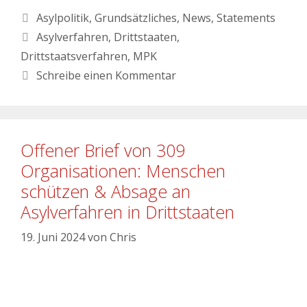
Asylpolitik
,
Grundsätzliches
,
News
,
Statements
Asylverfahren
,
Drittstaaten
,
Drittstaatsverfahren
,
MPK
Schreibe einen Kommentar
Offener Brief von 309
Organisationen: Menschen
schützen & Absage an
Asylverfahren in Drittstaaten
19. Juni 2024
von
Chris