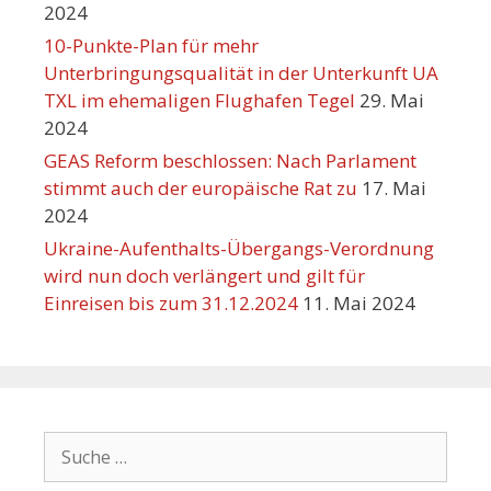
2024
10-Punkte-Plan für mehr
Unterbringungsqualität in der Unterkunft UA
TXL im ehemaligen Flughafen Tegel
29. Mai
2024
GEAS Reform beschlossen: Nach Parlament
stimmt auch der europäische Rat zu
17. Mai
2024
Ukraine-Aufenthalts-Übergangs-Verordnung
wird nun doch verlängert und gilt für
Einreisen bis zum 31.12.2024
11. Mai 2024