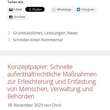
Teilen mit:
E-Mail
WhatsApp
Telegram
Drucken
Grundsätzliches
,
Leistungen
,
News
Schreibe einen Kommentar
Konzeptpapier: Schnelle
aufenthaltrechtliche Maßnahmen
zur Erleichterung und Entlastung
von Menschen, Verwaltung und
Behörden
18. November 2023
von
Chris