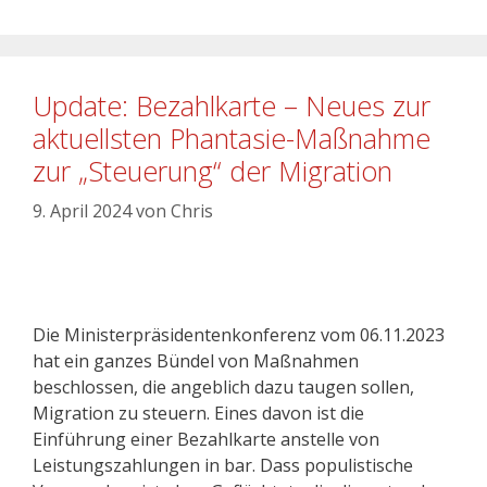
Update: Bezahlkarte – Neues zur
aktuellsten Phantasie-Maßnahme
zur „Steuerung“ der Migration
9. April 2024
von
Chris
Die Ministerpräsidentenkonferenz vom 06.11.2023
hat ein ganzes Bündel von Maßnahmen
beschlossen, die angeblich dazu taugen sollen,
Migration zu steuern. Eines davon ist die
Einführung einer Bezahlkarte anstelle von
Leistungszahlungen in bar. Dass populistische