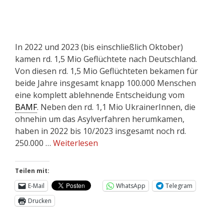
In 2022 und 2023 (bis einschließlich Oktober)
kamen rd. 1,5 Mio Geflüchtete nach Deutschland.
Von diesen rd. 1,5 Mio Geflüchteten bekamen für
beide Jahre insgesamt knapp 100.000 Menschen
eine komplett ablehnende Entscheidung vom
BAMF
. Neben den rd. 1,1 Mio UkrainerInnen, die
ohnehin um das Asylverfahren herumkamen,
haben in 2022 bis 10/2023 insgesamt noch rd.
250.000 …
Weiterlesen
Teilen mit:
E-Mail
WhatsApp
Telegram
Drucken