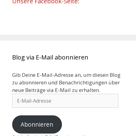
Unsere Facebook-Seite:
Blog via E-Mail abonnieren
Gib Deine E-Mail-Adresse an, um diesen Blog
zu abonnieren und Benachrichtigungen über
neue Beiträge via E-Mail zu erhalten.
Abonnieren