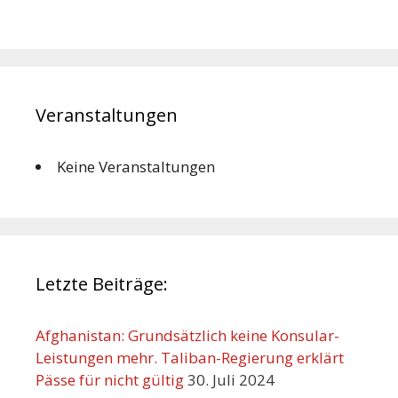
Veranstaltungen
Keine Veranstaltungen
Letzte Beiträge:
Afghanistan: Grundsätzlich keine Konsular-
Leistungen mehr. Taliban-Regierung erklärt
Pässe für nicht gültig
30. Juli 2024