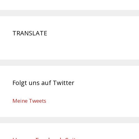
TRANSLATE
Folgt uns auf Twitter
Meine Tweets