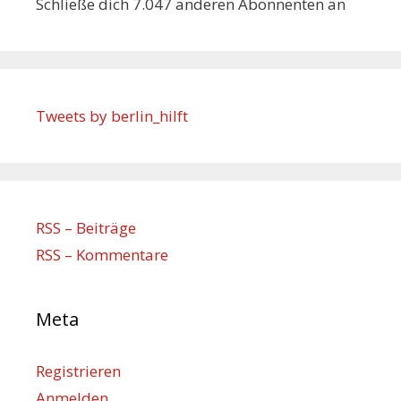
Schließe dich 7.047 anderen Abonnenten an
Tweets by berlin_hilft
RSS – Beiträge
RSS – Kommentare
Meta
Registrieren
Anmelden