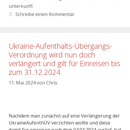
unterkunft
Schreibe einen Kommentar
Ukraine-Aufenthalts-Übergangs-
Verordnung wird nun doch
verlängert und gilt für Einreisen bis
zum 31.12.2024
11. Mai 2024
von
Chris
Nachdem man zunächst auf eine Verlängerung der
UkraineAufenthÜV verzichten wollte und diese
damit für einreisen nach dem 04.03.2024 auslief, hat