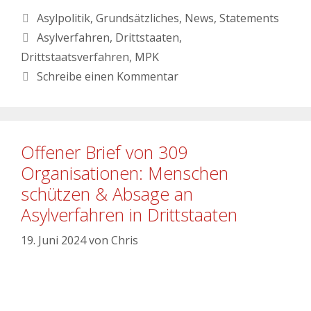
Asylpolitik
,
Grundsätzliches
,
News
,
Statements
Asylverfahren
,
Drittstaaten
,
Drittstaatsverfahren
,
MPK
Schreibe einen Kommentar
Offener Brief von 309
Organisationen: Menschen
schützen & Absage an
Asylverfahren in Drittstaaten
19. Juni 2024
von
Chris