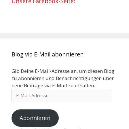
Unsere Facebook-Seite:
Blog via E-Mail abonnieren
Gib Deine E-Mail-Adresse an, um diesen Blog
zu abonnieren und Benachrichtigungen über
neue Beiträge via E-Mail zu erhalten.
Abonnieren