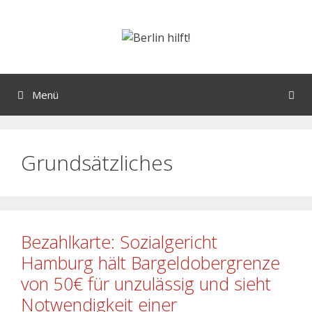
Menü
Grundsätzliches
Bezahlkarte: Sozialgericht
Hamburg hält Bargeldobergrenze
von 50€ für unzulässig und sieht
Notwendigkeit einer