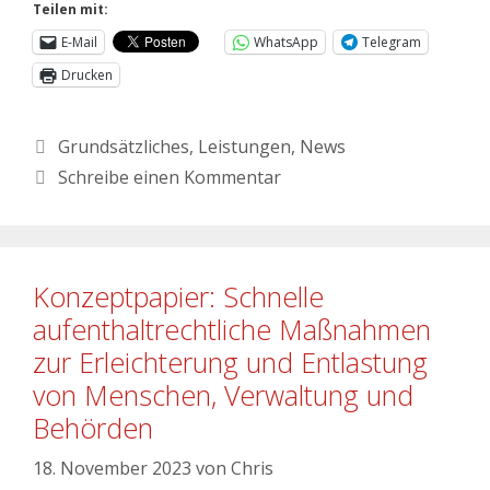
Teilen mit:
E-Mail
WhatsApp
Telegram
Drucken
Grundsätzliches
,
Leistungen
,
News
Schreibe einen Kommentar
Konzeptpapier: Schnelle
aufenthaltrechtliche Maßnahmen
zur Erleichterung und Entlastung
von Menschen, Verwaltung und
Behörden
18. November 2023
von
Chris