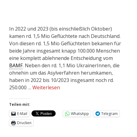
In 2022 und 2023 (bis einschließlich Oktober)
kamen rd. 1,5 Mio Geflüchtete nach Deutschland.
Von diesen rd. 1,5 Mio Geflüchteten bekamen für
beide Jahre insgesamt knapp 100.000 Menschen
eine komplett ablehnende Entscheidung vom
BAMF
. Neben den rd. 1,1 Mio UkrainerInnen, die
ohnehin um das Asylverfahren herumkamen,
haben in 2022 bis 10/2023 insgesamt noch rd.
250.000 …
Weiterlesen
Teilen mit:
E-Mail
WhatsApp
Telegram
Drucken