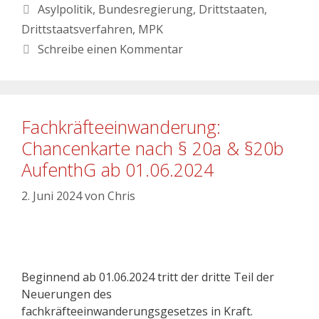
Asylpolitik
,
Bundesregierung
,
Drittstaaten
,
Drittstaatsverfahren
,
MPK
Schreibe einen Kommentar
Fachkräfteeinwanderung:
Chancenkarte nach § 20a & §20b
AufenthG ab 01.06.2024
2. Juni 2024
von
Chris
Beginnend ab 01.06.2024 tritt der dritte Teil der
Neuerungen des
fachkräfteeinwanderungsgesetzes in Kraft.