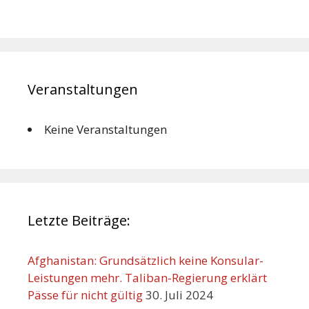
Veranstaltungen
Keine Veranstaltungen
Letzte Beiträge:
Afghanistan: Grundsätzlich keine Konsular-
Leistungen mehr. Taliban-Regierung erklärt
Pässe für nicht gültig
30. Juli 2024