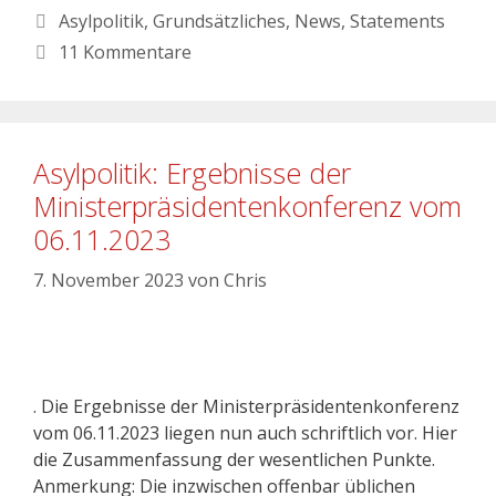
Asylpolitik
,
Grundsätzliches
,
News
,
Statements
11 Kommentare
Asylpolitik: Ergebnisse der
Ministerpräsidentenkonferenz vom
06.11.2023
7. November 2023
von
Chris
. Die Ergebnisse der Ministerpräsidentenkonferenz
vom 06.11.2023 liegen nun auch schriftlich vor. Hier
die Zusammenfassung der wesentlichen Punkte.
Anmerkung: Die inzwischen offenbar üblichen