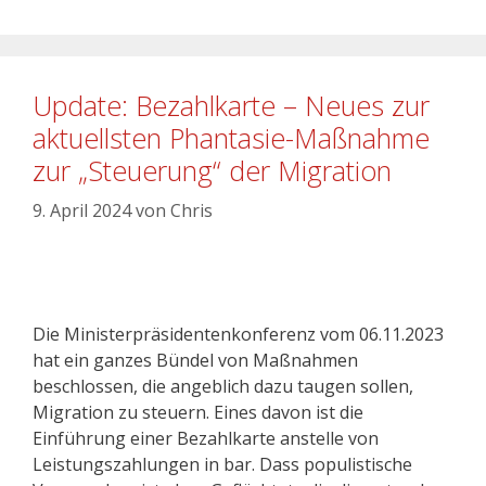
Update: Bezahlkarte – Neues zur
aktuellsten Phantasie-Maßnahme
zur „Steuerung“ der Migration
9. April 2024
von
Chris
Die Ministerpräsidentenkonferenz vom 06.11.2023
hat ein ganzes Bündel von Maßnahmen
beschlossen, die angeblich dazu taugen sollen,
Migration zu steuern. Eines davon ist die
Einführung einer Bezahlkarte anstelle von
Leistungszahlungen in bar. Dass populistische