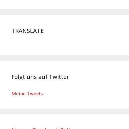
TRANSLATE
Folgt uns auf Twitter
Meine Tweets