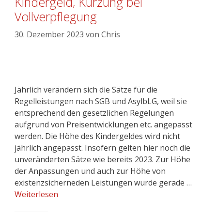
Kindergeld, Kürzung bei
Vollverpflegung
30. Dezember 2023
von
Chris
Jährlich verändern sich die Sätze für die
Regelleistungen nach SGB und AsylbLG, weil sie
entsprechend den gesetzlichen Regelungen
aufgrund von Preisentwicklungen etc. angepasst
werden. Die Höhe des Kindergeldes wird nicht
jährlich angepasst. Insofern gelten hier noch die
unveränderten Sätze wie bereits 2023. Zur Höhe
der Anpassungen und auch zur Höhe von
existenzsicherneden Leistungen wurde gerade …
Weiterlesen