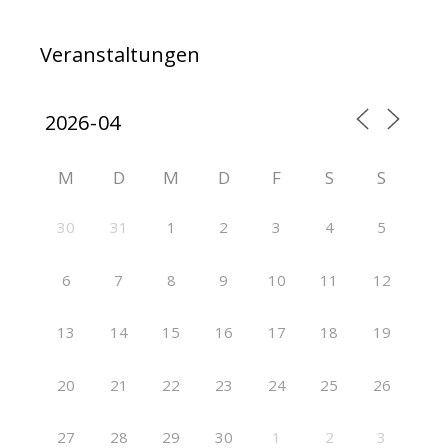
Veranstaltungen
M
D
M
D
F
S
S
30
31
1
2
3
4
5
6
7
8
9
10
11
12
13
14
15
16
17
18
19
20
21
22
23
24
25
26
27
28
29
30
1
2
3