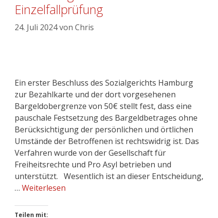
Einzelfallprüfung
24. Juli 2024
von
Chris
Ein erster Beschluss des Sozialgerichts Hamburg
zur Bezahlkarte und der dort vorgesehenen
Bargeldobergrenze von 50€ stellt fest, dass eine
pauschale Festsetzung des Bargeldbetrages ohne
Berücksichtigung der persönlichen und örtlichen
Umstände der Betroffenen ist rechtswidrig ist. Das
Verfahren wurde von der Gesellschaft für
Freiheitsrechte und Pro Asyl betrieben und
unterstützt. Wesentlich ist an dieser Entscheidung,
…
Weiterlesen
Teilen mit: