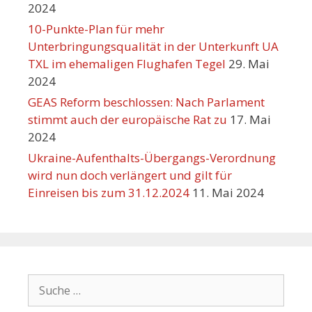
2024
10-Punkte-Plan für mehr
Unterbringungsqualität in der Unterkunft UA
TXL im ehemaligen Flughafen Tegel
29. Mai
2024
GEAS Reform beschlossen: Nach Parlament
stimmt auch der europäische Rat zu
17. Mai
2024
Ukraine-Aufenthalts-Übergangs-Verordnung
wird nun doch verlängert und gilt für
Einreisen bis zum 31.12.2024
11. Mai 2024