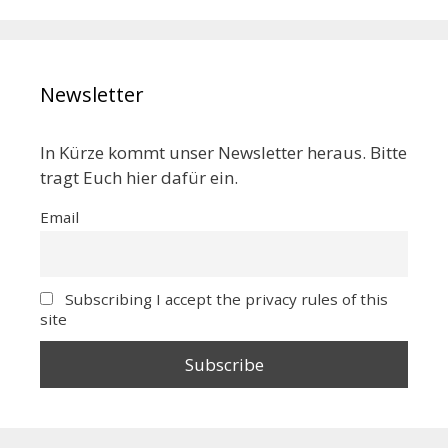
Newsletter
In Kürze kommt unser Newsletter heraus. Bitte
tragt Euch hier dafür ein.
Email
Subscribing I accept the privacy rules of this
site