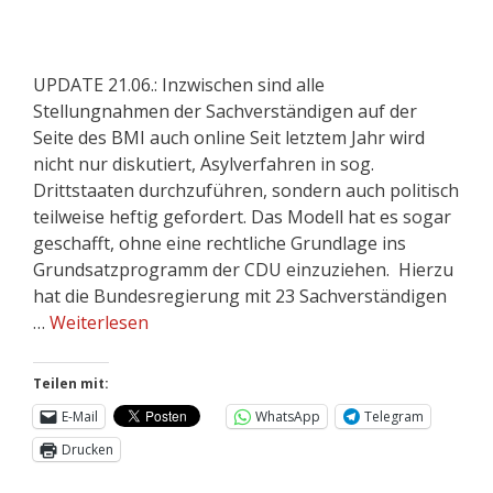
UPDATE 21.06.: Inzwischen sind alle
Stellungnahmen der Sachverständigen auf der
Seite des BMI auch online Seit letztem Jahr wird
nicht nur diskutiert, Asylverfahren in sog.
Drittstaaten durchzuführen, sondern auch politisch
teilweise heftig gefordert. Das Modell hat es sogar
geschafft, ohne eine rechtliche Grundlage ins
Grundsatzprogramm der CDU einzuziehen. Hierzu
hat die Bundesregierung mit 23 Sachverständigen
…
Weiterlesen
Teilen mit:
E-Mail
WhatsApp
Telegram
Drucken