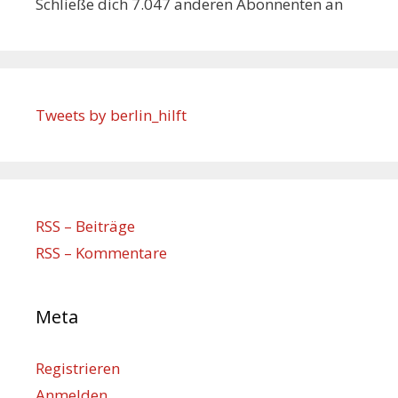
Schließe dich 7.047 anderen Abonnenten an
Tweets by berlin_hilft
RSS – Beiträge
RSS – Kommentare
Meta
Registrieren
Anmelden