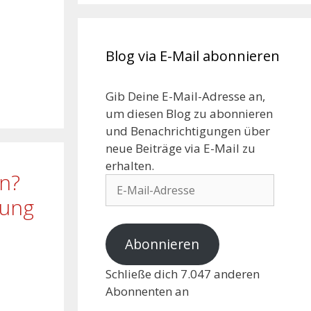
Blog via E-Mail abonnieren
Gib Deine E-Mail-Adresse an,
um diesen Blog zu abonnieren
und Benachrichtigungen über
neue Beiträge via E-Mail zu
erhalten.
en?
rung
Abonnieren
Schließe dich 7.047 anderen
Abonnenten an