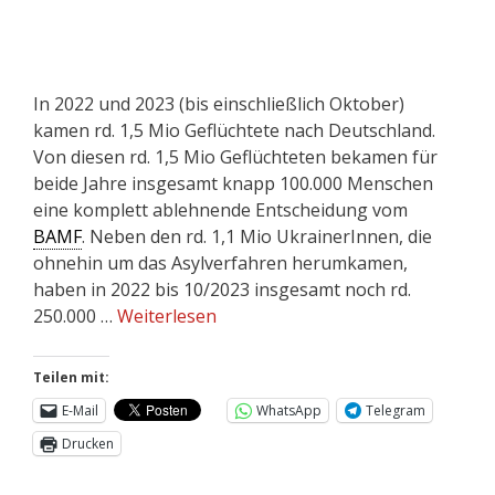
In 2022 und 2023 (bis einschließlich Oktober)
kamen rd. 1,5 Mio Geflüchtete nach Deutschland.
Von diesen rd. 1,5 Mio Geflüchteten bekamen für
beide Jahre insgesamt knapp 100.000 Menschen
eine komplett ablehnende Entscheidung vom
BAMF
. Neben den rd. 1,1 Mio UkrainerInnen, die
ohnehin um das Asylverfahren herumkamen,
haben in 2022 bis 10/2023 insgesamt noch rd.
250.000 …
Weiterlesen
Teilen mit:
E-Mail
WhatsApp
Telegram
Drucken