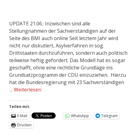
UPDATE 21.06.: Inzwischen sind alle
Stellungnahmen der Sachverständigen auf der
Seite des BMI auch online Seit letztem Jahr wird
nicht nur diskutiert, Asylverfahren in sog.
Drittstaaten durchzuführen, sondern auch politisch
teilweise heftig gefordert. Das Modell hat es sogar
geschafft, ohne eine rechtliche Grundlage ins
Grundsatzprogramm der CDU einzuziehen. Hierzu
hat die Bundesregierung mit 23 Sachverständigen
…
Weiterlesen
Teilen mit:
E-Mail
WhatsApp
Telegram
Drucken