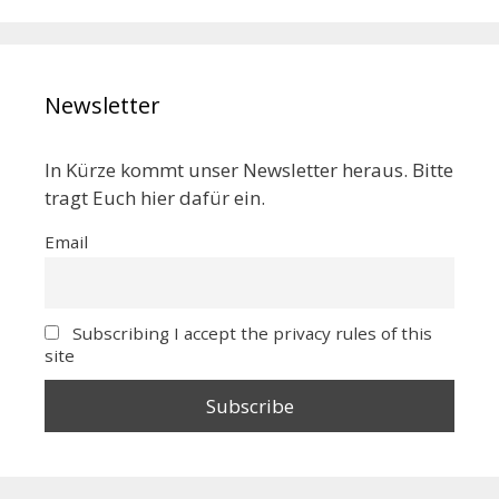
Newsletter
In Kürze kommt unser Newsletter heraus. Bitte
tragt Euch hier dafür ein.
Email
Subscribing I accept the privacy rules of this
site