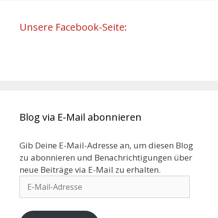
Unsere Facebook-Seite:
Blog via E-Mail abonnieren
Gib Deine E-Mail-Adresse an, um diesen Blog
zu abonnieren und Benachrichtigungen über
neue Beiträge via E-Mail zu erhalten.