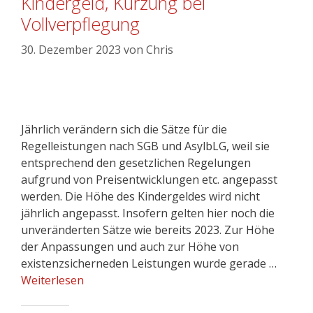
Kindergeld, Kürzung bei
Vollverpflegung
30. Dezember 2023
von
Chris
Jährlich verändern sich die Sätze für die
Regelleistungen nach SGB und AsylbLG, weil sie
entsprechend den gesetzlichen Regelungen
aufgrund von Preisentwicklungen etc. angepasst
werden. Die Höhe des Kindergeldes wird nicht
jährlich angepasst. Insofern gelten hier noch die
unveränderten Sätze wie bereits 2023. Zur Höhe
der Anpassungen und auch zur Höhe von
existenzsicherneden Leistungen wurde gerade …
Weiterlesen