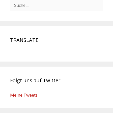
TRANSLATE
Folgt uns auf Twitter
Meine Tweets