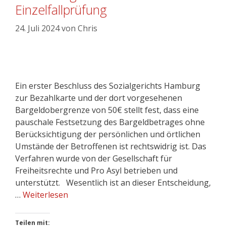
Einzelfallprüfung
24. Juli 2024
von
Chris
Ein erster Beschluss des Sozialgerichts Hamburg
zur Bezahlkarte und der dort vorgesehenen
Bargeldobergrenze von 50€ stellt fest, dass eine
pauschale Festsetzung des Bargeldbetrages ohne
Berücksichtigung der persönlichen und örtlichen
Umstände der Betroffenen ist rechtswidrig ist. Das
Verfahren wurde von der Gesellschaft für
Freiheitsrechte und Pro Asyl betrieben und
unterstützt. Wesentlich ist an dieser Entscheidung,
…
Weiterlesen
Teilen mit: