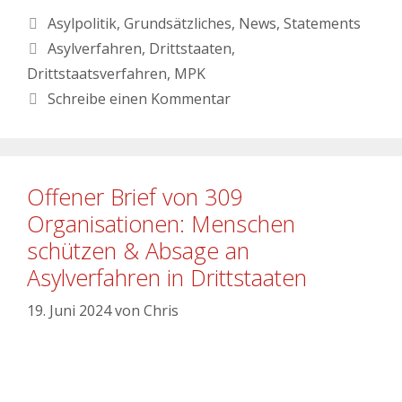
Asylpolitik
,
Grundsätzliches
,
News
,
Statements
Asylverfahren
,
Drittstaaten
,
Drittstaatsverfahren
,
MPK
Schreibe einen Kommentar
Offener Brief von 309
Organisationen: Menschen
schützen & Absage an
Asylverfahren in Drittstaaten
19. Juni 2024
von
Chris