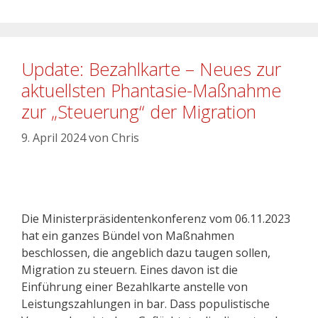
Update: Bezahlkarte – Neues zur
aktuellsten Phantasie-Maßnahme
zur „Steuerung“ der Migration
9. April 2024
von
Chris
Die Ministerpräsidentenkonferenz vom 06.11.2023
hat ein ganzes Bündel von Maßnahmen
beschlossen, die angeblich dazu taugen sollen,
Migration zu steuern. Eines davon ist die
Einführung einer Bezahlkarte anstelle von
Leistungszahlungen in bar. Dass populistische