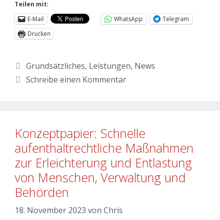
Teilen mit:
E-Mail
WhatsApp
Telegram
Drucken
Grundsätzliches
,
Leistungen
,
News
Schreibe einen Kommentar
Konzeptpapier: Schnelle
aufenthaltrechtliche Maßnahmen
zur Erleichterung und Entlastung
von Menschen, Verwaltung und
Behörden
18. November 2023
von
Chris