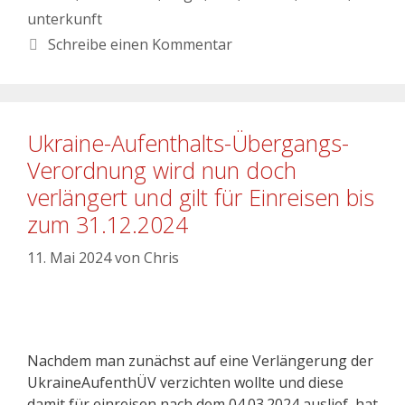
unterkunft
Schreibe einen Kommentar
Ukraine-Aufenthalts-Übergangs-
Verordnung wird nun doch
verlängert und gilt für Einreisen bis
zum 31.12.2024
11. Mai 2024
von
Chris
Nachdem man zunächst auf eine Verlängerung der
UkraineAufenthÜV verzichten wollte und diese
damit für einreisen nach dem 04.03.2024 auslief, hat