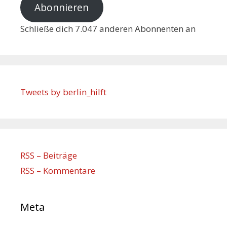
Abonnieren
Schließe dich 7.047 anderen Abonnenten an
Tweets by berlin_hilft
RSS – Beiträge
RSS – Kommentare
Meta