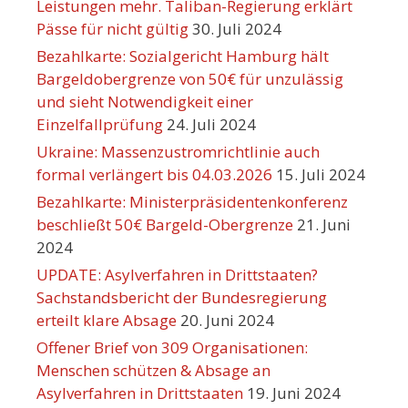
Leistungen mehr. Taliban-Regierung erklärt
Pässe für nicht gültig
30. Juli 2024
Bezahlkarte: Sozialgericht Hamburg hält
Bargeldobergrenze von 50€ für unzulässig
und sieht Notwendigkeit einer
Einzelfallprüfung
24. Juli 2024
Ukraine: Massenzustromrichtlinie auch
formal verlängert bis 04.03.2026
15. Juli 2024
Bezahlkarte: Ministerpräsidentenkonferenz
beschließt 50€ Bargeld-Obergrenze
21. Juni
2024
UPDATE: Asylverfahren in Drittstaaten?
Sachstandsbericht der Bundesregierung
erteilt klare Absage
20. Juni 2024
Offener Brief von 309 Organisationen:
Menschen schützen & Absage an
Asylverfahren in Drittstaaten
19. Juni 2024