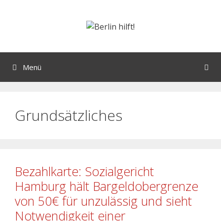
Menü
Grundsätzliches
Bezahlkarte: Sozialgericht
Hamburg hält Bargeldobergrenze
von 50€ für unzulässig und sieht
Notwendigkeit einer