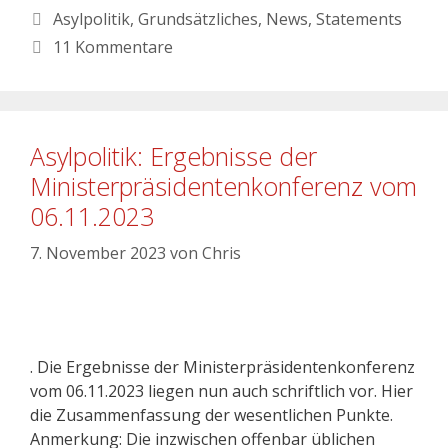
Asylpolitik
,
Grundsätzliches
,
News
,
Statements
11 Kommentare
Asylpolitik: Ergebnisse der
Ministerpräsidentenkonferenz vom
06.11.2023
7. November 2023
von
Chris
. Die Ergebnisse der Ministerpräsidentenkonferenz
vom 06.11.2023 liegen nun auch schriftlich vor. Hier
die Zusammenfassung der wesentlichen Punkte.
Anmerkung: Die inzwischen offenbar üblichen