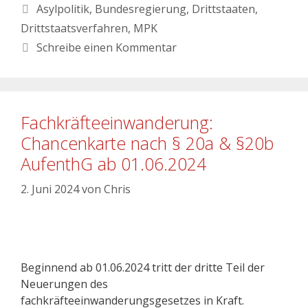
Asylpolitik
,
Bundesregierung
,
Drittstaaten
,
Drittstaatsverfahren
,
MPK
Schreibe einen Kommentar
Fachkräfteeinwanderung:
Chancenkarte nach § 20a & §20b
AufenthG ab 01.06.2024
2. Juni 2024
von
Chris
Beginnend ab 01.06.2024 tritt der dritte Teil der
Neuerungen des
fachkräfteeinwanderungsgesetzes in Kraft.