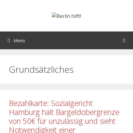
Menü
Grundsätzliches
Bezahlkarte: Sozialgericht
Hamburg hält Bargeldobergrenze
von 50€ für unzulässig und sieht
Notwendigkeit einer