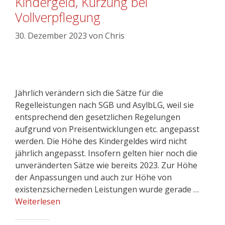
Kindergeld, Kürzung bei
Vollverpflegung
30. Dezember 2023
von
Chris
Jährlich verändern sich die Sätze für die
Regelleistungen nach SGB und AsylbLG, weil sie
entsprechend den gesetzlichen Regelungen
aufgrund von Preisentwicklungen etc. angepasst
werden. Die Höhe des Kindergeldes wird nicht
jährlich angepasst. Insofern gelten hier noch die
unveränderten Sätze wie bereits 2023. Zur Höhe
der Anpassungen und auch zur Höhe von
existenzsicherneden Leistungen wurde gerade …
Weiterlesen