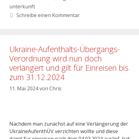
unterkunft
Schreibe einen Kommentar
Ukraine-Aufenthalts-Übergangs-
Verordnung wird nun doch
verlängert und gilt für Einreisen bis
zum 31.12.2024
11. Mai 2024
von
Chris
Nachdem man zunächst auf eine Verlängerung der
UkraineAufenthÜV verzichten wollte und diese
damit für einreisen nach dem 04.03.2024 auslief, hat