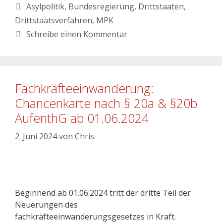
Asylpolitik
,
Bundesregierung
,
Drittstaaten
,
Drittstaatsverfahren
,
MPK
Schreibe einen Kommentar
Fachkräfteeinwanderung:
Chancenkarte nach § 20a & §20b
AufenthG ab 01.06.2024
2. Juni 2024
von
Chris
Beginnend ab 01.06.2024 tritt der dritte Teil der
Neuerungen des
fachkräfteeinwanderungsgesetzes in Kraft.