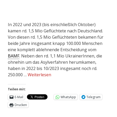
In 2022 und 2023 (bis einschließlich Oktober)
kamen rd. 1,5 Mio Geflüchtete nach Deutschland.
Von diesen rd. 1,5 Mio Geflüchteten bekamen für
beide Jahre insgesamt knapp 100.000 Menschen
eine komplett ablehnende Entscheidung vom
BAMF
. Neben den rd. 1,1 Mio UkrainerInnen, die
ohnehin um das Asylverfahren herumkamen,
haben in 2022 bis 10/2023 insgesamt noch rd.
250.000 …
Weiterlesen
Teilen mit:
E-Mail
WhatsApp
Telegram
Drucken