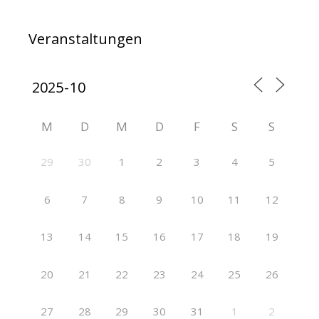
Veranstaltungen
M
D
M
D
F
S
S
29
30
1
2
3
4
5
6
7
8
9
10
11
12
13
14
15
16
17
18
19
20
21
22
23
24
25
26
27
28
29
30
31
1
2