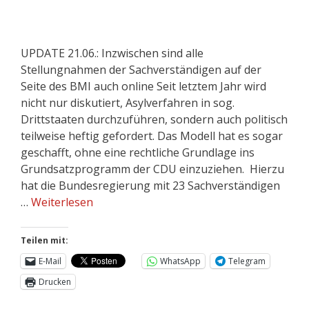
UPDATE 21.06.: Inzwischen sind alle
Stellungnahmen der Sachverständigen auf der
Seite des BMI auch online Seit letztem Jahr wird
nicht nur diskutiert, Asylverfahren in sog.
Drittstaaten durchzuführen, sondern auch politisch
teilweise heftig gefordert. Das Modell hat es sogar
geschafft, ohne eine rechtliche Grundlage ins
Grundsatzprogramm der CDU einzuziehen. Hierzu
hat die Bundesregierung mit 23 Sachverständigen
…
Weiterlesen
Teilen mit:
E-Mail
WhatsApp
Telegram
Drucken