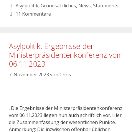
Asylpolitik
,
Grundsätzliches
,
News
,
Statements
11 Kommentare
Asylpolitik: Ergebnisse der
Ministerpräsidentenkonferenz vom
06.11.2023
7. November 2023
von
Chris
. Die Ergebnisse der Ministerpräsidentenkonferenz
vom 06.11.2023 liegen nun auch schriftlich vor. Hier
die Zusammenfassung der wesentlichen Punkte.
Anmerkung: Die inzwischen offenbar üblichen