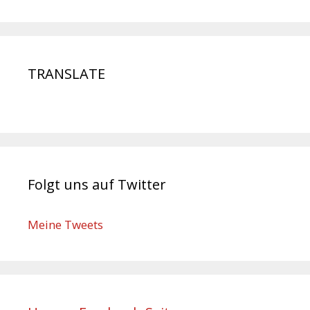
TRANSLATE
Folgt uns auf Twitter
Meine Tweets