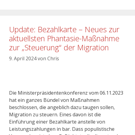
Update: Bezahlkarte – Neues zur
aktuellsten Phantasie-Maßnahme
zur „Steuerung“ der Migration
9. April 2024
von
Chris
Die Ministerpräsidentenkonferenz vom 06.11.2023
hat ein ganzes Bündel von Maßnahmen
beschlossen, die angeblich dazu taugen sollen,
Migration zu steuern. Eines davon ist die
Einführung einer Bezahlkarte anstelle von
Leistungszahlungen in bar. Dass populistische