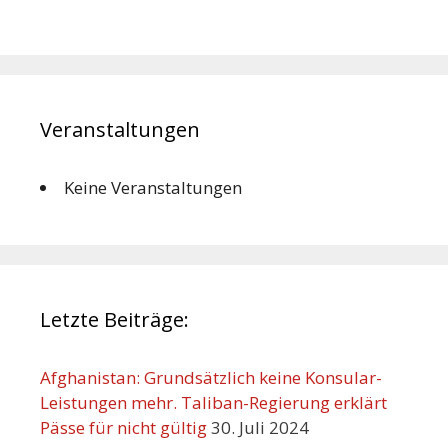
Veranstaltungen
Keine Veranstaltungen
Letzte Beiträge:
Afghanistan: Grundsätzlich keine Konsular-
Leistungen mehr. Taliban-Regierung erklärt
Pässe für nicht gültig
30. Juli 2024