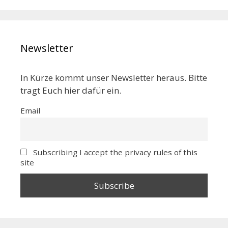
Newsletter
In Kürze kommt unser Newsletter heraus. Bitte
tragt Euch hier dafür ein.
Email
Subscribing I accept the privacy rules of this
site