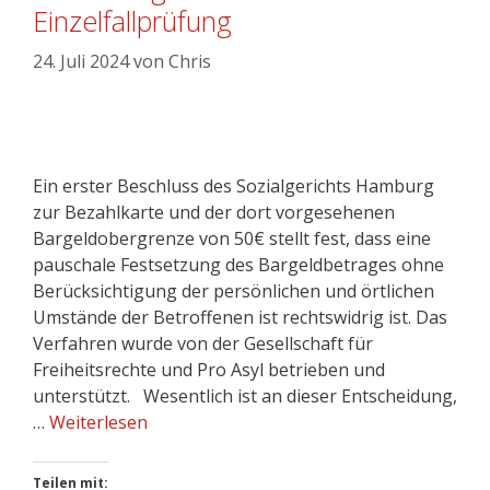
Einzelfallprüfung
24. Juli 2024
von
Chris
Ein erster Beschluss des Sozialgerichts Hamburg
zur Bezahlkarte und der dort vorgesehenen
Bargeldobergrenze von 50€ stellt fest, dass eine
pauschale Festsetzung des Bargeldbetrages ohne
Berücksichtigung der persönlichen und örtlichen
Umstände der Betroffenen ist rechtswidrig ist. Das
Verfahren wurde von der Gesellschaft für
Freiheitsrechte und Pro Asyl betrieben und
unterstützt. Wesentlich ist an dieser Entscheidung,
…
Weiterlesen
Teilen mit: