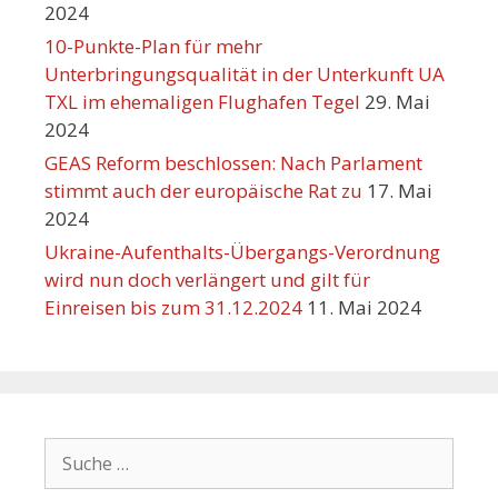
2024
10-Punkte-Plan für mehr
Unterbringungsqualität in der Unterkunft UA
TXL im ehemaligen Flughafen Tegel
29. Mai
2024
GEAS Reform beschlossen: Nach Parlament
stimmt auch der europäische Rat zu
17. Mai
2024
Ukraine-Aufenthalts-Übergangs-Verordnung
wird nun doch verlängert und gilt für
Einreisen bis zum 31.12.2024
11. Mai 2024