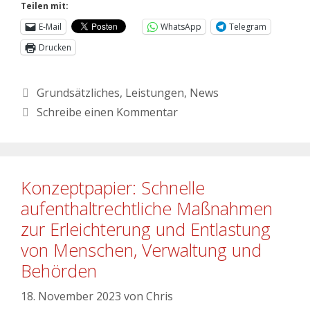
Teilen mit:
E-Mail
WhatsApp
Telegram
Drucken
Grundsätzliches
,
Leistungen
,
News
Schreibe einen Kommentar
Konzeptpapier: Schnelle
aufenthaltrechtliche Maßnahmen
zur Erleichterung und Entlastung
von Menschen, Verwaltung und
Behörden
18. November 2023
von
Chris