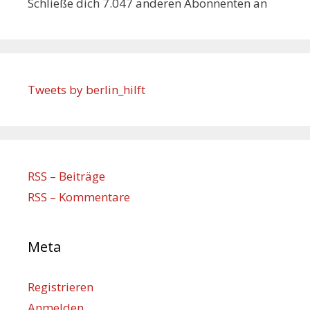
Schließe dich 7.047 anderen Abonnenten an
Tweets by berlin_hilft
RSS – Beiträge
RSS – Kommentare
Meta
Registrieren
Anmelden