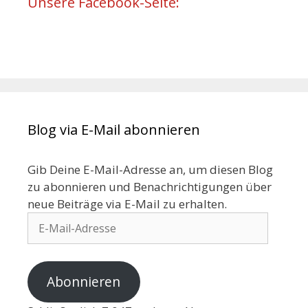
Unsere Facebook-Seite:
Blog via E-Mail abonnieren
Gib Deine E-Mail-Adresse an, um diesen Blog
zu abonnieren und Benachrichtigungen über
neue Beiträge via E-Mail zu erhalten.
Abonnieren