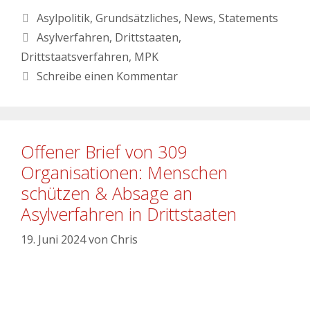
Asylpolitik
,
Grundsätzliches
,
News
,
Statements
Asylverfahren
,
Drittstaaten
,
Drittstaatsverfahren
,
MPK
Schreibe einen Kommentar
Offener Brief von 309
Organisationen: Menschen
schützen & Absage an
Asylverfahren in Drittstaaten
19. Juni 2024
von
Chris