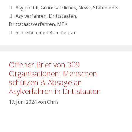
Asylpolitik
,
Grundsätzliches
,
News
,
Statements
Asylverfahren
,
Drittstaaten
,
Drittstaatsverfahren
,
MPK
Schreibe einen Kommentar
Offener Brief von 309
Organisationen: Menschen
schützen & Absage an
Asylverfahren in Drittstaaten
19. Juni 2024
von
Chris