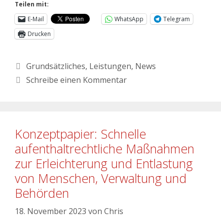
Teilen mit:
E-Mail
WhatsApp
Telegram
Drucken
Grundsätzliches
,
Leistungen
,
News
Schreibe einen Kommentar
Konzeptpapier: Schnelle
aufenthaltrechtliche Maßnahmen
zur Erleichterung und Entlastung
von Menschen, Verwaltung und
Behörden
18. November 2023
von
Chris