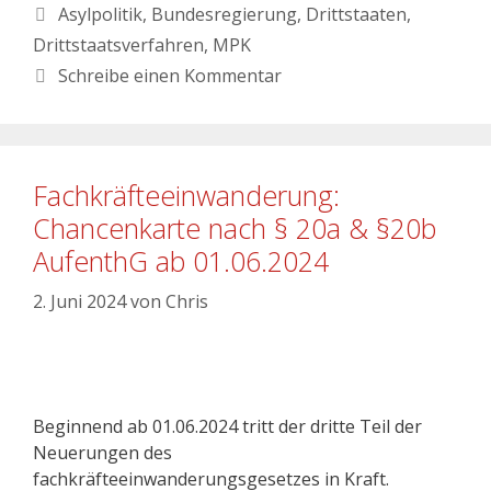
Asylpolitik
,
Bundesregierung
,
Drittstaaten
,
Drittstaatsverfahren
,
MPK
Schreibe einen Kommentar
Fachkräfteeinwanderung:
Chancenkarte nach § 20a & §20b
AufenthG ab 01.06.2024
2. Juni 2024
von
Chris
Beginnend ab 01.06.2024 tritt der dritte Teil der
Neuerungen des
fachkräfteeinwanderungsgesetzes in Kraft.