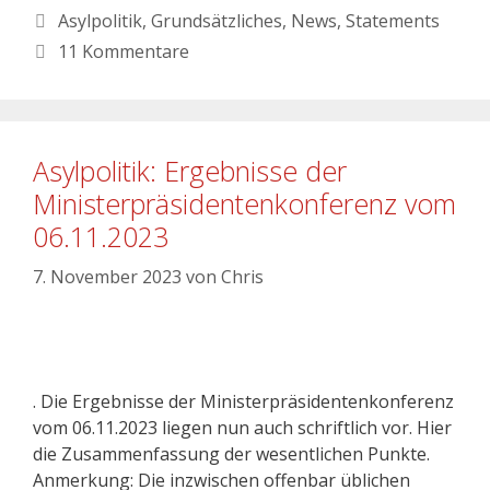
Asylpolitik
,
Grundsätzliches
,
News
,
Statements
11 Kommentare
Asylpolitik: Ergebnisse der
Ministerpräsidentenkonferenz vom
06.11.2023
7. November 2023
von
Chris
. Die Ergebnisse der Ministerpräsidentenkonferenz
vom 06.11.2023 liegen nun auch schriftlich vor. Hier
die Zusammenfassung der wesentlichen Punkte.
Anmerkung: Die inzwischen offenbar üblichen