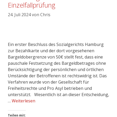
Einzelfallprüfung
24. Juli 2024
von
Chris
Ein erster Beschluss des Sozialgerichts Hamburg
zur Bezahlkarte und der dort vorgesehenen
Bargeldobergrenze von 50€ stellt fest, dass eine
pauschale Festsetzung des Bargeldbetrages ohne
Berücksichtigung der persönlichen und örtlichen
Umstände der Betroffenen ist rechtswidrig ist. Das
Verfahren wurde von der Gesellschaft für
Freiheitsrechte und Pro Asyl betrieben und
unterstützt. Wesentlich ist an dieser Entscheidung,
…
Weiterlesen
Teilen mit: