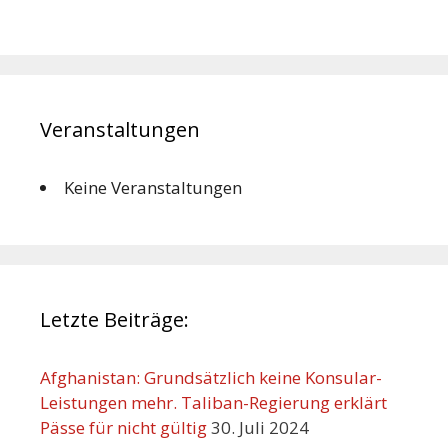
Veranstaltungen
Keine Veranstaltungen
Letzte Beiträge:
Afghanistan: Grundsätzlich keine Konsular-
Leistungen mehr. Taliban-Regierung erklärt
Pässe für nicht gültig
30. Juli 2024