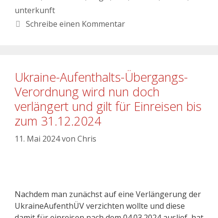
unterkunft
Schreibe einen Kommentar
Ukraine-Aufenthalts-Übergangs-
Verordnung wird nun doch
verlängert und gilt für Einreisen bis
zum 31.12.2024
11. Mai 2024
von
Chris
Nachdem man zunächst auf eine Verlängerung der
UkraineAufenthÜV verzichten wollte und diese
damit für einreisen nach dem 04.03.2024 auslief, hat