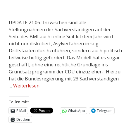
UPDATE 21.06.: Inzwischen sind alle
Stellungnahmen der Sachverständigen auf der
Seite des BMI auch online Seit letztem Jahr wird
nicht nur diskutiert, Asylverfahren in sog.
Drittstaaten durchzuführen, sondern auch politisch
teilweise heftig gefordert. Das Modell hat es sogar
geschafft, ohne eine rechtliche Grundlage ins
Grundsatzprogramm der CDU einzuziehen. Hierzu
hat die Bundesregierung mit 23 Sachverständigen
…
Weiterlesen
Teilen mit:
E-Mail
WhatsApp
Telegram
Drucken