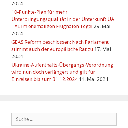
2024
10-Punkte-Plan für mehr
Unterbringungsqualität in der Unterkunft UA
TXL im ehemaligen Flughafen Tegel
29. Mai
2024
GEAS Reform beschlossen: Nach Parlament
stimmt auch der europäische Rat zu
17. Mai
2024
Ukraine-Aufenthalts-Übergangs-Verordnung
wird nun doch verlängert und gilt für
Einreisen bis zum 31.12.2024
11. Mai 2024