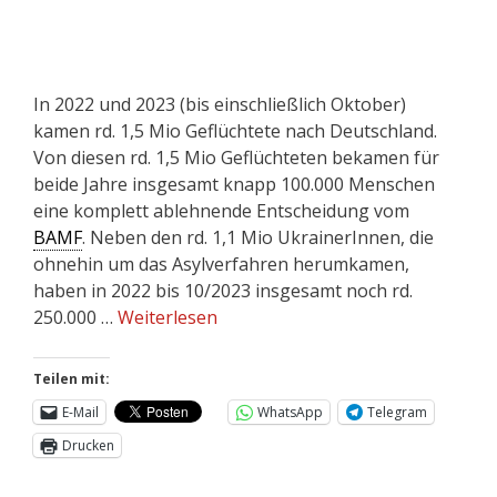
In 2022 und 2023 (bis einschließlich Oktober)
kamen rd. 1,5 Mio Geflüchtete nach Deutschland.
Von diesen rd. 1,5 Mio Geflüchteten bekamen für
beide Jahre insgesamt knapp 100.000 Menschen
eine komplett ablehnende Entscheidung vom
BAMF
. Neben den rd. 1,1 Mio UkrainerInnen, die
ohnehin um das Asylverfahren herumkamen,
haben in 2022 bis 10/2023 insgesamt noch rd.
250.000 …
Weiterlesen
Teilen mit:
E-Mail
WhatsApp
Telegram
Drucken