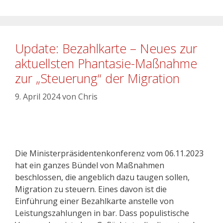
Update: Bezahlkarte – Neues zur
aktuellsten Phantasie-Maßnahme
zur „Steuerung“ der Migration
9. April 2024
von
Chris
Die Ministerpräsidentenkonferenz vom 06.11.2023
hat ein ganzes Bündel von Maßnahmen
beschlossen, die angeblich dazu taugen sollen,
Migration zu steuern. Eines davon ist die
Einführung einer Bezahlkarte anstelle von
Leistungszahlungen in bar. Dass populistische