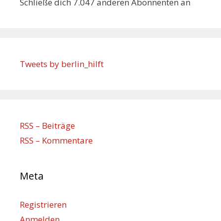
Schließe dich 7.047 anderen Abonnenten an
Tweets by berlin_hilft
RSS – Beiträge
RSS – Kommentare
Meta
Registrieren
Anmelden