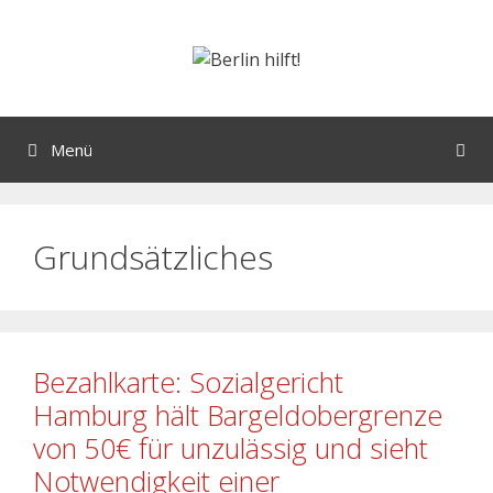
Menü
Grundsätzliches
Bezahlkarte: Sozialgericht
Hamburg hält Bargeldobergrenze
von 50€ für unzulässig und sieht
Notwendigkeit einer