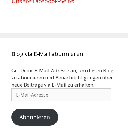
Unsere Facebook-Seite:
Blog via E-Mail abonnieren
Gib Deine E-Mail-Adresse an, um diesen Blog
zu abonnieren und Benachrichtigungen über
neue Beiträge via E-Mail zu erhalten.
Abonnieren