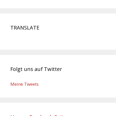
TRANSLATE
Folgt uns auf Twitter
Meine Tweets