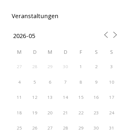
Veranstaltungen
M
D
M
D
F
S
S
27
28
29
30
1
2
3
4
5
6
7
8
9
10
11
12
13
14
15
16
17
18
19
20
21
22
23
24
25
26
27
28
29
30
31