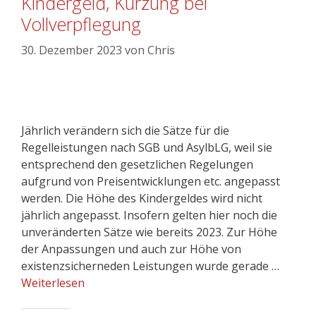
Kindergeld, Kürzung bei
Vollverpflegung
30. Dezember 2023
von
Chris
Jährlich verändern sich die Sätze für die
Regelleistungen nach SGB und AsylbLG, weil sie
entsprechend den gesetzlichen Regelungen
aufgrund von Preisentwicklungen etc. angepasst
werden. Die Höhe des Kindergeldes wird nicht
jährlich angepasst. Insofern gelten hier noch die
unveränderten Sätze wie bereits 2023. Zur Höhe
der Anpassungen und auch zur Höhe von
existenzsicherneden Leistungen wurde gerade …
Weiterlesen