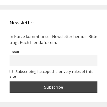
Newsletter
In Kürze kommt unser Newsletter heraus. Bitte
tragt Euch hier dafür ein.
Email
Subscribing I accept the privacy rules of this
site