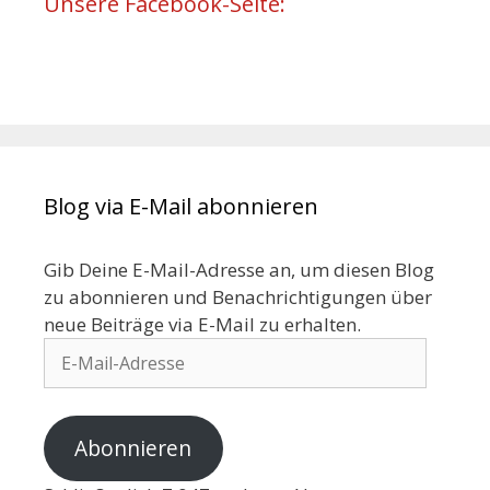
Unsere Facebook-Seite:
Blog via E-Mail abonnieren
Gib Deine E-Mail-Adresse an, um diesen Blog
zu abonnieren und Benachrichtigungen über
neue Beiträge via E-Mail zu erhalten.
Abonnieren