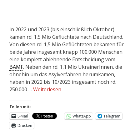
In 2022 und 2023 (bis einschließlich Oktober)
kamen rd. 1,5 Mio Geflüchtete nach Deutschland.
Von diesen rd. 1,5 Mio Geflüchteten bekamen für
beide Jahre insgesamt knapp 100.000 Menschen
eine komplett ablehnende Entscheidung vom
BAMF
. Neben den rd. 1,1 Mio UkrainerInnen, die
ohnehin um das Asylverfahren herumkamen,
haben in 2022 bis 10/2023 insgesamt noch rd.
250.000 …
Weiterlesen
Teilen mit:
E-Mail
WhatsApp
Telegram
Drucken