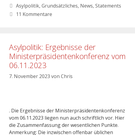
Asylpolitik
,
Grundsätzliches
,
News
,
Statements
11 Kommentare
Asylpolitik: Ergebnisse der
Ministerpräsidentenkonferenz vom
06.11.2023
7. November 2023
von
Chris
. Die Ergebnisse der Ministerpräsidentenkonferenz
vom 06.11.2023 liegen nun auch schriftlich vor. Hier
die Zusammenfassung der wesentlichen Punkte.
Anmerkung: Die inzwischen offenbar üblichen