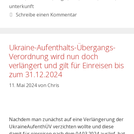
unterkunft
Schreibe einen Kommentar
Ukraine-Aufenthalts-Übergangs-
Verordnung wird nun doch
verlängert und gilt für Einreisen bis
zum 31.12.2024
11. Mai 2024
von
Chris
Nachdem man zunächst auf eine Verlängerung der
UkraineAufenthÜV verzichten wollte und diese
damit für einreisen nach dem 04.03.2024 auslief, hat