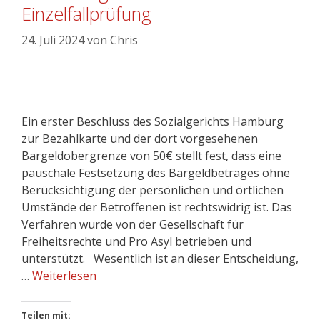
Einzelfallprüfung
24. Juli 2024
von
Chris
Ein erster Beschluss des Sozialgerichts Hamburg
zur Bezahlkarte und der dort vorgesehenen
Bargeldobergrenze von 50€ stellt fest, dass eine
pauschale Festsetzung des Bargeldbetrages ohne
Berücksichtigung der persönlichen und örtlichen
Umstände der Betroffenen ist rechtswidrig ist. Das
Verfahren wurde von der Gesellschaft für
Freiheitsrechte und Pro Asyl betrieben und
unterstützt. Wesentlich ist an dieser Entscheidung,
…
Weiterlesen
Teilen mit: