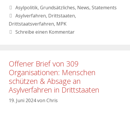
Asylpolitik
,
Grundsätzliches
,
News
,
Statements
Asylverfahren
,
Drittstaaten
,
Drittstaatsverfahren
,
MPK
Schreibe einen Kommentar
Offener Brief von 309
Organisationen: Menschen
schützen & Absage an
Asylverfahren in Drittstaaten
19. Juni 2024
von
Chris