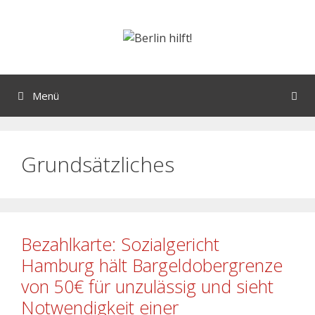
Menü
Grundsätzliches
Bezahlkarte: Sozialgericht
Hamburg hält Bargeldobergrenze
von 50€ für unzulässig und sieht
Notwendigkeit einer