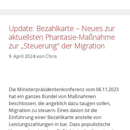
Update: Bezahlkarte – Neues zur
aktuellsten Phantasie-Maßnahme
zur „Steuerung“ der Migration
9. April 2024
von
Chris
Die Ministerpräsidentenkonferenz vom 06.11.2023
hat ein ganzes Bündel von Maßnahmen
beschlossen, die angeblich dazu taugen sollen,
Migration zu steuern. Eines davon ist die
Einführung einer Bezahlkarte anstelle von
Leistungszahlungen in bar. Dass populistische