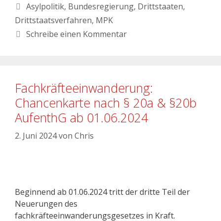
Asylpolitik
,
Bundesregierung
,
Drittstaaten
,
Drittstaatsverfahren
,
MPK
Schreibe einen Kommentar
Fachkräfteeinwanderung:
Chancenkarte nach § 20a & §20b
AufenthG ab 01.06.2024
2. Juni 2024
von
Chris
Beginnend ab 01.06.2024 tritt der dritte Teil der
Neuerungen des
fachkräfteeinwanderungsgesetzes in Kraft.