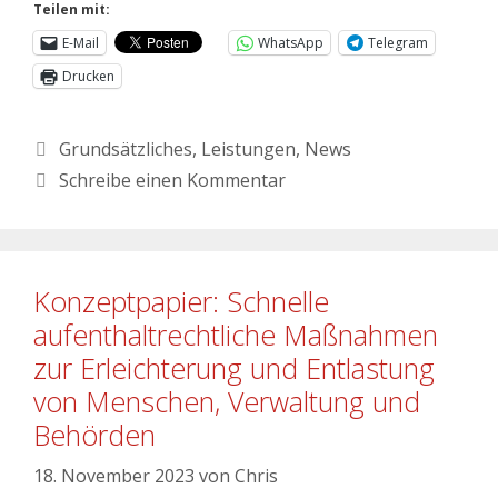
Teilen mit:
E-Mail
WhatsApp
Telegram
Drucken
Grundsätzliches
,
Leistungen
,
News
Schreibe einen Kommentar
Konzeptpapier: Schnelle
aufenthaltrechtliche Maßnahmen
zur Erleichterung und Entlastung
von Menschen, Verwaltung und
Behörden
18. November 2023
von
Chris