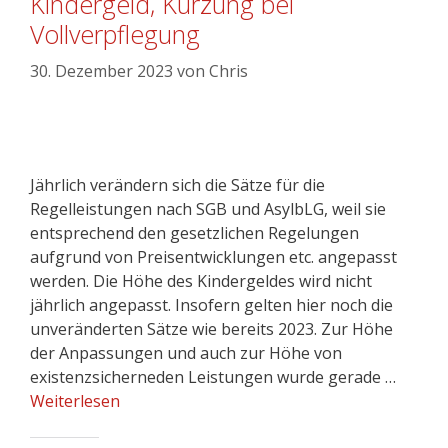
Kindergeld, Kürzung bei
Vollverpflegung
30. Dezember 2023
von
Chris
Jährlich verändern sich die Sätze für die
Regelleistungen nach SGB und AsylbLG, weil sie
entsprechend den gesetzlichen Regelungen
aufgrund von Preisentwicklungen etc. angepasst
werden. Die Höhe des Kindergeldes wird nicht
jährlich angepasst. Insofern gelten hier noch die
unveränderten Sätze wie bereits 2023. Zur Höhe
der Anpassungen und auch zur Höhe von
existenzsicherneden Leistungen wurde gerade …
Weiterlesen