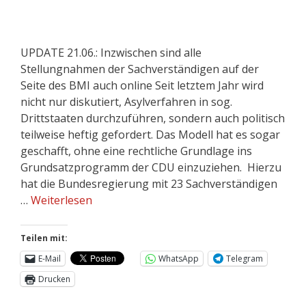
UPDATE 21.06.: Inzwischen sind alle
Stellungnahmen der Sachverständigen auf der
Seite des BMI auch online Seit letztem Jahr wird
nicht nur diskutiert, Asylverfahren in sog.
Drittstaaten durchzuführen, sondern auch politisch
teilweise heftig gefordert. Das Modell hat es sogar
geschafft, ohne eine rechtliche Grundlage ins
Grundsatzprogramm der CDU einzuziehen. Hierzu
hat die Bundesregierung mit 23 Sachverständigen
…
Weiterlesen
Teilen mit:
E-Mail
WhatsApp
Telegram
Drucken