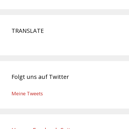
TRANSLATE
Folgt uns auf Twitter
Meine Tweets