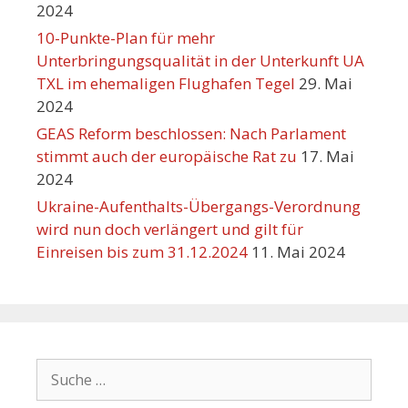
2024
10-Punkte-Plan für mehr
Unterbringungsqualität in der Unterkunft UA
TXL im ehemaligen Flughafen Tegel
29. Mai
2024
GEAS Reform beschlossen: Nach Parlament
stimmt auch der europäische Rat zu
17. Mai
2024
Ukraine-Aufenthalts-Übergangs-Verordnung
wird nun doch verlängert und gilt für
Einreisen bis zum 31.12.2024
11. Mai 2024