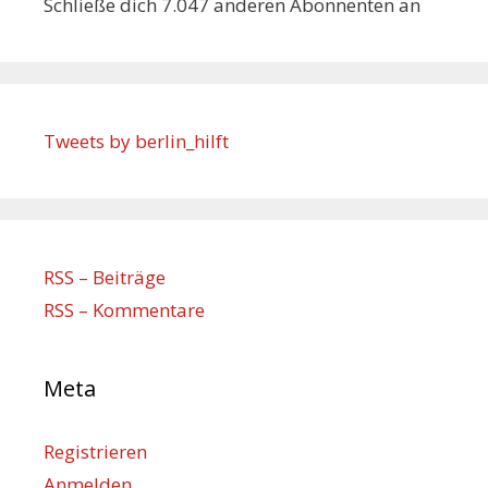
Schließe dich 7.047 anderen Abonnenten an
Tweets by berlin_hilft
RSS – Beiträge
RSS – Kommentare
Meta
Registrieren
Anmelden