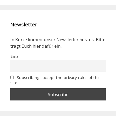
Newsletter
In Kürze kommt unser Newsletter heraus. Bitte
tragt Euch hier dafür ein.
Email
Subscribing I accept the privacy rules of this
site