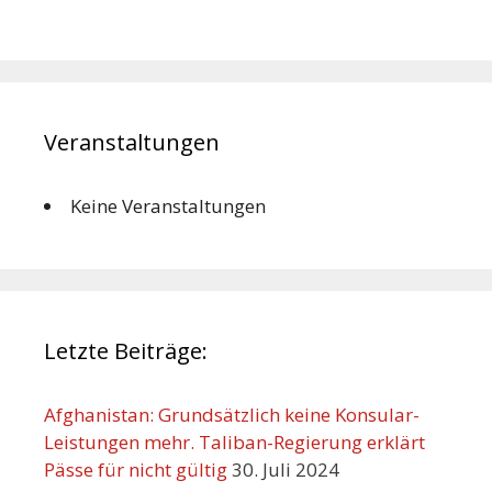
Veranstaltungen
Keine Veranstaltungen
Letzte Beiträge:
Afghanistan: Grundsätzlich keine Konsular-
Leistungen mehr. Taliban-Regierung erklärt
Pässe für nicht gültig
30. Juli 2024