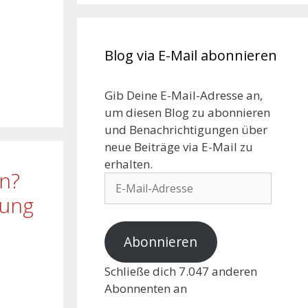
Blog via E-Mail abonnieren
Gib Deine E-Mail-Adresse an,
um diesen Blog zu abonnieren
und Benachrichtigungen über
neue Beiträge via E-Mail zu
erhalten.
en?
rung
Abonnieren
Schließe dich 7.047 anderen
Abonnenten an