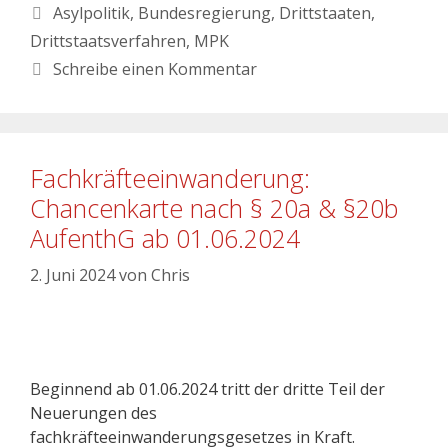
Asylpolitik
,
Bundesregierung
,
Drittstaaten
,
Drittstaatsverfahren
,
MPK
Schreibe einen Kommentar
Fachkräfteeinwanderung:
Chancenkarte nach § 20a & §20b
AufenthG ab 01.06.2024
2. Juni 2024
von
Chris
Beginnend ab 01.06.2024 tritt der dritte Teil der
Neuerungen des
fachkräfteeinwanderungsgesetzes in Kraft.