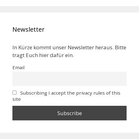
Newsletter
In Kürze kommt unser Newsletter heraus. Bitte
tragt Euch hier dafür ein.
Email
Subscribing I accept the privacy rules of this
site