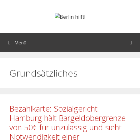
Menü
Grundsätzliches
Bezahlkarte: Sozialgericht
Hamburg hält Bargeldobergrenze
von 50€ für unzulässig und sieht
Notwendigkeit einer