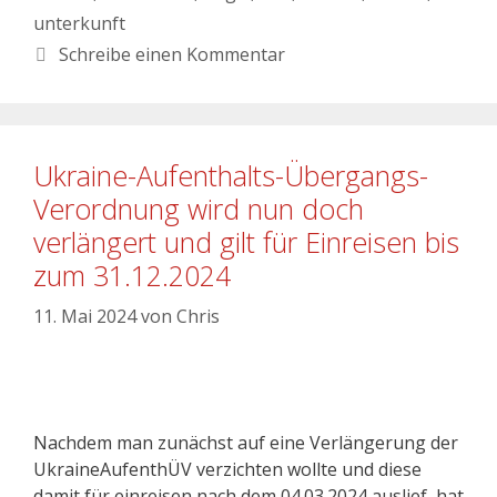
unterkunft
Schreibe einen Kommentar
Ukraine-Aufenthalts-Übergangs-
Verordnung wird nun doch
verlängert und gilt für Einreisen bis
zum 31.12.2024
11. Mai 2024
von
Chris
Nachdem man zunächst auf eine Verlängerung der
UkraineAufenthÜV verzichten wollte und diese
damit für einreisen nach dem 04.03.2024 auslief, hat