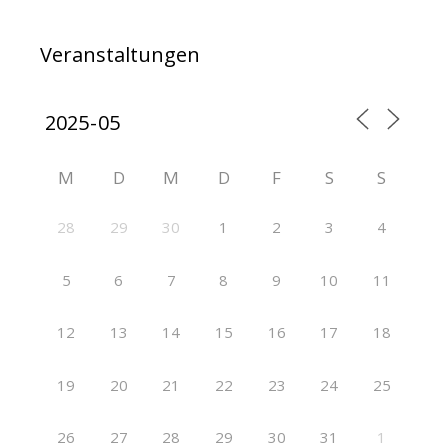
Veranstaltungen
M
D
M
D
F
S
S
28
29
30
1
2
3
4
5
6
7
8
9
10
11
12
13
14
15
16
17
18
19
20
21
22
23
24
25
26
27
28
29
30
31
1