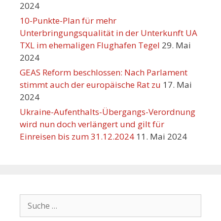
2024
10-Punkte-Plan für mehr
Unterbringungsqualität in der Unterkunft UA
TXL im ehemaligen Flughafen Tegel
29. Mai
2024
GEAS Reform beschlossen: Nach Parlament
stimmt auch der europäische Rat zu
17. Mai
2024
Ukraine-Aufenthalts-Übergangs-Verordnung
wird nun doch verlängert und gilt für
Einreisen bis zum 31.12.2024
11. Mai 2024