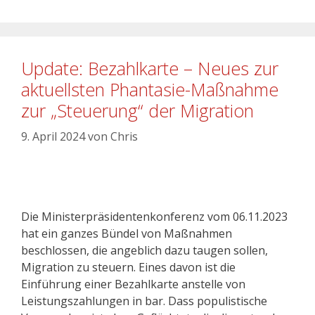
Update: Bezahlkarte – Neues zur
aktuellsten Phantasie-Maßnahme
zur „Steuerung“ der Migration
9. April 2024
von
Chris
Die Ministerpräsidentenkonferenz vom 06.11.2023
hat ein ganzes Bündel von Maßnahmen
beschlossen, die angeblich dazu taugen sollen,
Migration zu steuern. Eines davon ist die
Einführung einer Bezahlkarte anstelle von
Leistungszahlungen in bar. Dass populistische