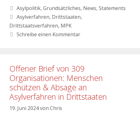
Asylpolitik
,
Grundsätzliches
,
News
,
Statements
Asylverfahren
,
Drittstaaten
,
Drittstaatsverfahren
,
MPK
Schreibe einen Kommentar
Offener Brief von 309
Organisationen: Menschen
schützen & Absage an
Asylverfahren in Drittstaaten
19. Juni 2024
von
Chris