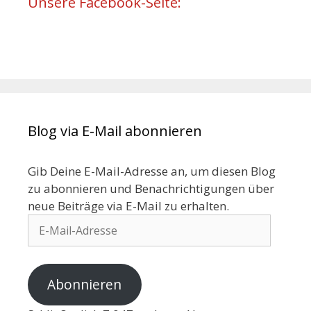
Unsere Facebook-Seite:
Blog via E-Mail abonnieren
Gib Deine E-Mail-Adresse an, um diesen Blog
zu abonnieren und Benachrichtigungen über
neue Beiträge via E-Mail zu erhalten.
Abonnieren