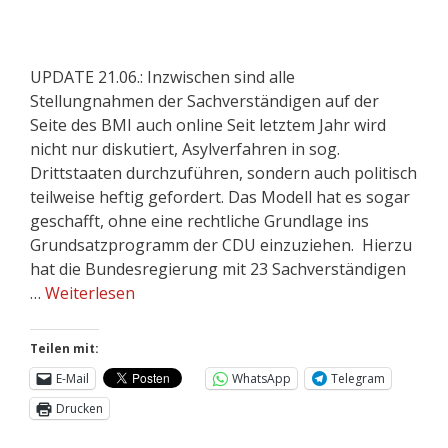
UPDATE 21.06.: Inzwischen sind alle
Stellungnahmen der Sachverständigen auf der
Seite des BMI auch online Seit letztem Jahr wird
nicht nur diskutiert, Asylverfahren in sog.
Drittstaaten durchzuführen, sondern auch politisch
teilweise heftig gefordert. Das Modell hat es sogar
geschafft, ohne eine rechtliche Grundlage ins
Grundsatzprogramm der CDU einzuziehen. Hierzu
hat die Bundesregierung mit 23 Sachverständigen
…
Weiterlesen
Teilen mit:
E-Mail
WhatsApp
Telegram
Drucken