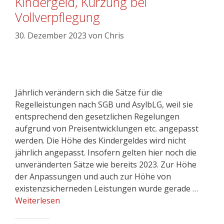
Kindergeld, Kürzung bei
Vollverpflegung
30. Dezember 2023
von
Chris
Jährlich verändern sich die Sätze für die
Regelleistungen nach SGB und AsylbLG, weil sie
entsprechend den gesetzlichen Regelungen
aufgrund von Preisentwicklungen etc. angepasst
werden. Die Höhe des Kindergeldes wird nicht
jährlich angepasst. Insofern gelten hier noch die
unveränderten Sätze wie bereits 2023. Zur Höhe
der Anpassungen und auch zur Höhe von
existenzsicherneden Leistungen wurde gerade …
Weiterlesen