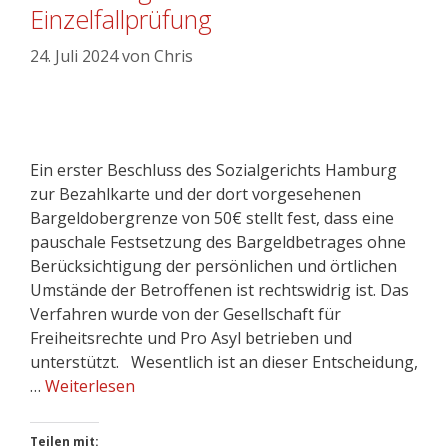
Einzelfallprüfung
24. Juli 2024
von
Chris
Ein erster Beschluss des Sozialgerichts Hamburg
zur Bezahlkarte und der dort vorgesehenen
Bargeldobergrenze von 50€ stellt fest, dass eine
pauschale Festsetzung des Bargeldbetrages ohne
Berücksichtigung der persönlichen und örtlichen
Umstände der Betroffenen ist rechtswidrig ist. Das
Verfahren wurde von der Gesellschaft für
Freiheitsrechte und Pro Asyl betrieben und
unterstützt. Wesentlich ist an dieser Entscheidung,
…
Weiterlesen
Teilen mit: