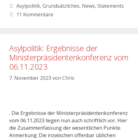
Asylpolitik
,
Grundsätzliches
,
News
,
Statements
11 Kommentare
Asylpolitik: Ergebnisse der
Ministerpräsidentenkonferenz vom
06.11.2023
7. November 2023
von
Chris
. Die Ergebnisse der Ministerpräsidentenkonferenz
vom 06.11.2023 liegen nun auch schriftlich vor. Hier
die Zusammenfassung der wesentlichen Punkte.
Anmerkung: Die inzwischen offenbar üblichen