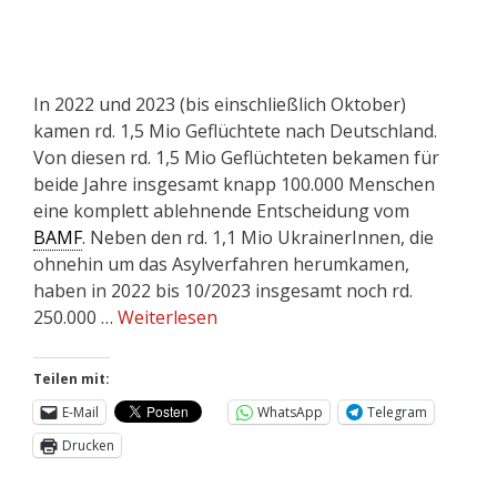
In 2022 und 2023 (bis einschließlich Oktober)
kamen rd. 1,5 Mio Geflüchtete nach Deutschland.
Von diesen rd. 1,5 Mio Geflüchteten bekamen für
beide Jahre insgesamt knapp 100.000 Menschen
eine komplett ablehnende Entscheidung vom
BAMF
. Neben den rd. 1,1 Mio UkrainerInnen, die
ohnehin um das Asylverfahren herumkamen,
haben in 2022 bis 10/2023 insgesamt noch rd.
250.000 …
Weiterlesen
Teilen mit:
E-Mail
WhatsApp
Telegram
Drucken