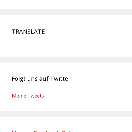
TRANSLATE
Folgt uns auf Twitter
Meine Tweets