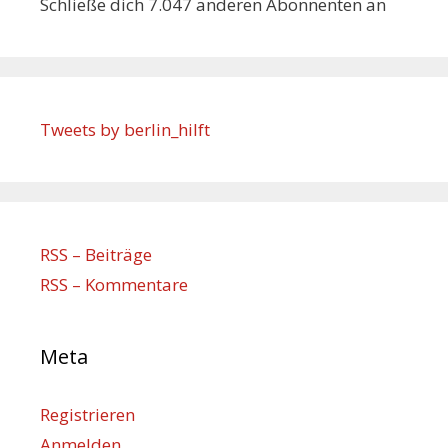
Schließe dich 7.047 anderen Abonnenten an
Tweets by berlin_hilft
RSS – Beiträge
RSS – Kommentare
Meta
Registrieren
Anmelden