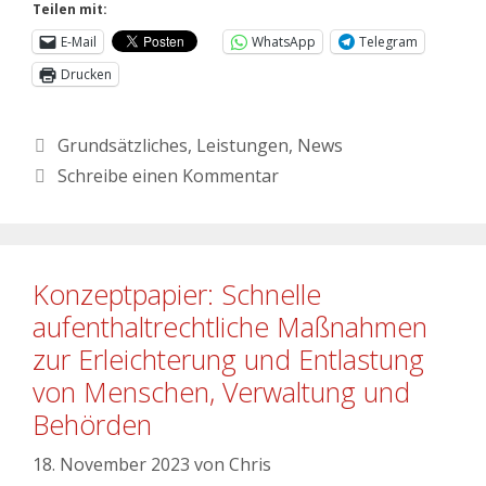
Teilen mit:
E-Mail
WhatsApp
Telegram
Drucken
Grundsätzliches
,
Leistungen
,
News
Schreibe einen Kommentar
Konzeptpapier: Schnelle
aufenthaltrechtliche Maßnahmen
zur Erleichterung und Entlastung
von Menschen, Verwaltung und
Behörden
18. November 2023
von
Chris