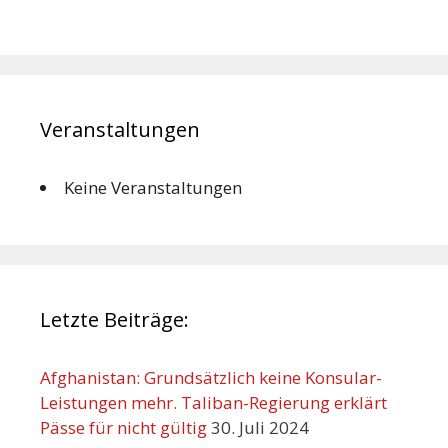
Veranstaltungen
Keine Veranstaltungen
Letzte Beiträge:
Afghanistan: Grundsätzlich keine Konsular-
Leistungen mehr. Taliban-Regierung erklärt
Pässe für nicht gültig
30. Juli 2024