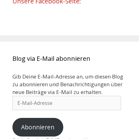
Unsere Facebook-Seite:
Blog via E-Mail abonnieren
Gib Deine E-Mail-Adresse an, um diesen Blog
zu abonnieren und Benachrichtigungen über
neue Beiträge via E-Mail zu erhalten.
Abonnieren