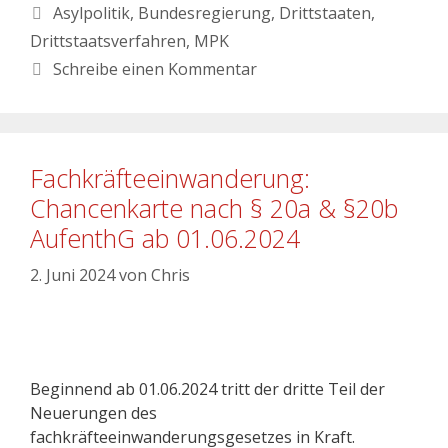
Asylpolitik
,
Bundesregierung
,
Drittstaaten
,
Drittstaatsverfahren
,
MPK
Schreibe einen Kommentar
Fachkräfteeinwanderung:
Chancenkarte nach § 20a & §20b
AufenthG ab 01.06.2024
2. Juni 2024
von
Chris
Beginnend ab 01.06.2024 tritt der dritte Teil der
Neuerungen des
fachkräfteeinwanderungsgesetzes in Kraft.