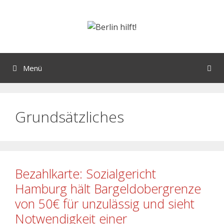
Menü
Grundsätzliches
Bezahlkarte: Sozialgericht
Hamburg hält Bargeldobergrenze
von 50€ für unzulässig und sieht
Notwendigkeit einer