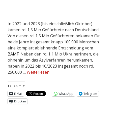
In 2022 und 2023 (bis einschließlich Oktober)
kamen rd. 1,5 Mio Geflüchtete nach Deutschland.
Von diesen rd. 1,5 Mio Geflüchteten bekamen für
beide Jahre insgesamt knapp 100.000 Menschen
eine komplett ablehnende Entscheidung vom
BAMF
. Neben den rd. 1,1 Mio UkrainerInnen, die
ohnehin um das Asylverfahren herumkamen,
haben in 2022 bis 10/2023 insgesamt noch rd.
250.000 …
Weiterlesen
Teilen mit:
E-Mail
WhatsApp
Telegram
Drucken