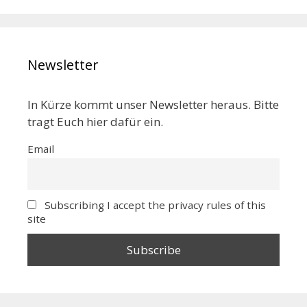
Newsletter
In Kürze kommt unser Newsletter heraus. Bitte
tragt Euch hier dafür ein.
Email
Subscribing I accept the privacy rules of this
site