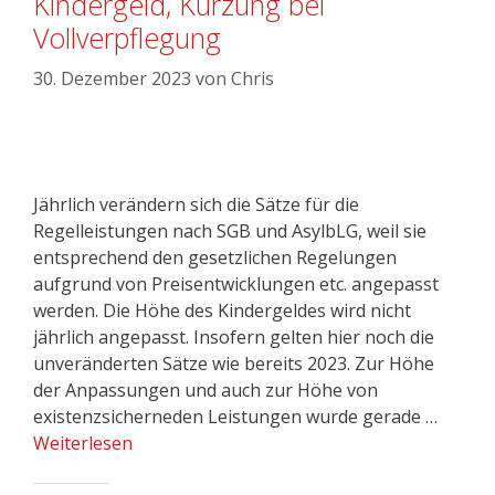
Kindergeld, Kürzung bei
Vollverpflegung
30. Dezember 2023
von
Chris
Jährlich verändern sich die Sätze für die
Regelleistungen nach SGB und AsylbLG, weil sie
entsprechend den gesetzlichen Regelungen
aufgrund von Preisentwicklungen etc. angepasst
werden. Die Höhe des Kindergeldes wird nicht
jährlich angepasst. Insofern gelten hier noch die
unveränderten Sätze wie bereits 2023. Zur Höhe
der Anpassungen und auch zur Höhe von
existenzsicherneden Leistungen wurde gerade …
Weiterlesen