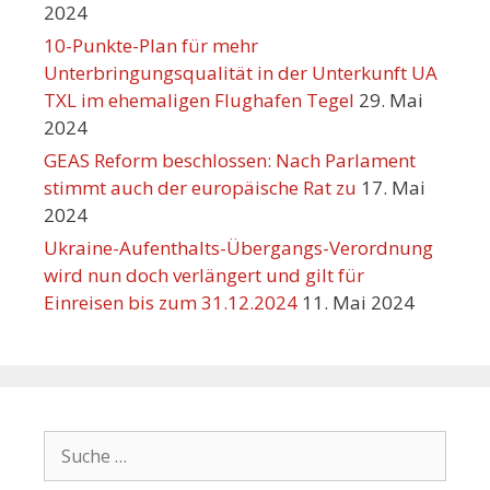
2024
10-Punkte-Plan für mehr
Unterbringungsqualität in der Unterkunft UA
TXL im ehemaligen Flughafen Tegel
29. Mai
2024
GEAS Reform beschlossen: Nach Parlament
stimmt auch der europäische Rat zu
17. Mai
2024
Ukraine-Aufenthalts-Übergangs-Verordnung
wird nun doch verlängert und gilt für
Einreisen bis zum 31.12.2024
11. Mai 2024