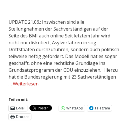
UPDATE 21.06.: Inzwischen sind alle
Stellungnahmen der Sachverständigen auf der
Seite des BMI auch online Seit letztem Jahr wird
nicht nur diskutiert, Asylverfahren in sog.
Drittstaaten durchzuführen, sondern auch politisch
teilweise heftig gefordert. Das Modell hat es sogar
geschafft, ohne eine rechtliche Grundlage ins
Grundsatzprogramm der CDU einzuziehen. Hierzu
hat die Bundesregierung mit 23 Sachverständigen
…
Weiterlesen
Teilen mit:
E-Mail
WhatsApp
Telegram
Drucken