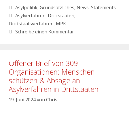
Asylpolitik
,
Grundsätzliches
,
News
,
Statements
Asylverfahren
,
Drittstaaten
,
Drittstaatsverfahren
,
MPK
Schreibe einen Kommentar
Offener Brief von 309
Organisationen: Menschen
schützen & Absage an
Asylverfahren in Drittstaaten
19. Juni 2024
von
Chris