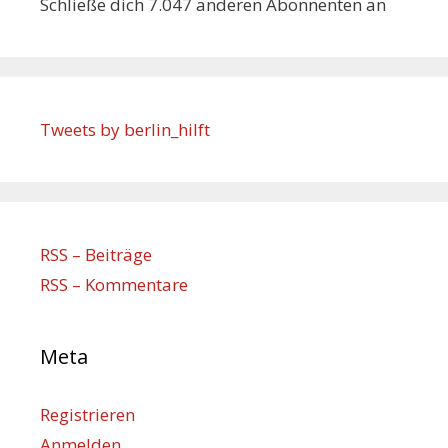
Schließe dich 7.047 anderen Abonnenten an
Tweets by berlin_hilft
RSS – Beiträge
RSS – Kommentare
Meta
Registrieren
Anmelden