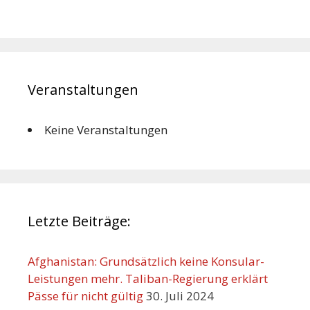
Veranstaltungen
Keine Veranstaltungen
Letzte Beiträge:
Afghanistan: Grundsätzlich keine Konsular-
Leistungen mehr. Taliban-Regierung erklärt
Pässe für nicht gültig
30. Juli 2024