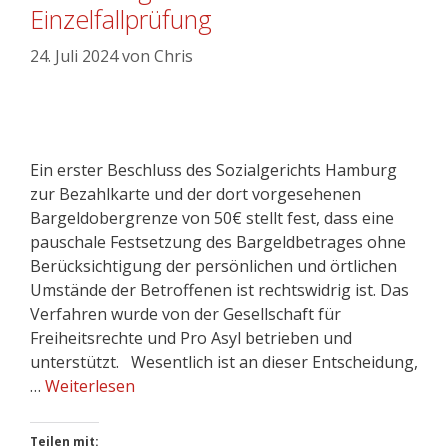
Einzelfallprüfung
24. Juli 2024
von
Chris
Ein erster Beschluss des Sozialgerichts Hamburg
zur Bezahlkarte und der dort vorgesehenen
Bargeldobergrenze von 50€ stellt fest, dass eine
pauschale Festsetzung des Bargeldbetrages ohne
Berücksichtigung der persönlichen und örtlichen
Umstände der Betroffenen ist rechtswidrig ist. Das
Verfahren wurde von der Gesellschaft für
Freiheitsrechte und Pro Asyl betrieben und
unterstützt. Wesentlich ist an dieser Entscheidung,
…
Weiterlesen
Teilen mit: