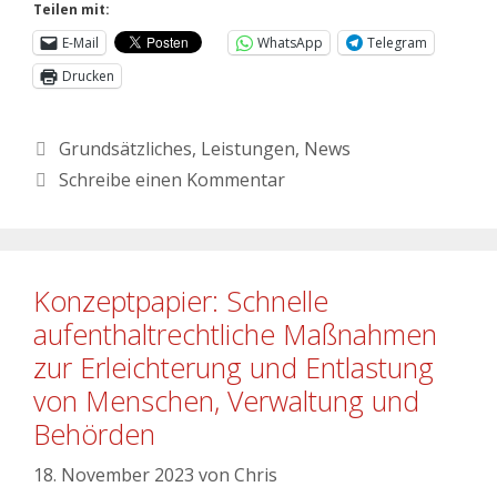
Teilen mit:
E-Mail
WhatsApp
Telegram
Drucken
Grundsätzliches
,
Leistungen
,
News
Schreibe einen Kommentar
Konzeptpapier: Schnelle
aufenthaltrechtliche Maßnahmen
zur Erleichterung und Entlastung
von Menschen, Verwaltung und
Behörden
18. November 2023
von
Chris