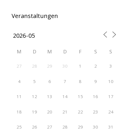
Veranstaltungen
M
D
M
D
F
S
S
27
28
29
30
1
2
3
4
5
6
7
8
9
10
11
12
13
14
15
16
17
18
19
20
21
22
23
24
25
26
27
28
29
30
31