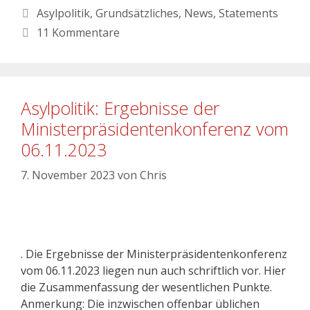
Asylpolitik
,
Grundsätzliches
,
News
,
Statements
11 Kommentare
Asylpolitik: Ergebnisse der
Ministerpräsidentenkonferenz vom
06.11.2023
7. November 2023
von
Chris
. Die Ergebnisse der Ministerpräsidentenkonferenz
vom 06.11.2023 liegen nun auch schriftlich vor. Hier
die Zusammenfassung der wesentlichen Punkte.
Anmerkung: Die inzwischen offenbar üblichen