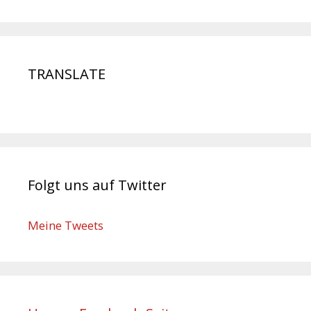
TRANSLATE
Folgt uns auf Twitter
Meine Tweets