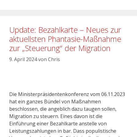
Update: Bezahlkarte – Neues zur
aktuellsten Phantasie-Maßnahme
zur „Steuerung“ der Migration
9. April 2024
von
Chris
Die Ministerpräsidentenkonferenz vom 06.11.2023
hat ein ganzes Bündel von Maßnahmen
beschlossen, die angeblich dazu taugen sollen,
Migration zu steuern. Eines davon ist die
Einführung einer Bezahlkarte anstelle von
Leistungszahlungen in bar. Dass populistische