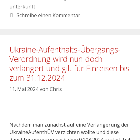
unterkunft
Schreibe einen Kommentar
Ukraine-Aufenthalts-Übergangs-
Verordnung wird nun doch
verlängert und gilt für Einreisen bis
zum 31.12.2024
11. Mai 2024
von
Chris
Nachdem man zunächst auf eine Verlängerung der
UkraineAufenthÜV verzichten wollte und diese
damit für einreisen nach dem 04.03.2024 auslief, hat