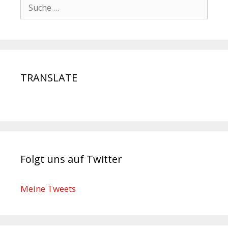
TRANSLATE
Folgt uns auf Twitter
Meine Tweets