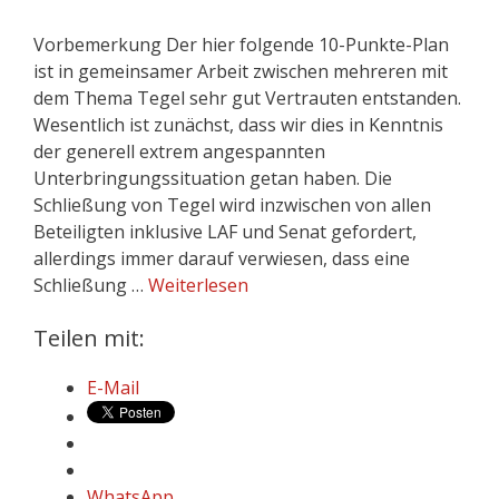
Vorbemerkung Der hier folgende 10-Punkte-Plan
ist in gemeinsamer Arbeit zwischen mehreren mit
dem Thema Tegel sehr gut Vertrauten entstanden.
Wesentlich ist zunächst, dass wir dies in Kenntnis
der generell extrem angespannten
Unterbringungssituation getan haben. Die
Schließung von Tegel wird inzwischen von allen
Beteiligten inklusive LAF und Senat gefordert,
allerdings immer darauf verwiesen, dass eine
Schließung …
Weiterlesen
Teilen mit:
E-Mail
WhatsApp