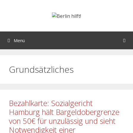
Menü
Grundsätzliches
Bezahlkarte: Sozialgericht
Hamburg hält Bargeldobergrenze
von 50€ für unzulässig und sieht
Notwendigkeit einer