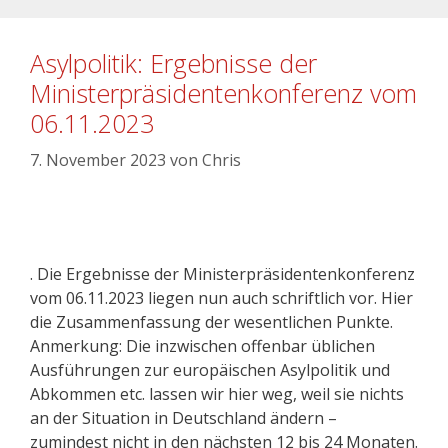
Asylpolitik: Ergebnisse der
Ministerpräsidentenkonferenz vom
06.11.2023
7. November 2023
von
Chris
. Die Ergebnisse der Ministerpräsidentenkonferenz
vom 06.11.2023 liegen nun auch schriftlich vor. Hier
die Zusammenfassung der wesentlichen Punkte.
Anmerkung: Die inzwischen offenbar üblichen
Ausführungen zur europäischen Asylpolitik und
Abkommen etc. lassen wir hier weg, weil sie nichts
an der Situation in Deutschland ändern –
zumindest nicht in den nächsten 12 bis 24 Monaten.