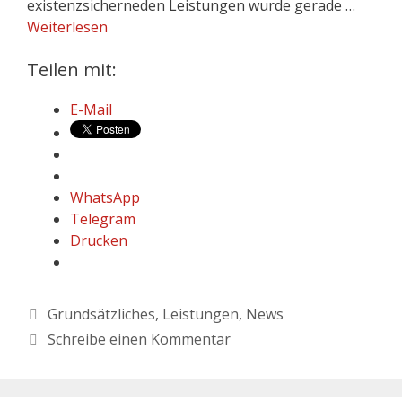
existenzsicherneden Leistungen wurde gerade …
Weiterlesen
Teilen mit:
E-Mail
WhatsApp
Telegram
Drucken
Grundsätzliches
,
Leistungen
,
News
Schreibe einen Kommentar