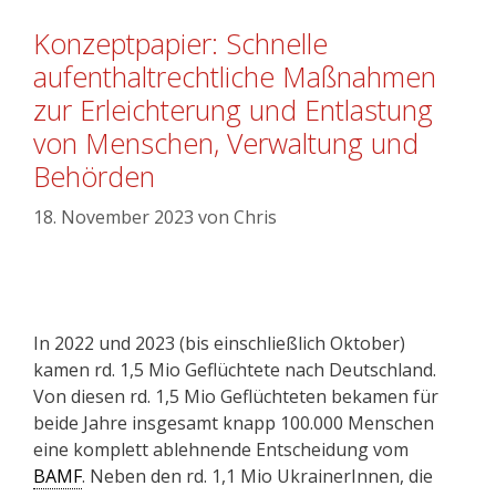
Konzeptpapier: Schnelle
aufenthaltrechtliche Maßnahmen
zur Erleichterung und Entlastung
von Menschen, Verwaltung und
Behörden
18. November 2023
von
Chris
In 2022 und 2023 (bis einschließlich Oktober)
kamen rd. 1,5 Mio Geflüchtete nach Deutschland.
Von diesen rd. 1,5 Mio Geflüchteten bekamen für
beide Jahre insgesamt knapp 100.000 Menschen
eine komplett ablehnende Entscheidung vom
BAMF
. Neben den rd. 1,1 Mio UkrainerInnen, die