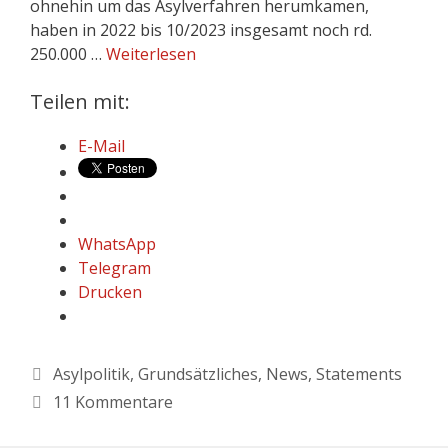
ohnehin um das Asylverfahren herumkamen,
haben in 2022 bis 10/2023 insgesamt noch rd.
250.000 …
Weiterlesen
Teilen mit:
E-Mail
WhatsApp
Telegram
Drucken
Asylpolitik
,
Grundsätzliches
,
News
,
Statements
11 Kommentare