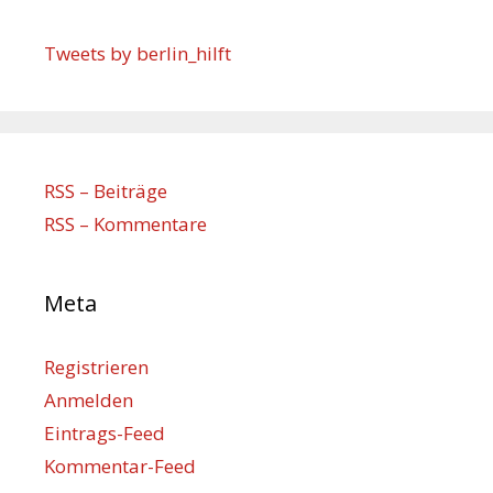
Tweets by berlin_hilft
RSS – Beiträge
RSS – Kommentare
Meta
Registrieren
Anmelden
Eintrags-Feed
Kommentar-Feed