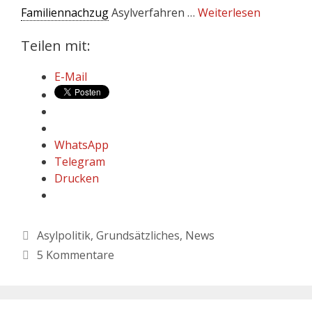
Familiennachzug
Asylverfahren …
Weiterlesen
Teilen mit:
E-Mail
WhatsApp
Telegram
Drucken
Asylpolitik
,
Grundsätzliches
,
News
5 Kommentare