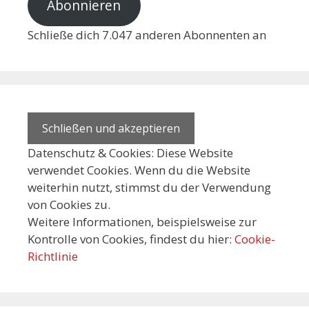
Abonnieren
Schließe dich 7.047 anderen Abonnenten an
Datenschutz & Cookies: Diese Website
verwendet Cookies. Wenn du die Website
weiterhin nutzt, stimmst du der Verwendung
von Cookies zu.
Weitere Informationen, beispielsweise zur
Kontrolle von Cookies, findest du hier:
Cookie-
Richtlinie