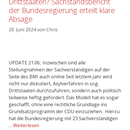
Drittstaaten? Sachstandsbericht
der Bundesregierung erteilt klare
Absage
20. Juni 2024
von
Chris
UPDATE 21.06.: Inzwischen sind alle
Stellungnahmen der Sachverständigen auf der
Seite des BMI auch online Seit letztem Jahr wird
nicht nur diskutiert, Asylverfahren in sog.
Drittstaaten durchzuführen, sondern auch politisch
teilweise heftig gefordert. Das Modell hat es sogar
geschafft, ohne eine rechtliche Grundlage ins
Grundsatzprogramm der CDU einzuziehen. Hierzu
hat die Bundesregierung mit 23 Sachverständigen
…
Weiterlesen