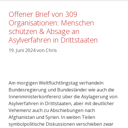
Offener Brief von 309
Organisationen: Menschen
schützen & Absage an
Asylverfahren in Drittstaaten
19. Juni 2024
von
Chris
Am morgigen Weltflüchtlingstag verhandeln
Bundesregierung und Bundesländer wie auch die
Innenministerkonferenz über die Asylagerung von
Asylverfahren in Drittstaaten, aber mit deutlicher
Vehemenz auch zu Abschiebungen nach
Afghanistan und Syrien. In weiten Teilen
symbolpolitische Diskussionen verschieben zwar