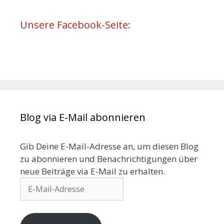
Unsere Facebook-Seite:
Blog via E-Mail abonnieren
Gib Deine E-Mail-Adresse an, um diesen Blog
zu abonnieren und Benachrichtigungen über
neue Beiträge via E-Mail zu erhalten.