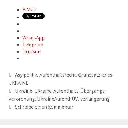
E-Mail
WhatsApp
Telegram
Drucken
Asylpolitik
,
Aufenthaltsrecht
,
Grundsätzliches
,
UKRAINE
Ukraine
,
Ukraine-Aufenthalts-Übergangs-
Verordnung
,
UkraineAufenthÜV
,
verlängerung
Schreibe einen Kommentar