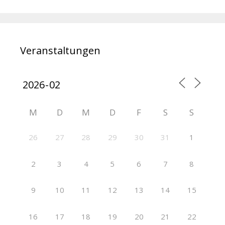
Veranstaltungen
M
D
M
D
F
S
S
26
27
28
29
30
31
1
2
3
4
5
6
7
8
9
10
11
12
13
14
15
16
17
18
19
20
21
22