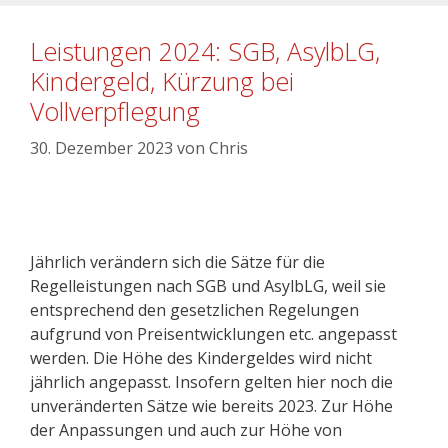
Leistungen 2024: SGB, AsylbLG,
Kindergeld, Kürzung bei
Vollverpflegung
30. Dezember 2023
von
Chris
Jährlich verändern sich die Sätze für die
Regelleistungen nach SGB und AsylbLG, weil sie
entsprechend den gesetzlichen Regelungen
aufgrund von Preisentwicklungen etc. angepasst
werden. Die Höhe des Kindergeldes wird nicht
jährlich angepasst. Insofern gelten hier noch die
unveränderten Sätze wie bereits 2023. Zur Höhe
der Anpassungen und auch zur Höhe von