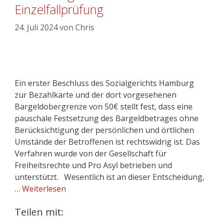
Einzelfallprüfung
24. Juli 2024
von
Chris
Ein erster Beschluss des Sozialgerichts Hamburg
zur Bezahlkarte und der dort vorgesehenen
Bargeldobergrenze von 50€ stellt fest, dass eine
pauschale Festsetzung des Bargeldbetrages ohne
Berücksichtigung der persönlichen und örtlichen
Umstände der Betroffenen ist rechtswidrig ist. Das
Verfahren wurde von der Gesellschaft für
Freiheitsrechte und Pro Asyl betrieben und
unterstützt. Wesentlich ist an dieser Entscheidung,
…
Weiterlesen
Teilen mit: