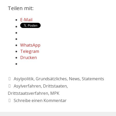
Teilen mit:
E-Mail
WhatsApp
Telegram
Drucken
Asylpolitik
,
Grundsätzliches
,
News
,
Statements
Asylverfahren
,
Drittstaaten
,
Drittstaatsverfahren
,
MPK
Schreibe einen Kommentar