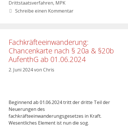
Drittstaatsverfahren
,
MPK
Schreibe einen Kommentar
Fachkräfteeinwanderung:
Chancenkarte nach § 20a & §20b
AufenthG ab 01.06.2024
2. Juni 2024
von
Chris
Beginnend ab 01.06.2024 tritt der dritte Teil der
Neuerungen des
fachkräfteeinwanderungsgesetzes in Kraft.
Wesentliches Element ist nun die sog.