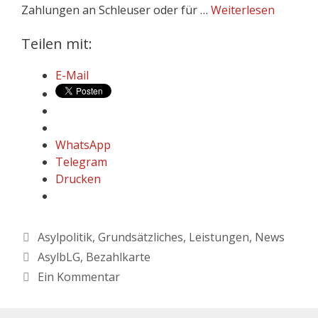
Zahlungen an Schleuser oder für …
Weiterlesen
Teilen mit:
E-Mail
WhatsApp
Telegram
Drucken
Asylpolitik
,
Grundsätzliches
,
Leistungen
,
News
AsylbLG
,
Bezahlkarte
Ein Kommentar