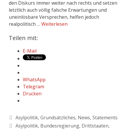
den Diskurs immer weiter nach rechts und setzen
letztlich auch völlig falsche Erwartungen und
uneinlösbare Versprechen, helfen jedoch
realpolitisch …
Weiterlesen
Teilen mit:
E-Mail
WhatsApp
Telegram
Drucken
Asylpolitik
,
Grundsätzliches
,
News
,
Statements
Asylpolitik
,
Bundesregierung
,
Drittstaaten
,