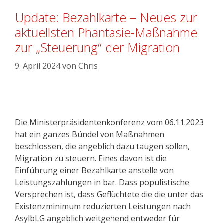
Update: Bezahlkarte – Neues zur
aktuellsten Phantasie-Maßnahme
zur „Steuerung“ der Migration
9. April 2024
von
Chris
Die Ministerpräsidentenkonferenz vom 06.11.2023
hat ein ganzes Bündel von Maßnahmen
beschlossen, die angeblich dazu taugen sollen,
Migration zu steuern. Eines davon ist die
Einführung einer Bezahlkarte anstelle von
Leistungszahlungen in bar. Dass populistische
Versprechen ist, dass Geflüchtete die die unter das
Existenzminimum reduzierten Leistungen nach
AsylbLG angeblich weitgehend entweder für