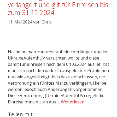
verlängert und gilt für Einreisen bis
zum 31.12.2024
11. Mai 2024
von
Chris
Nachdem man zunächst auf eine Verlängerung der
UkraineAufenthÜV verzichten wollte und diese
damit für einreisen nach dem 04.03.2024 auslief, hat
man sich nach den dadurch ausgelösten Problemen
nun wie angekündigt doch dazu entschlossen, die
Verordnung ein fünftes Mal zu verlängern. Hierbei
werden jedoch auch Änderungen vorgenommen.
Diese Verordnung (UkraineAufenthÜV) regelt die
Einreise ohne Visum aus …
Weiterlesen
Teilen mit: