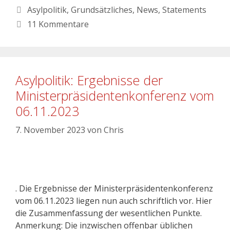
Asylpolitik
,
Grundsätzliches
,
News
,
Statements
11 Kommentare
Asylpolitik: Ergebnisse der
Ministerpräsidentenkonferenz vom
06.11.2023
7. November 2023
von
Chris
. Die Ergebnisse der Ministerpräsidentenkonferenz
vom 06.11.2023 liegen nun auch schriftlich vor. Hier
die Zusammenfassung der wesentlichen Punkte.
Anmerkung: Die inzwischen offenbar üblichen