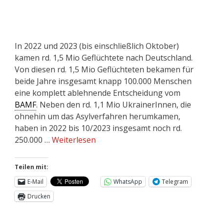
In 2022 und 2023 (bis einschließlich Oktober)
kamen rd. 1,5 Mio Geflüchtete nach Deutschland.
Von diesen rd. 1,5 Mio Geflüchteten bekamen für
beide Jahre insgesamt knapp 100.000 Menschen
eine komplett ablehnende Entscheidung vom
BAMF
. Neben den rd. 1,1 Mio UkrainerInnen, die
ohnehin um das Asylverfahren herumkamen,
haben in 2022 bis 10/2023 insgesamt noch rd.
250.000 …
Weiterlesen
Teilen mit:
E-Mail
WhatsApp
Telegram
Drucken