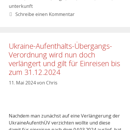
unterkunft
Schreibe einen Kommentar
Ukraine-Aufenthalts-Übergangs-
Verordnung wird nun doch
verlängert und gilt für Einreisen bis
zum 31.12.2024
11. Mai 2024
von
Chris
Nachdem man zunächst auf eine Verlängerung der
UkraineAufenthÜV verzichten wollte und diese
damit für einreisen nach dem 04.03.2024 auslief, hat