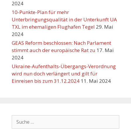
2024
10-Punkte-Plan für mehr
Unterbringungsqualität in der Unterkunft UA
TXL im ehemaligen Flughafen Tegel
29. Mai
2024
GEAS Reform beschlossen: Nach Parlament
stimmt auch der europäische Rat zu
17. Mai
2024
Ukraine-Aufenthalts-Übergangs-Verordnung
wird nun doch verlängert und gilt für
Einreisen bis zum 31.12.2024
11. Mai 2024