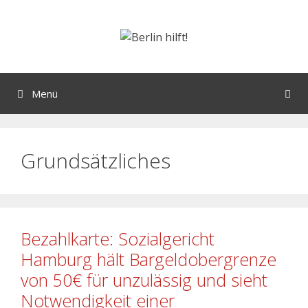
Menü
Grundsätzliches
Bezahlkarte: Sozialgericht
Hamburg hält Bargeldobergrenze
von 50€ für unzulässig und sieht
Notwendigkeit einer