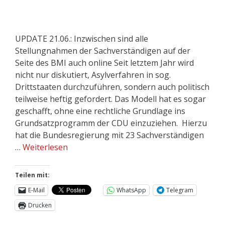
UPDATE 21.06.: Inzwischen sind alle
Stellungnahmen der Sachverständigen auf der
Seite des BMI auch online Seit letztem Jahr wird
nicht nur diskutiert, Asylverfahren in sog.
Drittstaaten durchzuführen, sondern auch politisch
teilweise heftig gefordert. Das Modell hat es sogar
geschafft, ohne eine rechtliche Grundlage ins
Grundsatzprogramm der CDU einzuziehen. Hierzu
hat die Bundesregierung mit 23 Sachverständigen
…
Weiterlesen
Teilen mit:
E-Mail
WhatsApp
Telegram
Drucken