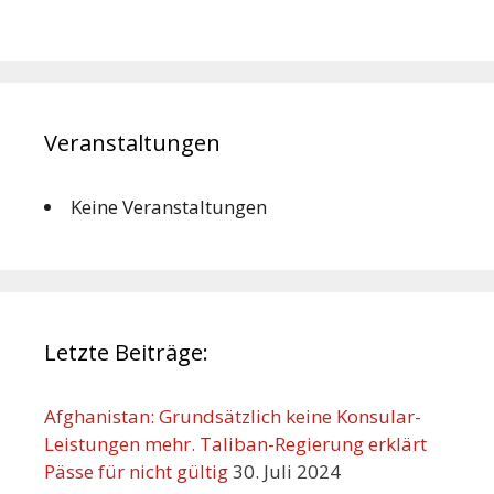
Veranstaltungen
Keine Veranstaltungen
Letzte Beiträge:
Afghanistan: Grundsätzlich keine Konsular-
Leistungen mehr. Taliban-Regierung erklärt
Pässe für nicht gültig
30. Juli 2024