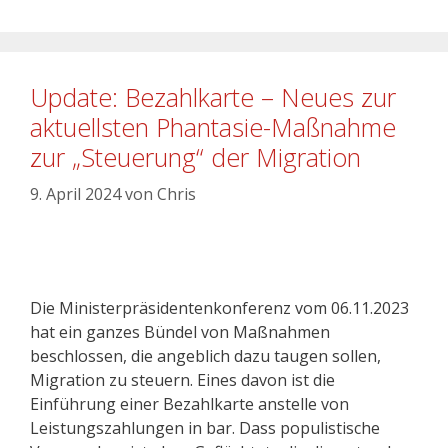
Update: Bezahlkarte – Neues zur
aktuellsten Phantasie-Maßnahme
zur „Steuerung“ der Migration
9. April 2024
von
Chris
Die Ministerpräsidentenkonferenz vom 06.11.2023
hat ein ganzes Bündel von Maßnahmen
beschlossen, die angeblich dazu taugen sollen,
Migration zu steuern. Eines davon ist die
Einführung einer Bezahlkarte anstelle von
Leistungszahlungen in bar. Dass populistische