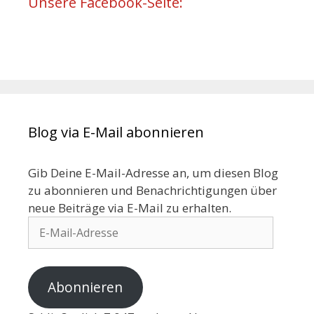
Unsere Facebook-Seite:
Blog via E-Mail abonnieren
Gib Deine E-Mail-Adresse an, um diesen Blog
zu abonnieren und Benachrichtigungen über
neue Beiträge via E-Mail zu erhalten.
Abonnieren