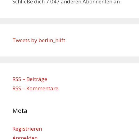
Schließe dich 7.047 anderen Abonnenten an
Tweets by berlin_hilft
RSS – Beiträge
RSS – Kommentare
Meta
Registrieren
Anmelden