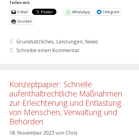
Teilen mit:
E-Mail
WhatsApp
Telegram
Drucken
Grundsätzliches
,
Leistungen
,
News
Schreibe einen Kommentar
Konzeptpapier: Schnelle
aufenthaltrechtliche Maßnahmen
zur Erleichterung und Entlastung
von Menschen, Verwaltung und
Behörden
18. November 2023
von
Chris