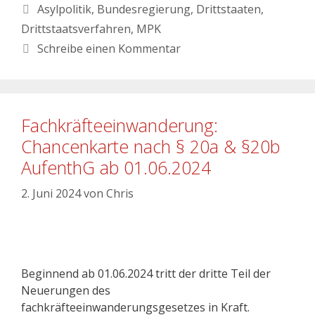
Asylpolitik
,
Bundesregierung
,
Drittstaaten
,
Drittstaatsverfahren
,
MPK
Schreibe einen Kommentar
Fachkräfteeinwanderung:
Chancenkarte nach § 20a & §20b
AufenthG ab 01.06.2024
2. Juni 2024
von
Chris
Beginnend ab 01.06.2024 tritt der dritte Teil der
Neuerungen des
fachkräfteeinwanderungsgesetzes in Kraft.