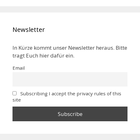
Newsletter
In Kürze kommt unser Newsletter heraus. Bitte
tragt Euch hier dafür ein.
Email
Subscribing I accept the privacy rules of this
site