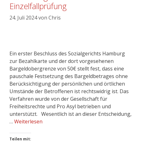
Einzelfallprüfung
24. Juli 2024
von
Chris
Ein erster Beschluss des Sozialgerichts Hamburg
zur Bezahlkarte und der dort vorgesehenen
Bargeldobergrenze von 50€ stellt fest, dass eine
pauschale Festsetzung des Bargeldbetrages ohne
Berücksichtigung der persönlichen und örtlichen
Umstände der Betroffenen ist rechtswidrig ist. Das
Verfahren wurde von der Gesellschaft für
Freiheitsrechte und Pro Asyl betrieben und
unterstützt. Wesentlich ist an dieser Entscheidung,
…
Weiterlesen
Teilen mit: