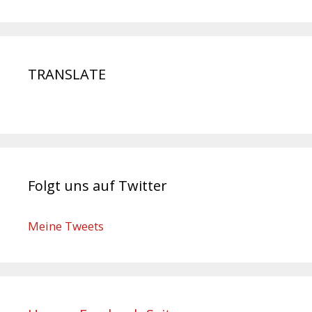
TRANSLATE
Folgt uns auf Twitter
Meine Tweets