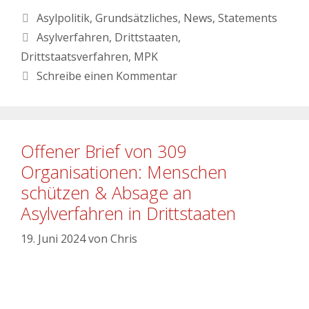
Asylpolitik
,
Grundsätzliches
,
News
,
Statements
Asylverfahren
,
Drittstaaten
,
Drittstaatsverfahren
,
MPK
Schreibe einen Kommentar
Offener Brief von 309
Organisationen: Menschen
schützen & Absage an
Asylverfahren in Drittstaaten
19. Juni 2024
von
Chris