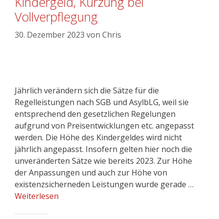
Kindergeld, Kürzung bei
Vollverpflegung
30. Dezember 2023
von
Chris
Jährlich verändern sich die Sätze für die
Regelleistungen nach SGB und AsylbLG, weil sie
entsprechend den gesetzlichen Regelungen
aufgrund von Preisentwicklungen etc. angepasst
werden. Die Höhe des Kindergeldes wird nicht
jährlich angepasst. Insofern gelten hier noch die
unveränderten Sätze wie bereits 2023. Zur Höhe
der Anpassungen und auch zur Höhe von
existenzsicherneden Leistungen wurde gerade …
Weiterlesen