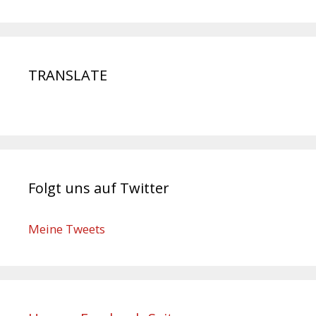
TRANSLATE
Folgt uns auf Twitter
Meine Tweets