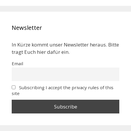
Newsletter
In Kürze kommt unser Newsletter heraus. Bitte
tragt Euch hier dafür ein.
Email
Subscribing I accept the privacy rules of this
site