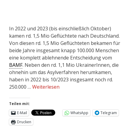
In 2022 und 2023 (bis einschließlich Oktober)
kamen rd. 1,5 Mio Geflüchtete nach Deutschland.
Von diesen rd. 1,5 Mio Geflüchteten bekamen für
beide Jahre insgesamt knapp 100.000 Menschen
eine komplett ablehnende Entscheidung vom
BAMF
. Neben den rd. 1,1 Mio UkrainerInnen, die
ohnehin um das Asylverfahren herumkamen,
haben in 2022 bis 10/2023 insgesamt noch rd.
250.000 …
Weiterlesen
Teilen mit:
E-Mail
WhatsApp
Telegram
Drucken