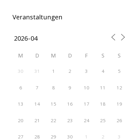
Veranstaltungen
M
D
M
D
F
S
S
30
31
1
2
3
4
5
6
7
8
9
10
11
12
13
14
15
16
17
18
19
20
21
22
23
24
25
26
27
28
29
30
1
2
3