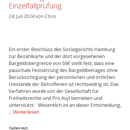
Einzelfallprüfung
24. Juli 2024
von
Chris
Ein erster Beschluss des Sozialgerichts Hamburg
zur Bezahlkarte und der dort vorgesehenen
Bargeldobergrenze von 50€ stellt fest, dass eine
pauschale Festsetzung des Bargeldbetrages ohne
Berücksichtigung der persönlichen und örtlichen
Umstände der Betroffenen ist rechtswidrig ist. Das
Verfahren wurde von der Gesellschaft für
Freiheitsrechte und Pro Asyl betrieben und
unterstützt. Wesentlich ist an dieser Entscheidung,
…
Weiterlesen
Teilen mit: