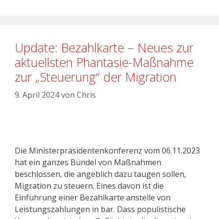
Update: Bezahlkarte – Neues zur
aktuellsten Phantasie-Maßnahme
zur „Steuerung“ der Migration
9. April 2024
von
Chris
Die Ministerpräsidentenkonferenz vom 06.11.2023
hat ein ganzes Bündel von Maßnahmen
beschlossen, die angeblich dazu taugen sollen,
Migration zu steuern. Eines davon ist die
Einführung einer Bezahlkarte anstelle von
Leistungszahlungen in bar. Dass populistische