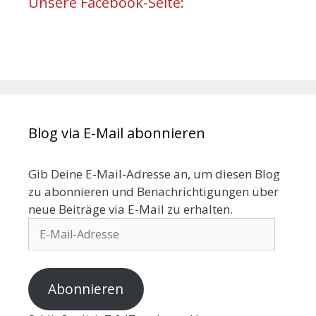
Unsere Facebook-Seite:
Blog via E-Mail abonnieren
Gib Deine E-Mail-Adresse an, um diesen Blog
zu abonnieren und Benachrichtigungen über
neue Beiträge via E-Mail zu erhalten.
Abonnieren