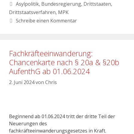
Asylpolitik
,
Bundesregierung
,
Drittstaaten
,
Drittstaatsverfahren
,
MPK
Schreibe einen Kommentar
Fachkräfteeinwanderung:
Chancenkarte nach § 20a & §20b
AufenthG ab 01.06.2024
2. Juni 2024
von
Chris
Beginnend ab 01.06.2024 tritt der dritte Teil der
Neuerungen des
fachkräfteeinwanderungsgesetzes in Kraft.