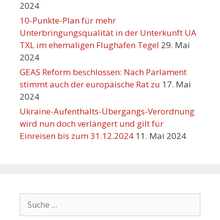
2024
10-Punkte-Plan für mehr
Unterbringungsqualität in der Unterkunft UA
TXL im ehemaligen Flughafen Tegel
29. Mai
2024
GEAS Reform beschlossen: Nach Parlament
stimmt auch der europäische Rat zu
17. Mai
2024
Ukraine-Aufenthalts-Übergangs-Verordnung
wird nun doch verlängert und gilt für
Einreisen bis zum 31.12.2024
11. Mai 2024