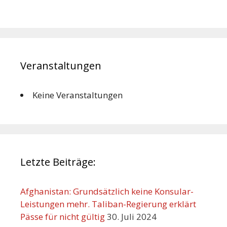
Veranstaltungen
Keine Veranstaltungen
Letzte Beiträge:
Afghanistan: Grundsätzlich keine Konsular-
Leistungen mehr. Taliban-Regierung erklärt
Pässe für nicht gültig
30. Juli 2024