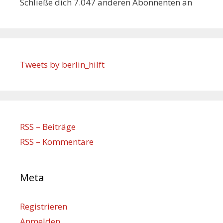
Schließe dich 7.047 anderen Abonnenten an
Tweets by berlin_hilft
RSS – Beiträge
RSS – Kommentare
Meta
Registrieren
Anmelden