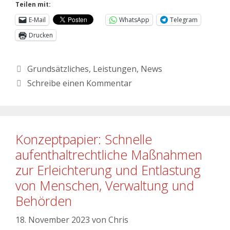
Teilen mit:
E-Mail
WhatsApp
Telegram
Drucken
Grundsätzliches
,
Leistungen
,
News
Schreibe einen Kommentar
Konzeptpapier: Schnelle
aufenthaltrechtliche Maßnahmen
zur Erleichterung und Entlastung
von Menschen, Verwaltung und
Behörden
18. November 2023
von
Chris