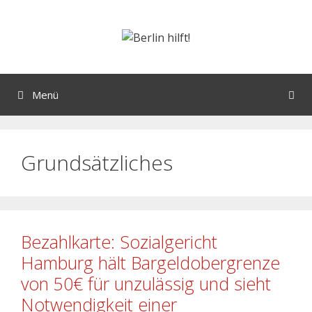
Menü
Grundsätzliches
Bezahlkarte: Sozialgericht
Hamburg hält Bargeldobergrenze
von 50€ für unzulässig und sieht
Notwendigkeit einer