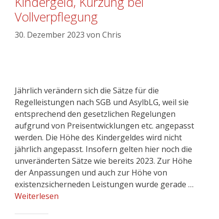
Kindergeld, Kürzung bei
Vollverpflegung
30. Dezember 2023
von
Chris
Jährlich verändern sich die Sätze für die
Regelleistungen nach SGB und AsylbLG, weil sie
entsprechend den gesetzlichen Regelungen
aufgrund von Preisentwicklungen etc. angepasst
werden. Die Höhe des Kindergeldes wird nicht
jährlich angepasst. Insofern gelten hier noch die
unveränderten Sätze wie bereits 2023. Zur Höhe
der Anpassungen und auch zur Höhe von
existenzsicherneden Leistungen wurde gerade …
Weiterlesen