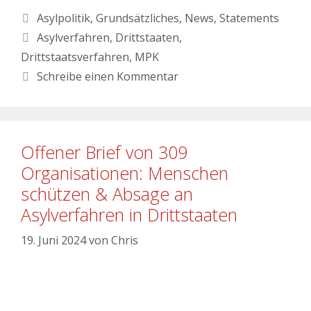
Asylpolitik
,
Grundsätzliches
,
News
,
Statements
Asylverfahren
,
Drittstaaten
,
Drittstaatsverfahren
,
MPK
Schreibe einen Kommentar
Offener Brief von 309
Organisationen: Menschen
schützen & Absage an
Asylverfahren in Drittstaaten
19. Juni 2024
von
Chris