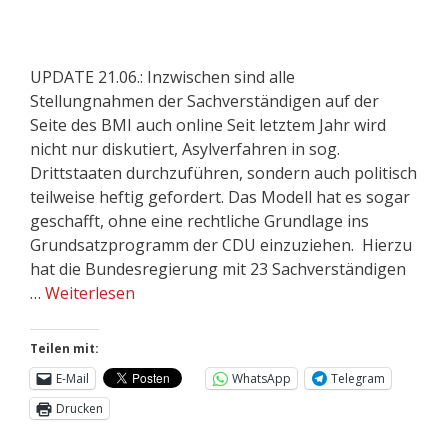
UPDATE 21.06.: Inzwischen sind alle
Stellungnahmen der Sachverständigen auf der
Seite des BMI auch online Seit letztem Jahr wird
nicht nur diskutiert, Asylverfahren in sog.
Drittstaaten durchzuführen, sondern auch politisch
teilweise heftig gefordert. Das Modell hat es sogar
geschafft, ohne eine rechtliche Grundlage ins
Grundsatzprogramm der CDU einzuziehen. Hierzu
hat die Bundesregierung mit 23 Sachverständigen
…
Weiterlesen
Teilen mit:
E-Mail
WhatsApp
Telegram
Drucken