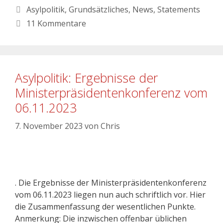
Asylpolitik
,
Grundsätzliches
,
News
,
Statements
11 Kommentare
Asylpolitik: Ergebnisse der
Ministerpräsidentenkonferenz vom
06.11.2023
7. November 2023
von
Chris
. Die Ergebnisse der Ministerpräsidentenkonferenz
vom 06.11.2023 liegen nun auch schriftlich vor. Hier
die Zusammenfassung der wesentlichen Punkte.
Anmerkung: Die inzwischen offenbar üblichen