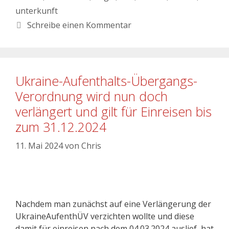
unterkunft
Schreibe einen Kommentar
Ukraine-Aufenthalts-Übergangs-
Verordnung wird nun doch
verlängert und gilt für Einreisen bis
zum 31.12.2024
11. Mai 2024
von
Chris
Nachdem man zunächst auf eine Verlängerung der
UkraineAufenthÜV verzichten wollte und diese
damit für einreisen nach dem 04.03.2024 auslief, hat