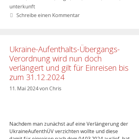
unterkunft
Schreibe einen Kommentar
Ukraine-Aufenthalts-Übergangs-
Verordnung wird nun doch
verlängert und gilt für Einreisen bis
zum 31.12.2024
11. Mai 2024
von
Chris
Nachdem man zunächst auf eine Verlängerung der
UkraineAufenthÜV verzichten wollte und diese
damit für einreisen nach dem 04.03.2024 auslief, hat