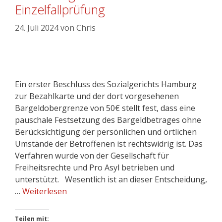
Einzelfallprüfung
24. Juli 2024
von
Chris
Ein erster Beschluss des Sozialgerichts Hamburg
zur Bezahlkarte und der dort vorgesehenen
Bargeldobergrenze von 50€ stellt fest, dass eine
pauschale Festsetzung des Bargeldbetrages ohne
Berücksichtigung der persönlichen und örtlichen
Umstände der Betroffenen ist rechtswidrig ist. Das
Verfahren wurde von der Gesellschaft für
Freiheitsrechte und Pro Asyl betrieben und
unterstützt. Wesentlich ist an dieser Entscheidung,
…
Weiterlesen
Teilen mit: