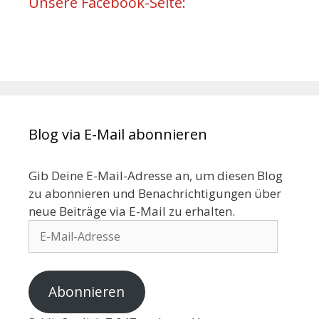
Unsere Facebook-Seite:
Blog via E-Mail abonnieren
Gib Deine E-Mail-Adresse an, um diesen Blog
zu abonnieren und Benachrichtigungen über
neue Beiträge via E-Mail zu erhalten.
Abonnieren