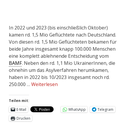
In 2022 und 2023 (bis einschließlich Oktober)
kamen rd. 1,5 Mio Geflüchtete nach Deutschland.
Von diesen rd. 1,5 Mio Geflüchteten bekamen für
beide Jahre insgesamt knapp 100.000 Menschen
eine komplett ablehnende Entscheidung vom
BAMF
. Neben den rd. 1,1 Mio UkrainerInnen, die
ohnehin um das Asylverfahren herumkamen,
haben in 2022 bis 10/2023 insgesamt noch rd.
250.000 …
Weiterlesen
Teilen mit:
E-Mail
WhatsApp
Telegram
Drucken