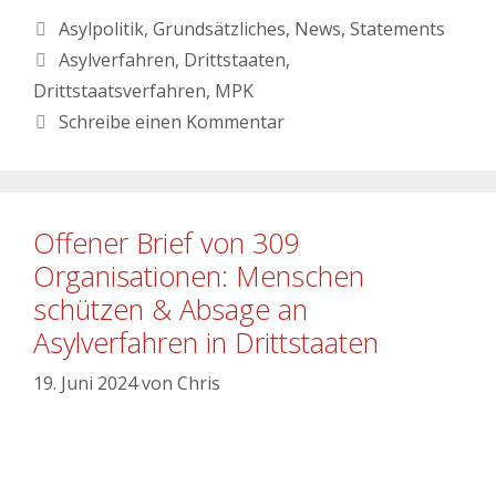
Asylpolitik
,
Grundsätzliches
,
News
,
Statements
Asylverfahren
,
Drittstaaten
,
Drittstaatsverfahren
,
MPK
Schreibe einen Kommentar
Offener Brief von 309
Organisationen: Menschen
schützen & Absage an
Asylverfahren in Drittstaaten
19. Juni 2024
von
Chris