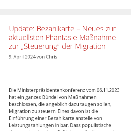
Update: Bezahlkarte – Neues zur
aktuellsten Phantasie-Maßnahme
zur „Steuerung“ der Migration
9. April 2024
von
Chris
Die Ministerpräsidentenkonferenz vom 06.11.2023
hat ein ganzes Bündel von Maßnahmen
beschlossen, die angeblich dazu taugen sollen,
Migration zu steuern. Eines davon ist die
Einführung einer Bezahlkarte anstelle von
Leistungszahlungen in bar. Dass populistische