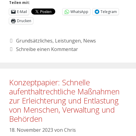
Teilen mit:
E-Mail
WhatsApp
Telegram
Drucken
Grundsätzliches
,
Leistungen
,
News
Schreibe einen Kommentar
Konzeptpapier: Schnelle
aufenthaltrechtliche Maßnahmen
zur Erleichterung und Entlastung
von Menschen, Verwaltung und
Behörden
18. November 2023
von
Chris