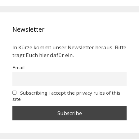
Newsletter
In Kürze kommt unser Newsletter heraus. Bitte
tragt Euch hier dafür ein.
Email
Subscribing I accept the privacy rules of this
site