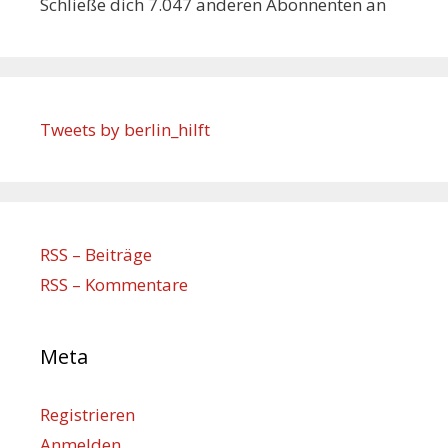
Schließe dich 7.047 anderen Abonnenten an
Tweets by berlin_hilft
RSS – Beiträge
RSS – Kommentare
Meta
Registrieren
Anmelden