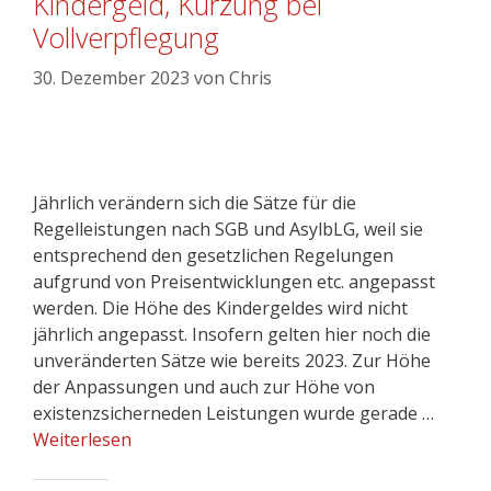
Kindergeld, Kürzung bei
Vollverpflegung
30. Dezember 2023
von
Chris
Jährlich verändern sich die Sätze für die
Regelleistungen nach SGB und AsylbLG, weil sie
entsprechend den gesetzlichen Regelungen
aufgrund von Preisentwicklungen etc. angepasst
werden. Die Höhe des Kindergeldes wird nicht
jährlich angepasst. Insofern gelten hier noch die
unveränderten Sätze wie bereits 2023. Zur Höhe
der Anpassungen und auch zur Höhe von
existenzsicherneden Leistungen wurde gerade …
Weiterlesen