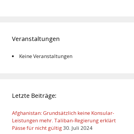
Veranstaltungen
Keine Veranstaltungen
Letzte Beiträge:
Afghanistan: Grundsätzlich keine Konsular-
Leistungen mehr. Taliban-Regierung erklärt
Pässe für nicht gültig
30. Juli 2024