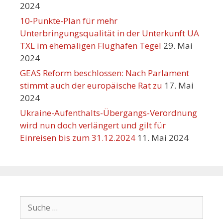
2024
10-Punkte-Plan für mehr
Unterbringungsqualität in der Unterkunft UA
TXL im ehemaligen Flughafen Tegel
29. Mai
2024
GEAS Reform beschlossen: Nach Parlament
stimmt auch der europäische Rat zu
17. Mai
2024
Ukraine-Aufenthalts-Übergangs-Verordnung
wird nun doch verlängert und gilt für
Einreisen bis zum 31.12.2024
11. Mai 2024