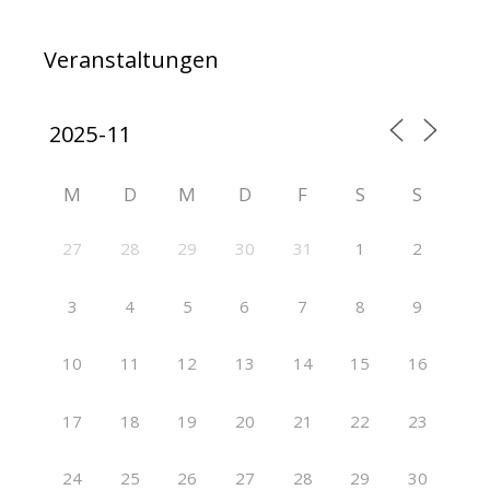
Veranstaltungen
M
D
M
D
F
S
S
27
28
29
30
31
1
2
3
4
5
6
7
8
9
10
11
12
13
14
15
16
17
18
19
20
21
22
23
24
25
26
27
28
29
30