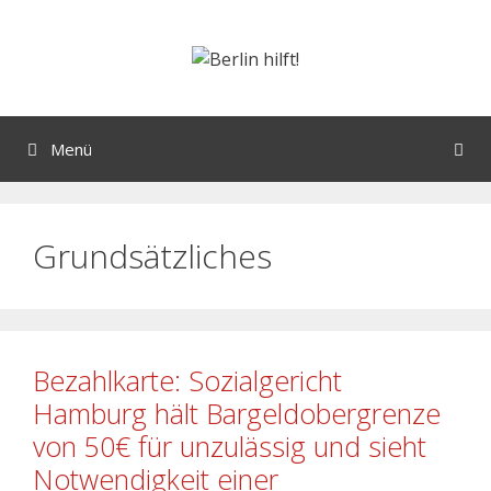
Menü
Grundsätzliches
Bezahlkarte: Sozialgericht
Hamburg hält Bargeldobergrenze
von 50€ für unzulässig und sieht
Notwendigkeit einer