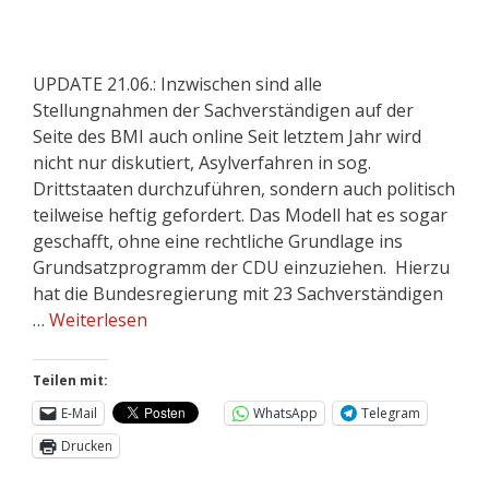
UPDATE 21.06.: Inzwischen sind alle
Stellungnahmen der Sachverständigen auf der
Seite des BMI auch online Seit letztem Jahr wird
nicht nur diskutiert, Asylverfahren in sog.
Drittstaaten durchzuführen, sondern auch politisch
teilweise heftig gefordert. Das Modell hat es sogar
geschafft, ohne eine rechtliche Grundlage ins
Grundsatzprogramm der CDU einzuziehen. Hierzu
hat die Bundesregierung mit 23 Sachverständigen
…
Weiterlesen
Teilen mit:
E-Mail
WhatsApp
Telegram
Drucken