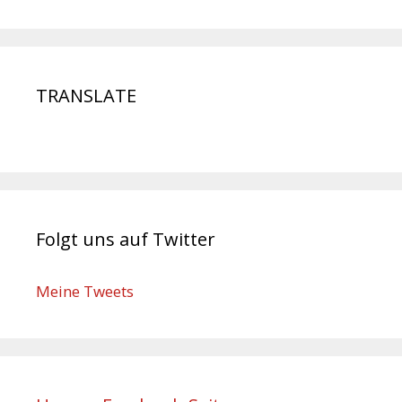
TRANSLATE
Folgt uns auf Twitter
Meine Tweets