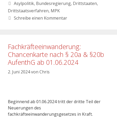
Asylpolitik
,
Bundesregierung
,
Drittstaaten
,
Drittstaatsverfahren
,
MPK
Schreibe einen Kommentar
Fachkräfteeinwanderung:
Chancenkarte nach § 20a & §20b
AufenthG ab 01.06.2024
2. Juni 2024
von
Chris
Beginnend ab 01.06.2024 tritt der dritte Teil der
Neuerungen des
fachkräfteeinwanderungsgesetzes in Kraft.