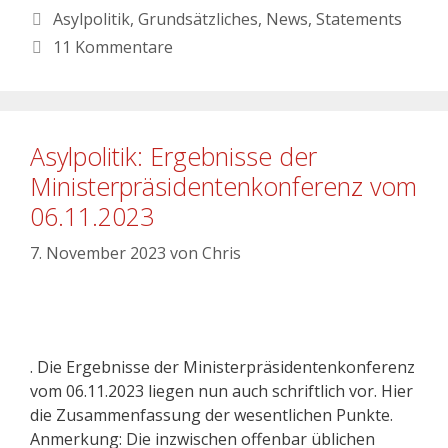
Asylpolitik
,
Grundsätzliches
,
News
,
Statements
11 Kommentare
Asylpolitik: Ergebnisse der
Ministerpräsidentenkonferenz vom
06.11.2023
7. November 2023
von
Chris
. Die Ergebnisse der Ministerpräsidentenkonferenz
vom 06.11.2023 liegen nun auch schriftlich vor. Hier
die Zusammenfassung der wesentlichen Punkte.
Anmerkung: Die inzwischen offenbar üblichen