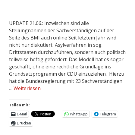
UPDATE 21.06.: Inzwischen sind alle
Stellungnahmen der Sachverständigen auf der
Seite des BMI auch online Seit letztem Jahr wird
nicht nur diskutiert, Asylverfahren in sog.
Drittstaaten durchzuführen, sondern auch politisch
teilweise heftig gefordert. Das Modell hat es sogar
geschafft, ohne eine rechtliche Grundlage ins
Grundsatzprogramm der CDU einzuziehen. Hierzu
hat die Bundesregierung mit 23 Sachverständigen
…
Weiterlesen
Teilen mit:
E-Mail
WhatsApp
Telegram
Drucken