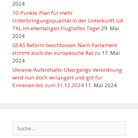
2024
10-Punkte-Plan für mehr
Unterbringungsqualität in der Unterkunft UA
TXL im ehemaligen Flughafen Tegel
29. Mai
2024
GEAS Reform beschlossen: Nach Parlament
stimmt auch der europäische Rat zu
17. Mai
2024
Ukraine-Aufenthalts-Übergangs-Verordnung
wird nun doch verlängert und gilt für
Einreisen bis zum 31.12.2024
11. Mai 2024