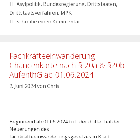
Asylpolitik
,
Bundesregierung
,
Drittstaaten
,
Drittstaatsverfahren
,
MPK
Schreibe einen Kommentar
Fachkräfteeinwanderung:
Chancenkarte nach § 20a & §20b
AufenthG ab 01.06.2024
2. Juni 2024
von
Chris
Beginnend ab 01.06.2024 tritt der dritte Teil der
Neuerungen des
fachkräfteeinwanderungsgesetzes in Kraft.