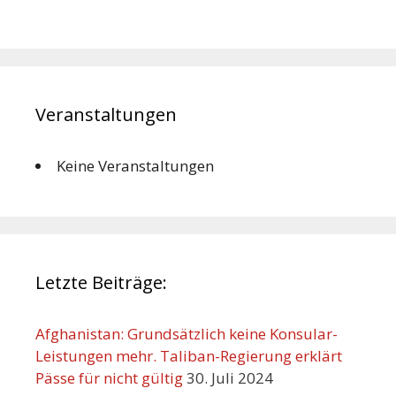
Veranstaltungen
Keine Veranstaltungen
Letzte Beiträge:
Afghanistan: Grundsätzlich keine Konsular-
Leistungen mehr. Taliban-Regierung erklärt
Pässe für nicht gültig
30. Juli 2024