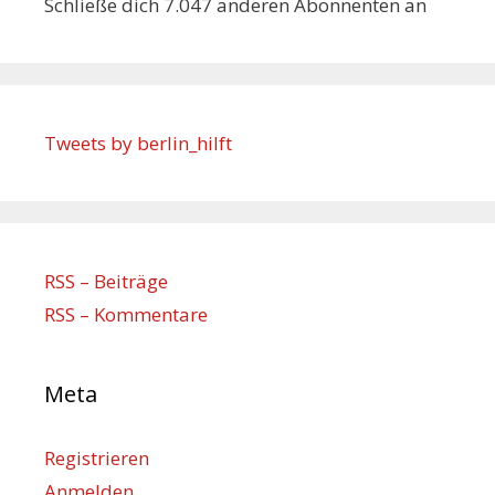
Schließe dich 7.047 anderen Abonnenten an
Tweets by berlin_hilft
RSS – Beiträge
RSS – Kommentare
Meta
Registrieren
Anmelden