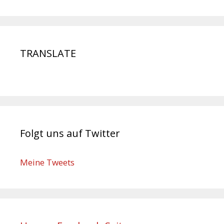
TRANSLATE
Folgt uns auf Twitter
Meine Tweets