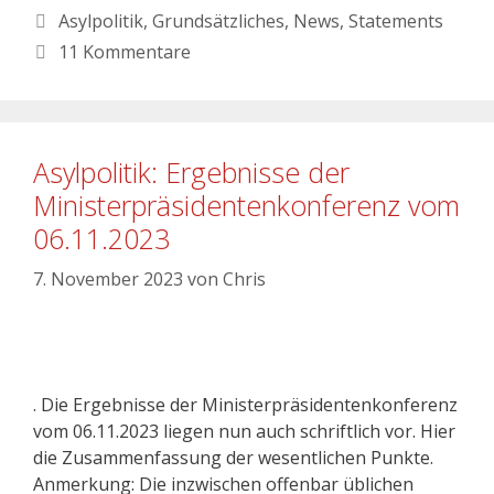
Asylpolitik
,
Grundsätzliches
,
News
,
Statements
11 Kommentare
Asylpolitik: Ergebnisse der
Ministerpräsidentenkonferenz vom
06.11.2023
7. November 2023
von
Chris
. Die Ergebnisse der Ministerpräsidentenkonferenz
vom 06.11.2023 liegen nun auch schriftlich vor. Hier
die Zusammenfassung der wesentlichen Punkte.
Anmerkung: Die inzwischen offenbar üblichen