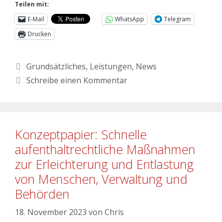
Teilen mit:
E-Mail
WhatsApp
Telegram
Drucken
Grundsätzliches
,
Leistungen
,
News
Schreibe einen Kommentar
Konzeptpapier: Schnelle
aufenthaltrechtliche Maßnahmen
zur Erleichterung und Entlastung
von Menschen, Verwaltung und
Behörden
18. November 2023
von
Chris