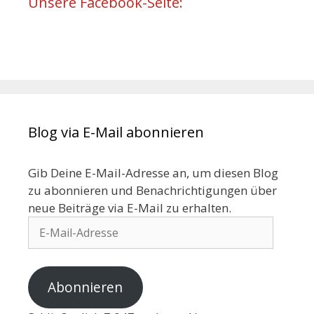
Unsere Facebook-Seite:
Blog via E-Mail abonnieren
Gib Deine E-Mail-Adresse an, um diesen Blog
zu abonnieren und Benachrichtigungen über
neue Beiträge via E-Mail zu erhalten.
Abonnieren