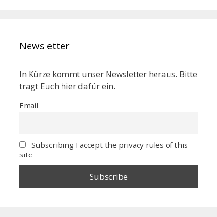
Newsletter
In Kürze kommt unser Newsletter heraus. Bitte
tragt Euch hier dafür ein.
Email
Subscribing I accept the privacy rules of this
site