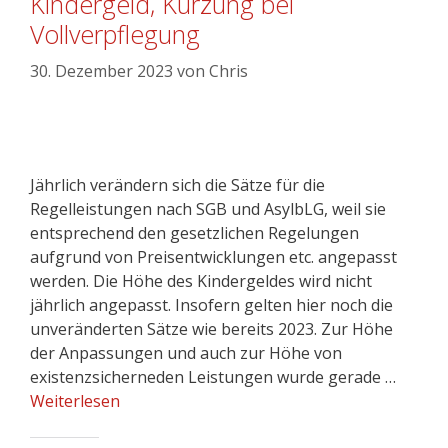
Kindergeld, Kürzung bei
Vollverpflegung
30. Dezember 2023
von
Chris
Jährlich verändern sich die Sätze für die
Regelleistungen nach SGB und AsylbLG, weil sie
entsprechend den gesetzlichen Regelungen
aufgrund von Preisentwicklungen etc. angepasst
werden. Die Höhe des Kindergeldes wird nicht
jährlich angepasst. Insofern gelten hier noch die
unveränderten Sätze wie bereits 2023. Zur Höhe
der Anpassungen und auch zur Höhe von
existenzsicherneden Leistungen wurde gerade …
Weiterlesen