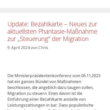
Update: Bezahlkarte – Neues zur
aktuellsten Phantasie-Maßnahme
zur „Steuerung“ der Migration
9. April 2024
von
Chris
Die Ministerpräsidentenkonferenz vom 06.11.2023
hat ein ganzes Bündel von Maßnahmen
beschlossen, die angeblich dazu taugen sollen,
Migration zu steuern. Eines davon ist die
Einführung einer Bezahlkarte anstelle von
Leistungszahlungen in bar. Dass populistische