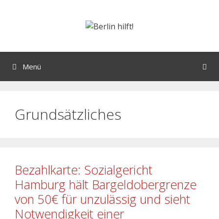
Menü
Grundsätzliches
Bezahlkarte: Sozialgericht
Hamburg hält Bargeldobergrenze
von 50€ für unzulässig und sieht
Notwendigkeit einer