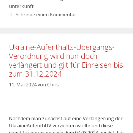
unterkunft
Schreibe einen Kommentar
Ukraine-Aufenthalts-Übergangs-
Verordnung wird nun doch
verlängert und gilt für Einreisen bis
zum 31.12.2024
11. Mai 2024
von
Chris
Nachdem man zunächst auf eine Verlängerung der
UkraineAufenthÜV verzichten wollte und diese
damit für einreisen nach dem 04.03.2024 auslief, hat