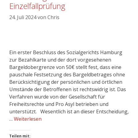
Einzelfallprüfung
24. Juli 2024
von
Chris
Ein erster Beschluss des Sozialgerichts Hamburg
zur Bezahlkarte und der dort vorgesehenen
Bargeldobergrenze von 50€ stellt fest, dass eine
pauschale Festsetzung des Bargeldbetrages ohne
Berücksichtigung der persönlichen und örtlichen
Umstände der Betroffenen ist rechtswidrig ist. Das
Verfahren wurde von der Gesellschaft für
Freiheitsrechte und Pro Asyl betrieben und
unterstützt. Wesentlich ist an dieser Entscheidung,
…
Weiterlesen
Teilen mit: