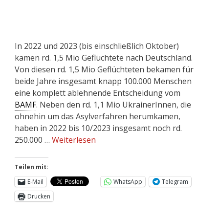
In 2022 und 2023 (bis einschließlich Oktober)
kamen rd. 1,5 Mio Geflüchtete nach Deutschland.
Von diesen rd. 1,5 Mio Geflüchteten bekamen für
beide Jahre insgesamt knapp 100.000 Menschen
eine komplett ablehnende Entscheidung vom
BAMF
. Neben den rd. 1,1 Mio UkrainerInnen, die
ohnehin um das Asylverfahren herumkamen,
haben in 2022 bis 10/2023 insgesamt noch rd.
250.000 …
Weiterlesen
Teilen mit:
E-Mail
WhatsApp
Telegram
Drucken