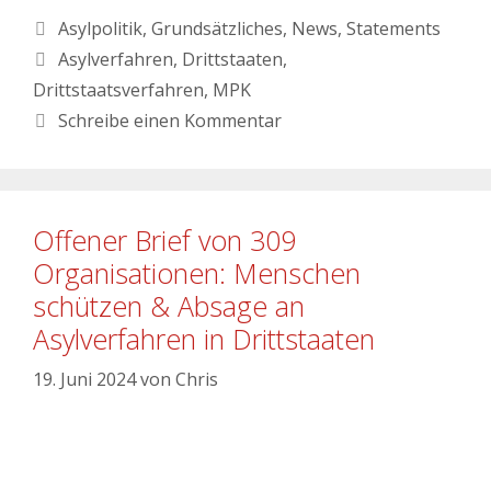
Asylpolitik
,
Grundsätzliches
,
News
,
Statements
Asylverfahren
,
Drittstaaten
,
Drittstaatsverfahren
,
MPK
Schreibe einen Kommentar
Offener Brief von 309
Organisationen: Menschen
schützen & Absage an
Asylverfahren in Drittstaaten
19. Juni 2024
von
Chris