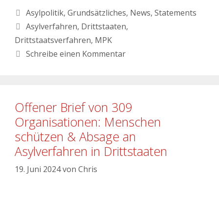
Asylpolitik
,
Grundsätzliches
,
News
,
Statements
Asylverfahren
,
Drittstaaten
,
Drittstaatsverfahren
,
MPK
Schreibe einen Kommentar
Offener Brief von 309
Organisationen: Menschen
schützen & Absage an
Asylverfahren in Drittstaaten
19. Juni 2024
von
Chris