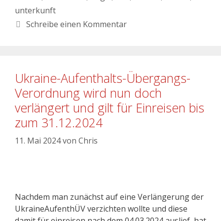
unterkunft
Schreibe einen Kommentar
Ukraine-Aufenthalts-Übergangs-
Verordnung wird nun doch
verlängert und gilt für Einreisen bis
zum 31.12.2024
11. Mai 2024
von
Chris
Nachdem man zunächst auf eine Verlängerung der
UkraineAufenthÜV verzichten wollte und diese
damit für einreisen nach dem 04.03.2024 auslief, hat