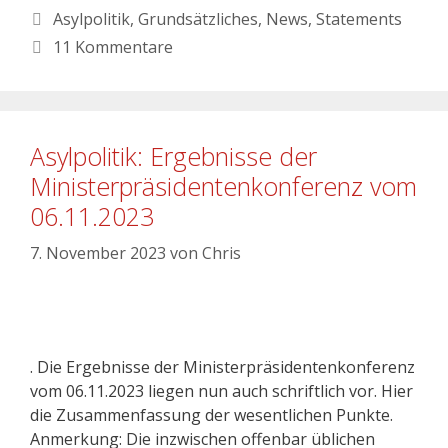
Asylpolitik
,
Grundsätzliches
,
News
,
Statements
11 Kommentare
Asylpolitik: Ergebnisse der
Ministerpräsidentenkonferenz vom
06.11.2023
7. November 2023
von
Chris
. Die Ergebnisse der Ministerpräsidentenkonferenz
vom 06.11.2023 liegen nun auch schriftlich vor. Hier
die Zusammenfassung der wesentlichen Punkte.
Anmerkung: Die inzwischen offenbar üblichen