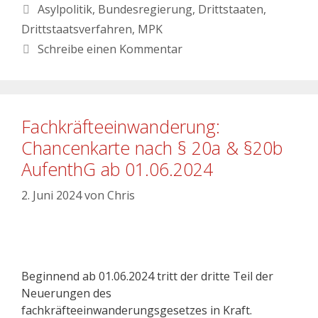
Asylpolitik
,
Bundesregierung
,
Drittstaaten
,
Drittstaatsverfahren
,
MPK
Schreibe einen Kommentar
Fachkräfteeinwanderung:
Chancenkarte nach § 20a & §20b
AufenthG ab 01.06.2024
2. Juni 2024
von
Chris
Beginnend ab 01.06.2024 tritt der dritte Teil der
Neuerungen des
fachkräfteeinwanderungsgesetzes in Kraft.