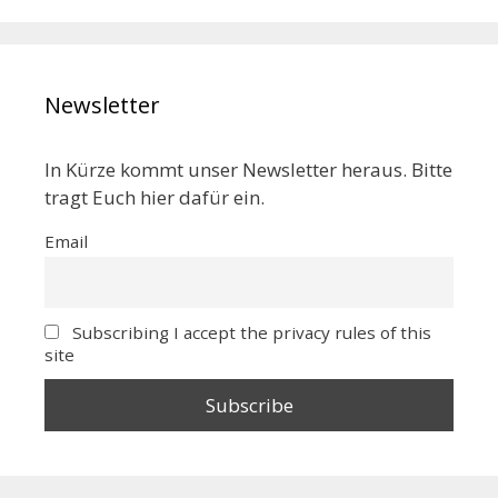
Newsletter
In Kürze kommt unser Newsletter heraus. Bitte
tragt Euch hier dafür ein.
Email
Subscribing I accept the privacy rules of this
site