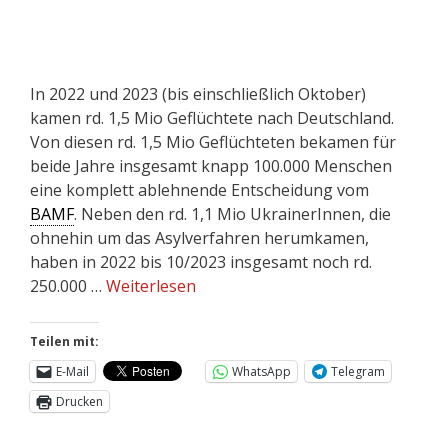
In 2022 und 2023 (bis einschließlich Oktober)
kamen rd. 1,5 Mio Geflüchtete nach Deutschland.
Von diesen rd. 1,5 Mio Geflüchteten bekamen für
beide Jahre insgesamt knapp 100.000 Menschen
eine komplett ablehnende Entscheidung vom
BAMF
. Neben den rd. 1,1 Mio UkrainerInnen, die
ohnehin um das Asylverfahren herumkamen,
haben in 2022 bis 10/2023 insgesamt noch rd.
250.000 …
Weiterlesen
Teilen mit:
E-Mail
WhatsApp
Telegram
Drucken