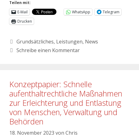
Teilen mit:
E-Mail
WhatsApp
Telegram
Drucken
Grundsätzliches
,
Leistungen
,
News
Schreibe einen Kommentar
Konzeptpapier: Schnelle
aufenthaltrechtliche Maßnahmen
zur Erleichterung und Entlastung
von Menschen, Verwaltung und
Behörden
18. November 2023
von
Chris