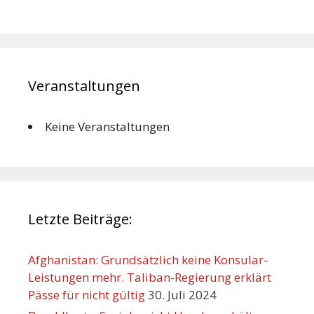
Veranstaltungen
Keine Veranstaltungen
Letzte Beiträge:
Afghanistan: Grundsätzlich keine Konsular-
Leistungen mehr. Taliban-Regierung erklärt
Pässe für nicht gültig
30. Juli 2024