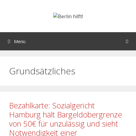
Menü
Grundsätzliches
Bezahlkarte: Sozialgericht
Hamburg hält Bargeldobergrenze
von 50€ für unzulässig und sieht
Notwendigkeit einer