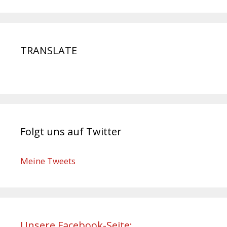
TRANSLATE
Folgt uns auf Twitter
Meine Tweets
Unsere Facebook-Seite: