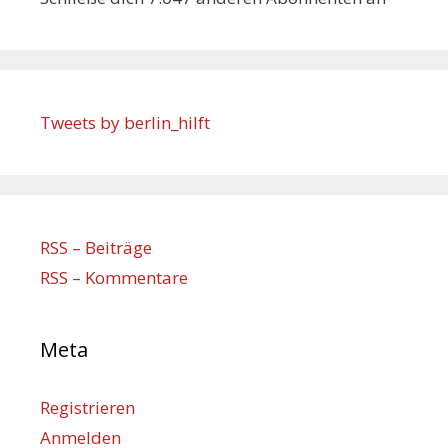
Tweets by berlin_hilft
RSS – Beiträge
RSS – Kommentare
Meta
Registrieren
Anmelden