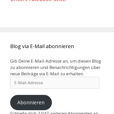
Blog via E-Mail abonnieren
Gib Deine E-Mail-Adresse an, um diesen Blog
zu abonnieren und Benachrichtigungen über
neue Beiträge via E-Mail zu erhalten.
Abonnieren
Schließe dich 7.047 anderen Abonnenten an