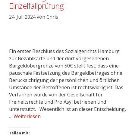
Einzelfallprüfung
24. Juli 2024
von
Chris
Ein erster Beschluss des Sozialgerichts Hamburg
zur Bezahlkarte und der dort vorgesehenen
Bargeldobergrenze von 50€ stellt fest, dass eine
pauschale Festsetzung des Bargeldbetrages ohne
Berücksichtigung der persönlichen und örtlichen
Umstände der Betroffenen ist rechtswidrig ist. Das
Verfahren wurde von der Gesellschaft für
Freiheitsrechte und Pro Asyl betrieben und
unterstützt. Wesentlich ist an dieser Entscheidung,
…
Weiterlesen
Teilen mit: