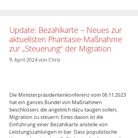
Update: Bezahlkarte – Neues zur
aktuellsten Phantasie-Maßnahme
zur „Steuerung“ der Migration
9. April 2024
von
Chris
Die Ministerpräsidentenkonferenz vom 06.11.2023
hat ein ganzes Bündel von Maßnahmen
beschlossen, die angeblich dazu taugen sollen,
Migration zu steuern. Eines davon ist die
Einführung einer Bezahlkarte anstelle von
Leistungszahlungen in bar. Dass populistische