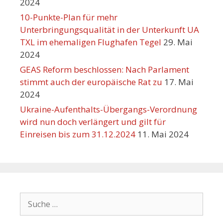
2024
10-Punkte-Plan für mehr
Unterbringungsqualität in der Unterkunft UA
TXL im ehemaligen Flughafen Tegel
29. Mai
2024
GEAS Reform beschlossen: Nach Parlament
stimmt auch der europäische Rat zu
17. Mai
2024
Ukraine-Aufenthalts-Übergangs-Verordnung
wird nun doch verlängert und gilt für
Einreisen bis zum 31.12.2024
11. Mai 2024