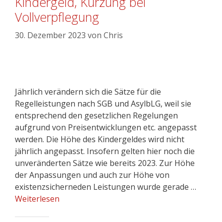
Kindergeld, Kürzung bei
Vollverpflegung
30. Dezember 2023
von
Chris
Jährlich verändern sich die Sätze für die
Regelleistungen nach SGB und AsylbLG, weil sie
entsprechend den gesetzlichen Regelungen
aufgrund von Preisentwicklungen etc. angepasst
werden. Die Höhe des Kindergeldes wird nicht
jährlich angepasst. Insofern gelten hier noch die
unveränderten Sätze wie bereits 2023. Zur Höhe
der Anpassungen und auch zur Höhe von
existenzsicherneden Leistungen wurde gerade …
Weiterlesen