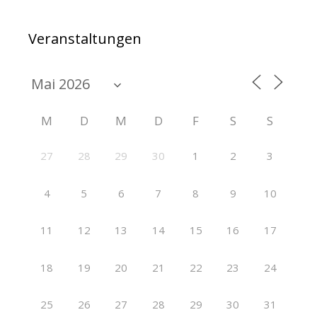
Veranstaltungen
M
D
M
D
F
S
S
27
28
29
30
1
2
3
4
5
6
7
8
9
10
11
12
13
14
15
16
17
18
19
20
21
22
23
24
25
26
27
28
29
30
31