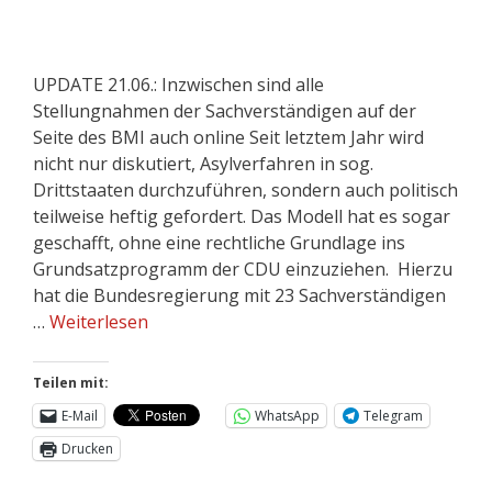
UPDATE 21.06.: Inzwischen sind alle
Stellungnahmen der Sachverständigen auf der
Seite des BMI auch online Seit letztem Jahr wird
nicht nur diskutiert, Asylverfahren in sog.
Drittstaaten durchzuführen, sondern auch politisch
teilweise heftig gefordert. Das Modell hat es sogar
geschafft, ohne eine rechtliche Grundlage ins
Grundsatzprogramm der CDU einzuziehen. Hierzu
hat die Bundesregierung mit 23 Sachverständigen
…
Weiterlesen
Teilen mit:
E-Mail
WhatsApp
Telegram
Drucken