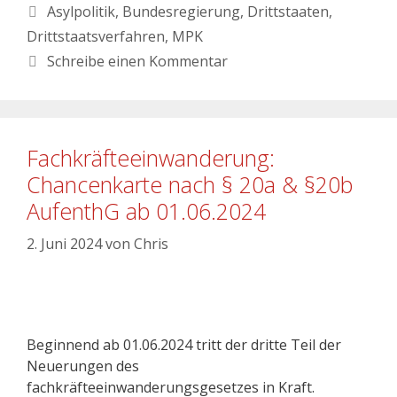
Asylpolitik
,
Bundesregierung
,
Drittstaaten
,
Drittstaatsverfahren
,
MPK
Schreibe einen Kommentar
Fachkräfteeinwanderung:
Chancenkarte nach § 20a & §20b
AufenthG ab 01.06.2024
2. Juni 2024
von
Chris
Beginnend ab 01.06.2024 tritt der dritte Teil der
Neuerungen des
fachkräfteeinwanderungsgesetzes in Kraft.