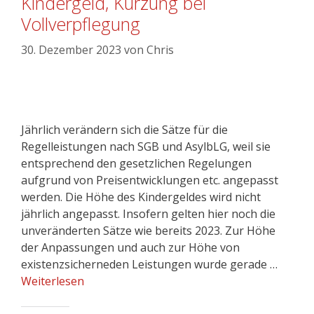
Kindergeld, Kürzung bei
Vollverpflegung
30. Dezember 2023
von
Chris
Jährlich verändern sich die Sätze für die
Regelleistungen nach SGB und AsylbLG, weil sie
entsprechend den gesetzlichen Regelungen
aufgrund von Preisentwicklungen etc. angepasst
werden. Die Höhe des Kindergeldes wird nicht
jährlich angepasst. Insofern gelten hier noch die
unveränderten Sätze wie bereits 2023. Zur Höhe
der Anpassungen und auch zur Höhe von
existenzsicherneden Leistungen wurde gerade …
Weiterlesen