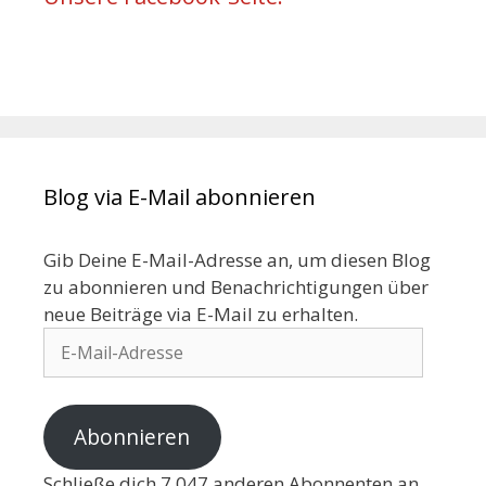
Blog via E-Mail abonnieren
Gib Deine E-Mail-Adresse an, um diesen Blog
zu abonnieren und Benachrichtigungen über
neue Beiträge via E-Mail zu erhalten.
Abonnieren
Schließe dich 7.047 anderen Abonnenten an