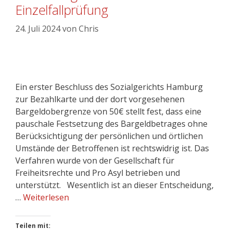
Einzelfallprüfung
24. Juli 2024
von
Chris
Ein erster Beschluss des Sozialgerichts Hamburg
zur Bezahlkarte und der dort vorgesehenen
Bargeldobergrenze von 50€ stellt fest, dass eine
pauschale Festsetzung des Bargeldbetrages ohne
Berücksichtigung der persönlichen und örtlichen
Umstände der Betroffenen ist rechtswidrig ist. Das
Verfahren wurde von der Gesellschaft für
Freiheitsrechte und Pro Asyl betrieben und
unterstützt. Wesentlich ist an dieser Entscheidung,
…
Weiterlesen
Teilen mit: