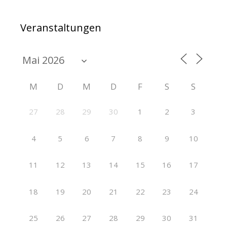
Veranstaltungen
M
D
M
D
F
S
S
27
28
29
30
1
2
3
4
5
6
7
8
9
10
11
12
13
14
15
16
17
18
19
20
21
22
23
24
25
26
27
28
29
30
31