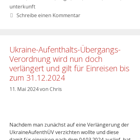
unterkunft
Schreibe einen Kommentar
Ukraine-Aufenthalts-Übergangs-
Verordnung wird nun doch
verlängert und gilt für Einreisen bis
zum 31.12.2024
11. Mai 2024
von
Chris
Nachdem man zunächst auf eine Verlängerung der
UkraineAufenthÜV verzichten wollte und diese
damit für einreisen nach dem 04.03.2024 auslief, hat