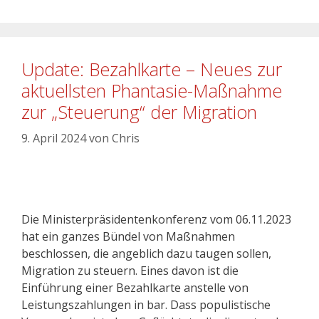
Update: Bezahlkarte – Neues zur
aktuellsten Phantasie-Maßnahme
zur „Steuerung“ der Migration
9. April 2024
von
Chris
Die Ministerpräsidentenkonferenz vom 06.11.2023
hat ein ganzes Bündel von Maßnahmen
beschlossen, die angeblich dazu taugen sollen,
Migration zu steuern. Eines davon ist die
Einführung einer Bezahlkarte anstelle von
Leistungszahlungen in bar. Dass populistische