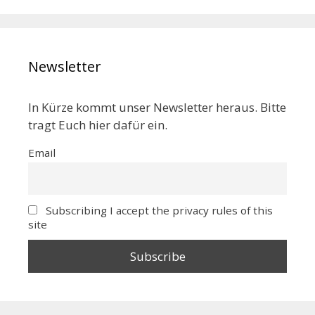
Newsletter
In Kürze kommt unser Newsletter heraus. Bitte
tragt Euch hier dafür ein.
Email
Subscribing I accept the privacy rules of this
site