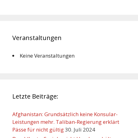
Veranstaltungen
Keine Veranstaltungen
Letzte Beiträge:
Afghanistan: Grundsätzlich keine Konsular-
Leistungen mehr. Taliban-Regierung erklärt
Pässe für nicht gültig
30. Juli 2024