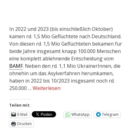
In 2022 und 2023 (bis einschließlich Oktober)
kamen rd. 1,5 Mio Geflüchtete nach Deutschland.
Von diesen rd. 1,5 Mio Geflüchteten bekamen für
beide Jahre insgesamt knapp 100.000 Menschen
eine komplett ablehnende Entscheidung vom
BAMF
. Neben den rd. 1,1 Mio UkrainerInnen, die
ohnehin um das Asylverfahren herumkamen,
haben in 2022 bis 10/2023 insgesamt noch rd.
250.000 …
Weiterlesen
Teilen mit:
E-Mail
WhatsApp
Telegram
Drucken