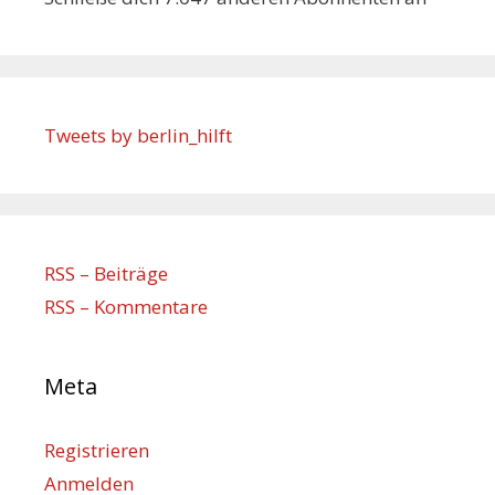
Tweets by berlin_hilft
RSS – Beiträge
RSS – Kommentare
Meta
Registrieren
Anmelden