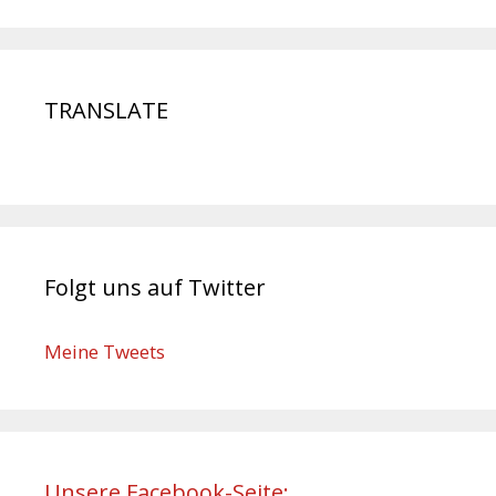
TRANSLATE
Folgt uns auf Twitter
Meine Tweets
Unsere Facebook-Seite: