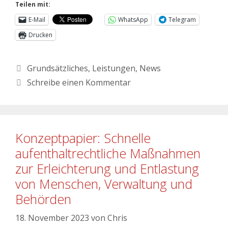
Teilen mit:
E-Mail
WhatsApp
Telegram
Drucken
Grundsätzliches
,
Leistungen
,
News
Schreibe einen Kommentar
Konzeptpapier: Schnelle
aufenthaltrechtliche Maßnahmen
zur Erleichterung und Entlastung
von Menschen, Verwaltung und
Behörden
18. November 2023
von
Chris