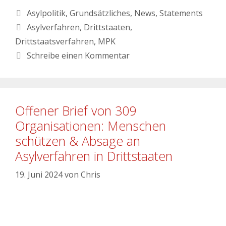
Asylpolitik
,
Grundsätzliches
,
News
,
Statements
Asylverfahren
,
Drittstaaten
,
Drittstaatsverfahren
,
MPK
Schreibe einen Kommentar
Offener Brief von 309
Organisationen: Menschen
schützen & Absage an
Asylverfahren in Drittstaaten
19. Juni 2024
von
Chris