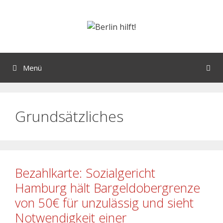
Menü
Grundsätzliches
Bezahlkarte: Sozialgericht
Hamburg hält Bargeldobergrenze
von 50€ für unzulässig und sieht
Notwendigkeit einer