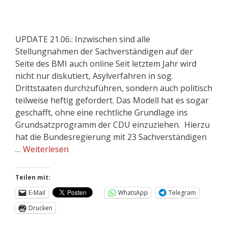
UPDATE 21.06.: Inzwischen sind alle
Stellungnahmen der Sachverständigen auf der
Seite des BMI auch online Seit letztem Jahr wird
nicht nur diskutiert, Asylverfahren in sog.
Drittstaaten durchzuführen, sondern auch politisch
teilweise heftig gefordert. Das Modell hat es sogar
geschafft, ohne eine rechtliche Grundlage ins
Grundsatzprogramm der CDU einzuziehen. Hierzu
hat die Bundesregierung mit 23 Sachverständigen
…
Weiterlesen
Teilen mit:
E-Mail
WhatsApp
Telegram
Drucken