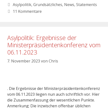
Asylpolitik
,
Grundsätzliches
,
News
,
Statements
11 Kommentare
Asylpolitik: Ergebnisse der
Ministerpräsidentenkonferenz vom
06.11.2023
7. November 2023
von
Chris
. Die Ergebnisse der Ministerpräsidentenkonferenz
vom 06.11.2023 liegen nun auch schriftlich vor. Hier
die Zusammenfassung der wesentlichen Punkte.
Anmerkung: Die inzwischen offenbar üblichen