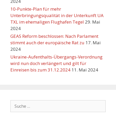
2024
10-Punkte-Plan für mehr
Unterbringungsqualität in der Unterkunft UA
TXL im ehemaligen Flughafen Tegel
29. Mai
2024
GEAS Reform beschlossen: Nach Parlament
stimmt auch der europäische Rat zu
17. Mai
2024
Ukraine-Aufenthalts-Übergangs-Verordnung
wird nun doch verlängert und gilt für
Einreisen bis zum 31.12.2024
11. Mai 2024