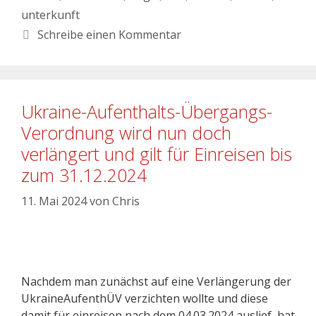
unterkunft
Schreibe einen Kommentar
Ukraine-Aufenthalts-Übergangs-
Verordnung wird nun doch
verlängert und gilt für Einreisen bis
zum 31.12.2024
11. Mai 2024
von
Chris
Nachdem man zunächst auf eine Verlängerung der
UkraineAufenthÜV verzichten wollte und diese
damit für einreisen nach dem 04.03.2024 auslief, hat