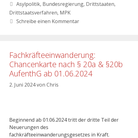
Asylpolitik
,
Bundesregierung
,
Drittstaaten
,
Drittstaatsverfahren
,
MPK
Schreibe einen Kommentar
Fachkräfteeinwanderung:
Chancenkarte nach § 20a & §20b
AufenthG ab 01.06.2024
2. Juni 2024
von
Chris
Beginnend ab 01.06.2024 tritt der dritte Teil der
Neuerungen des
fachkräfteeinwanderungsgesetzes in Kraft.