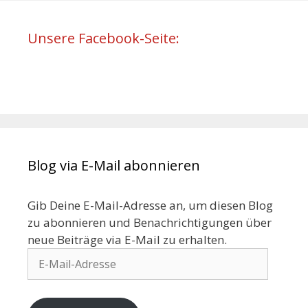
Unsere Facebook-Seite:
Blog via E-Mail abonnieren
Gib Deine E-Mail-Adresse an, um diesen Blog
zu abonnieren und Benachrichtigungen über
neue Beiträge via E-Mail zu erhalten.