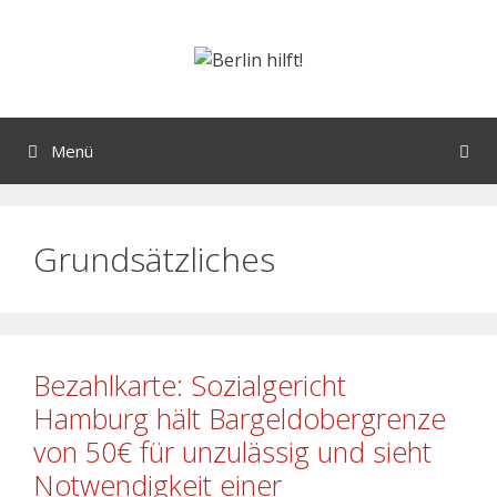
Menü
Grundsätzliches
Bezahlkarte: Sozialgericht
Hamburg hält Bargeldobergrenze
von 50€ für unzulässig und sieht
Notwendigkeit einer