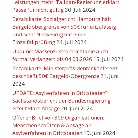
Leistungen mehr. Taliban-Regierung erklärt
Pässe für nicht gültig
30. Juli 2024
Bezahlkarte: Sozialgericht Hamburg hält
Bargeldobergrenze von 50€ für unzulässig
und sieht Notwendigkeit einer
Einzelfallprüfung
24. Juli 2024
Ukraine: Massenzustromrichtlinie auch
formal verlängert bis 04.03.2026
15. Juli 2024
Bezahlkarte: Ministerpräsidentenkonferenz
beschließt 50€ Bargeld-Obergrenze
21. Juni
2024
UPDATE: Asylverfahren in Drittstaaten?
Sachstandsbericht der Bundesregierung
erteilt klare Absage
20. Juni 2024
Offener Brief von 309 Organisationen:
Menschen schützen & Absage an
Asylverfahren in Drittstaaten
19. Juni 2024