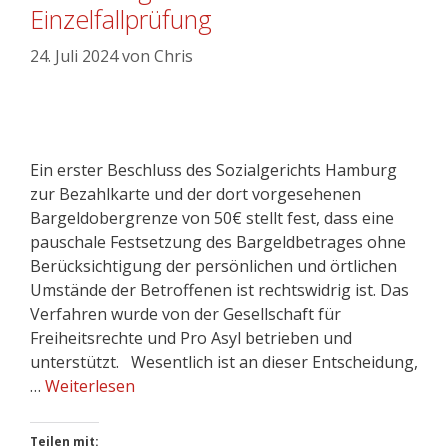
Einzelfallprüfung
24. Juli 2024
von
Chris
Ein erster Beschluss des Sozialgerichts Hamburg
zur Bezahlkarte und der dort vorgesehenen
Bargeldobergrenze von 50€ stellt fest, dass eine
pauschale Festsetzung des Bargeldbetrages ohne
Berücksichtigung der persönlichen und örtlichen
Umstände der Betroffenen ist rechtswidrig ist. Das
Verfahren wurde von der Gesellschaft für
Freiheitsrechte und Pro Asyl betrieben und
unterstützt. Wesentlich ist an dieser Entscheidung,
…
Weiterlesen
Teilen mit: