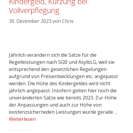
Kindergeld, Kürzung bei
Vollverpflegung
30. Dezember 2023
von
Chris
Jährlich verändern sich die Sätze für die
Regelleistungen nach SGB und AsylbLG, weil sie
entsprechend den gesetzlichen Regelungen
aufgrund von Preisentwicklungen etc. angepasst
werden. Die Höhe des Kindergeldes wird nicht
jährlich angepasst. Insofern gelten hier noch die
unveränderten Sätze wie bereits 2023. Zur Höhe
der Anpassungen und auch zur Höhe von
existenzsicherneden Leistungen wurde gerade …
Weiterlesen