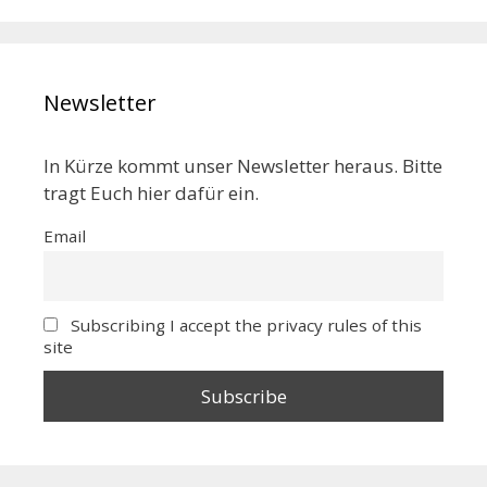
Newsletter
In Kürze kommt unser Newsletter heraus. Bitte
tragt Euch hier dafür ein.
Email
Subscribing I accept the privacy rules of this
site