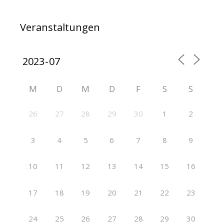
Veranstaltungen
M
D
M
D
F
S
S
26
27
28
29
30
1
2
3
4
5
6
7
8
9
10
11
12
13
14
15
16
17
18
19
20
21
22
23
24
25
26
27
28
29
30