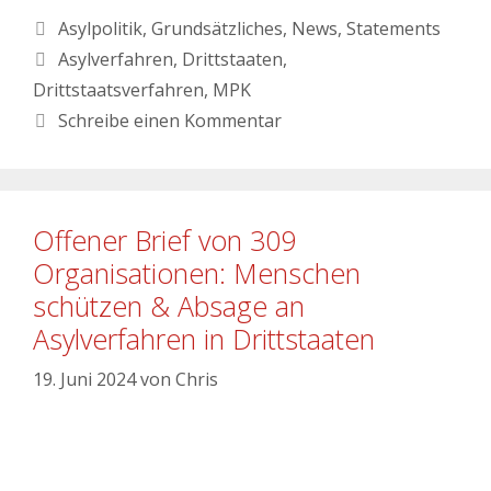
Asylpolitik
,
Grundsätzliches
,
News
,
Statements
Asylverfahren
,
Drittstaaten
,
Drittstaatsverfahren
,
MPK
Schreibe einen Kommentar
Offener Brief von 309
Organisationen: Menschen
schützen & Absage an
Asylverfahren in Drittstaaten
19. Juni 2024
von
Chris