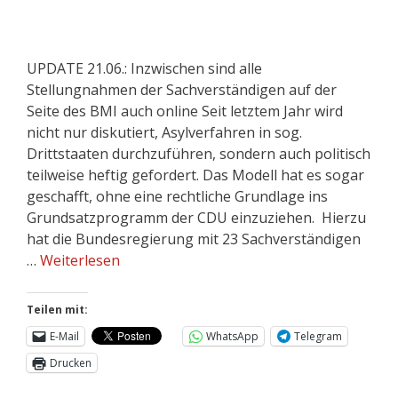
UPDATE 21.06.: Inzwischen sind alle
Stellungnahmen der Sachverständigen auf der
Seite des BMI auch online Seit letztem Jahr wird
nicht nur diskutiert, Asylverfahren in sog.
Drittstaaten durchzuführen, sondern auch politisch
teilweise heftig gefordert. Das Modell hat es sogar
geschafft, ohne eine rechtliche Grundlage ins
Grundsatzprogramm der CDU einzuziehen. Hierzu
hat die Bundesregierung mit 23 Sachverständigen
…
Weiterlesen
Teilen mit:
E-Mail
WhatsApp
Telegram
Drucken