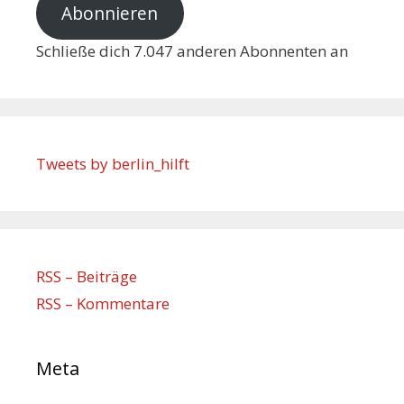
Abonnieren
Schließe dich 7.047 anderen Abonnenten an
Tweets by berlin_hilft
RSS – Beiträge
RSS – Kommentare
Meta