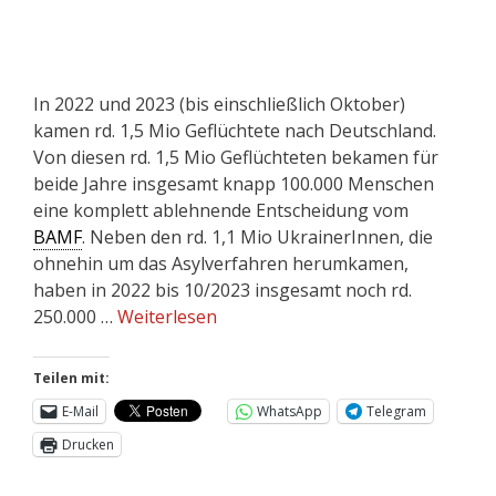
In 2022 und 2023 (bis einschließlich Oktober)
kamen rd. 1,5 Mio Geflüchtete nach Deutschland.
Von diesen rd. 1,5 Mio Geflüchteten bekamen für
beide Jahre insgesamt knapp 100.000 Menschen
eine komplett ablehnende Entscheidung vom
BAMF
. Neben den rd. 1,1 Mio UkrainerInnen, die
ohnehin um das Asylverfahren herumkamen,
haben in 2022 bis 10/2023 insgesamt noch rd.
250.000 …
Weiterlesen
Teilen mit:
E-Mail
WhatsApp
Telegram
Drucken