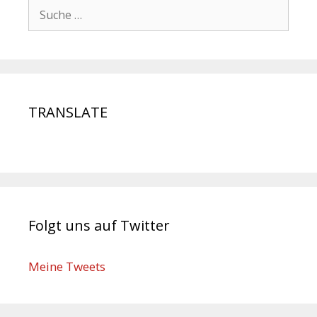
TRANSLATE
Folgt uns auf Twitter
Meine Tweets