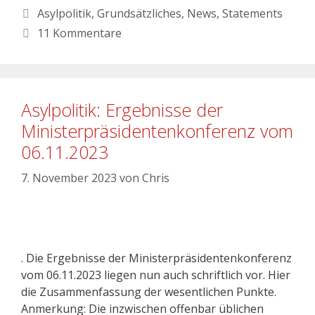
Asylpolitik
,
Grundsätzliches
,
News
,
Statements
11 Kommentare
Asylpolitik: Ergebnisse der
Ministerpräsidentenkonferenz vom
06.11.2023
7. November 2023
von
Chris
. Die Ergebnisse der Ministerpräsidentenkonferenz
vom 06.11.2023 liegen nun auch schriftlich vor. Hier
die Zusammenfassung der wesentlichen Punkte.
Anmerkung: Die inzwischen offenbar üblichen