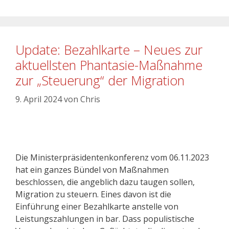
Update: Bezahlkarte – Neues zur
aktuellsten Phantasie-Maßnahme
zur „Steuerung“ der Migration
9. April 2024
von
Chris
Die Ministerpräsidentenkonferenz vom 06.11.2023
hat ein ganzes Bündel von Maßnahmen
beschlossen, die angeblich dazu taugen sollen,
Migration zu steuern. Eines davon ist die
Einführung einer Bezahlkarte anstelle von
Leistungszahlungen in bar. Dass populistische