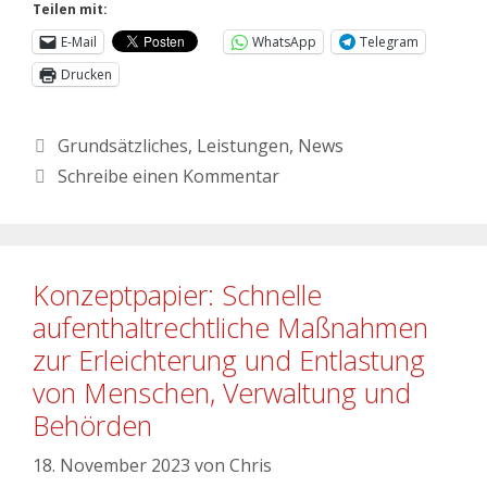
Teilen mit:
E-Mail
WhatsApp
Telegram
Drucken
Grundsätzliches
,
Leistungen
,
News
Schreibe einen Kommentar
Konzeptpapier: Schnelle
aufenthaltrechtliche Maßnahmen
zur Erleichterung und Entlastung
von Menschen, Verwaltung und
Behörden
18. November 2023
von
Chris