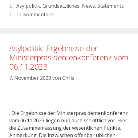
Asylpolitik
,
Grundsätzliches
,
News
,
Statements
11 Kommentare
Asylpolitik: Ergebnisse der
Ministerpräsidentenkonferenz vom
06.11.2023
7. November 2023
von
Chris
. Die Ergebnisse der Ministerpräsidentenkonferenz
vom 06.11.2023 liegen nun auch schriftlich vor. Hier
die Zusammenfassung der wesentlichen Punkte.
Anmerkung: Die inzwischen offenbar üblichen