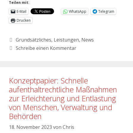
Teilen mit:
E-Mail
WhatsApp
Telegram
Drucken
Grundsätzliches
,
Leistungen
,
News
Schreibe einen Kommentar
Konzeptpapier: Schnelle
aufenthaltrechtliche Maßnahmen
zur Erleichterung und Entlastung
von Menschen, Verwaltung und
Behörden
18. November 2023
von
Chris