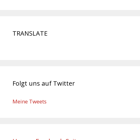
TRANSLATE
Folgt uns auf Twitter
Meine Tweets