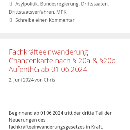
Asylpolitik
,
Bundesregierung
,
Drittstaaten
,
Drittstaatsverfahren
,
MPK
Schreibe einen Kommentar
Fachkräfteeinwanderung:
Chancenkarte nach § 20a & §20b
AufenthG ab 01.06.2024
2. Juni 2024
von
Chris
Beginnend ab 01.06.2024 tritt der dritte Teil der
Neuerungen des
fachkräfteeinwanderungsgesetzes in Kraft.