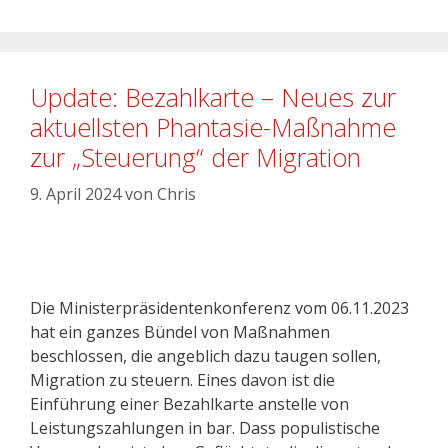
Update: Bezahlkarte – Neues zur
aktuellsten Phantasie-Maßnahme
zur „Steuerung“ der Migration
9. April 2024
von
Chris
Die Ministerpräsidentenkonferenz vom 06.11.2023
hat ein ganzes Bündel von Maßnahmen
beschlossen, die angeblich dazu taugen sollen,
Migration zu steuern. Eines davon ist die
Einführung einer Bezahlkarte anstelle von
Leistungszahlungen in bar. Dass populistische