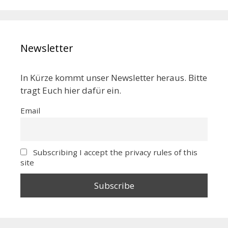
Newsletter
In Kürze kommt unser Newsletter heraus. Bitte
tragt Euch hier dafür ein.
Email
Subscribing I accept the privacy rules of this
site