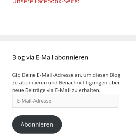
Unsere Facebook-Seite:
Blog via E-Mail abonnieren
Gib Deine E-Mail-Adresse an, um diesen Blog
zu abonnieren und Benachrichtigungen über
neue Beiträge via E-Mail zu erhalten.
Abonnieren