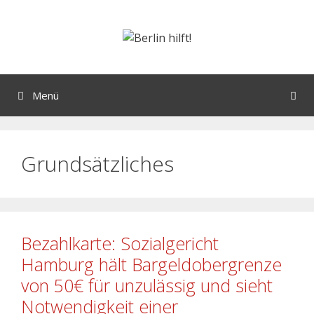
Menü
Grundsätzliches
Bezahlkarte: Sozialgericht
Hamburg hält Bargeldobergrenze
von 50€ für unzulässig und sieht
Notwendigkeit einer