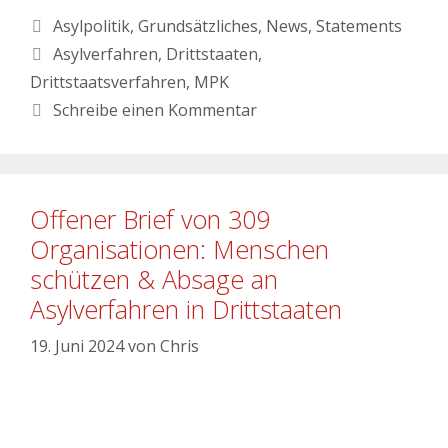
Asylpolitik
,
Grundsätzliches
,
News
,
Statements
Asylverfahren
,
Drittstaaten
,
Drittstaatsverfahren
,
MPK
Schreibe einen Kommentar
Offener Brief von 309
Organisationen: Menschen
schützen & Absage an
Asylverfahren in Drittstaaten
19. Juni 2024
von
Chris