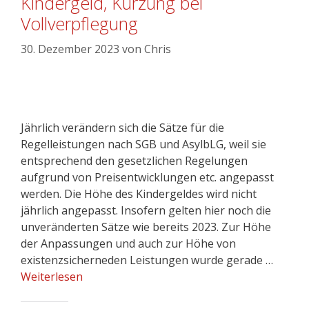
Kindergeld, Kürzung bei
Vollverpflegung
30. Dezember 2023
von
Chris
Jährlich verändern sich die Sätze für die
Regelleistungen nach SGB und AsylbLG, weil sie
entsprechend den gesetzlichen Regelungen
aufgrund von Preisentwicklungen etc. angepasst
werden. Die Höhe des Kindergeldes wird nicht
jährlich angepasst. Insofern gelten hier noch die
unveränderten Sätze wie bereits 2023. Zur Höhe
der Anpassungen und auch zur Höhe von
existenzsicherneden Leistungen wurde gerade …
Weiterlesen