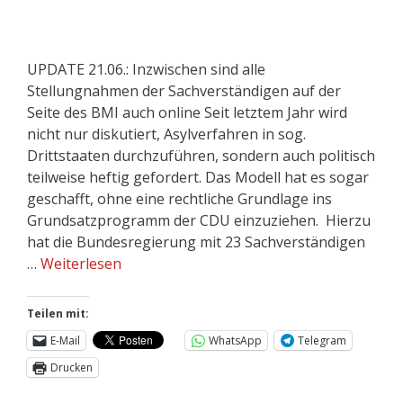
UPDATE 21.06.: Inzwischen sind alle
Stellungnahmen der Sachverständigen auf der
Seite des BMI auch online Seit letztem Jahr wird
nicht nur diskutiert, Asylverfahren in sog.
Drittstaaten durchzuführen, sondern auch politisch
teilweise heftig gefordert. Das Modell hat es sogar
geschafft, ohne eine rechtliche Grundlage ins
Grundsatzprogramm der CDU einzuziehen. Hierzu
hat die Bundesregierung mit 23 Sachverständigen
…
Weiterlesen
Teilen mit:
E-Mail
WhatsApp
Telegram
Drucken