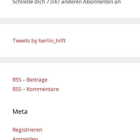
Schließe dich 7.047 anderen Abonnenten an
Tweets by berlin_hilft
RSS – Beiträge
RSS – Kommentare
Meta
Registrieren
Anmelden