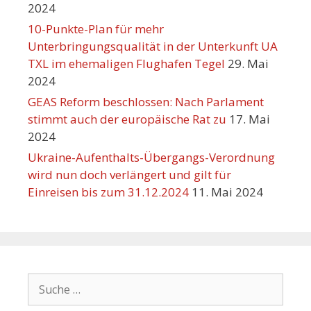
2024
10-Punkte-Plan für mehr
Unterbringungsqualität in der Unterkunft UA
TXL im ehemaligen Flughafen Tegel
29. Mai
2024
GEAS Reform beschlossen: Nach Parlament
stimmt auch der europäische Rat zu
17. Mai
2024
Ukraine-Aufenthalts-Übergangs-Verordnung
wird nun doch verlängert und gilt für
Einreisen bis zum 31.12.2024
11. Mai 2024