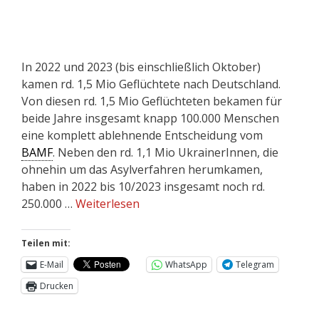
In 2022 und 2023 (bis einschließlich Oktober)
kamen rd. 1,5 Mio Geflüchtete nach Deutschland.
Von diesen rd. 1,5 Mio Geflüchteten bekamen für
beide Jahre insgesamt knapp 100.000 Menschen
eine komplett ablehnende Entscheidung vom
BAMF
. Neben den rd. 1,1 Mio UkrainerInnen, die
ohnehin um das Asylverfahren herumkamen,
haben in 2022 bis 10/2023 insgesamt noch rd.
250.000 …
Weiterlesen
Teilen mit:
E-Mail
WhatsApp
Telegram
Drucken