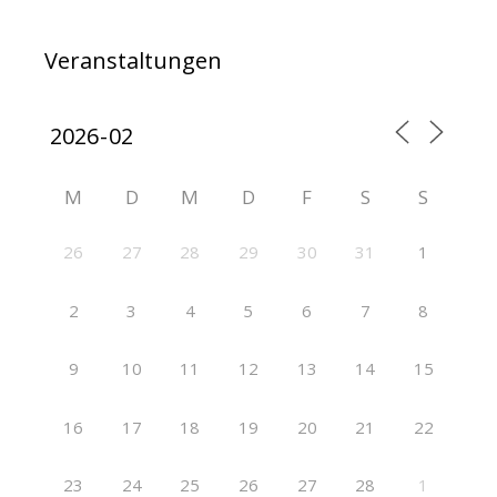
Veranstaltungen
M
D
M
D
F
S
S
26
27
28
29
30
31
1
2
3
4
5
6
7
8
9
10
11
12
13
14
15
16
17
18
19
20
21
22
23
24
25
26
27
28
1