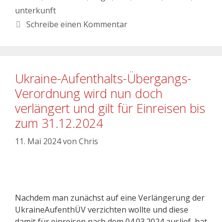
unterkunft
Schreibe einen Kommentar
Ukraine-Aufenthalts-Übergangs-
Verordnung wird nun doch
verlängert und gilt für Einreisen bis
zum 31.12.2024
11. Mai 2024
von
Chris
Nachdem man zunächst auf eine Verlängerung der
UkraineAufenthÜV verzichten wollte und diese
damit für einreisen nach dem 04.03.2024 auslief, hat