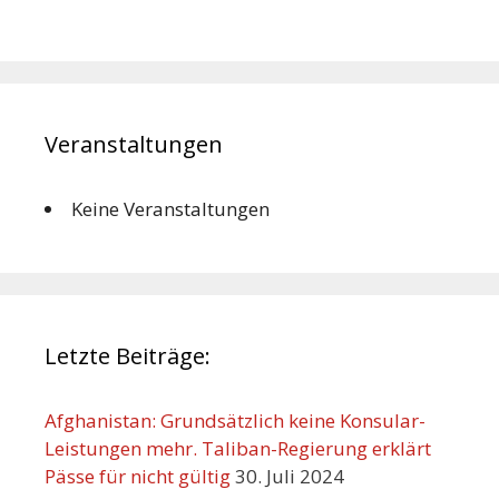
Veranstaltungen
Keine Veranstaltungen
Letzte Beiträge:
Afghanistan: Grundsätzlich keine Konsular-
Leistungen mehr. Taliban-Regierung erklärt
Pässe für nicht gültig
30. Juli 2024