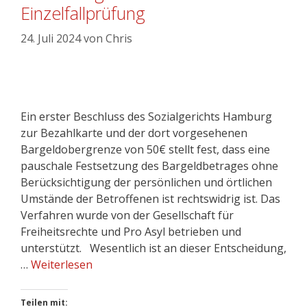
Einzelfallprüfung
24. Juli 2024
von
Chris
Ein erster Beschluss des Sozialgerichts Hamburg
zur Bezahlkarte und der dort vorgesehenen
Bargeldobergrenze von 50€ stellt fest, dass eine
pauschale Festsetzung des Bargeldbetrages ohne
Berücksichtigung der persönlichen und örtlichen
Umstände der Betroffenen ist rechtswidrig ist. Das
Verfahren wurde von der Gesellschaft für
Freiheitsrechte und Pro Asyl betrieben und
unterstützt. Wesentlich ist an dieser Entscheidung,
…
Weiterlesen
Teilen mit: