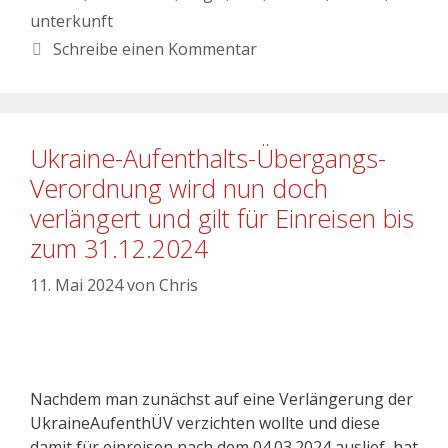
unterkunft
Schreibe einen Kommentar
Ukraine-Aufenthalts-Übergangs-
Verordnung wird nun doch
verlängert und gilt für Einreisen bis
zum 31.12.2024
11. Mai 2024
von
Chris
Nachdem man zunächst auf eine Verlängerung der
UkraineAufenthÜV verzichten wollte und diese
damit für einreisen nach dem 04.03.2024 auslief, hat