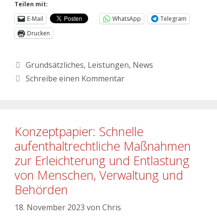
Teilen mit:
E-Mail
WhatsApp
Telegram
Drucken
Grundsätzliches
,
Leistungen
,
News
Schreibe einen Kommentar
Konzeptpapier: Schnelle
aufenthaltrechtliche Maßnahmen
zur Erleichterung und Entlastung
von Menschen, Verwaltung und
Behörden
18. November 2023
von
Chris