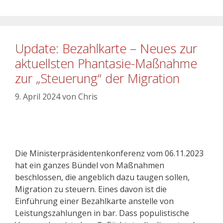
Update: Bezahlkarte – Neues zur
aktuellsten Phantasie-Maßnahme
zur „Steuerung“ der Migration
9. April 2024
von
Chris
Die Ministerpräsidentenkonferenz vom 06.11.2023
hat ein ganzes Bündel von Maßnahmen
beschlossen, die angeblich dazu taugen sollen,
Migration zu steuern. Eines davon ist die
Einführung einer Bezahlkarte anstelle von
Leistungszahlungen in bar. Dass populistische