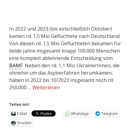
In 2022 und 2023 (bis einschließlich Oktober)
kamen rd. 1,5 Mio Geflüchtete nach Deutschland.
Von diesen rd. 1,5 Mio Geflüchteten bekamen für
beide Jahre insgesamt knapp 100.000 Menschen
eine komplett ablehnende Entscheidung vom
BAMF
. Neben den rd. 1,1 Mio UkrainerInnen, die
ohnehin um das Asylverfahren herumkamen,
haben in 2022 bis 10/2023 insgesamt noch rd.
250.000 …
Weiterlesen
Teilen mit:
E-Mail
WhatsApp
Telegram
Drucken