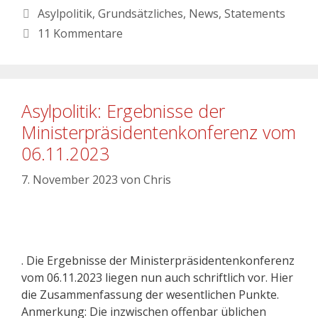
Asylpolitik
,
Grundsätzliches
,
News
,
Statements
11 Kommentare
Asylpolitik: Ergebnisse der
Ministerpräsidentenkonferenz vom
06.11.2023
7. November 2023
von
Chris
. Die Ergebnisse der Ministerpräsidentenkonferenz
vom 06.11.2023 liegen nun auch schriftlich vor. Hier
die Zusammenfassung der wesentlichen Punkte.
Anmerkung: Die inzwischen offenbar üblichen