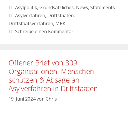
Asylpolitik
,
Grundsätzliches
,
News
,
Statements
Asylverfahren
,
Drittstaaten
,
Drittstaatsverfahren
,
MPK
Schreibe einen Kommentar
Offener Brief von 309
Organisationen: Menschen
schützen & Absage an
Asylverfahren in Drittstaaten
19. Juni 2024
von
Chris