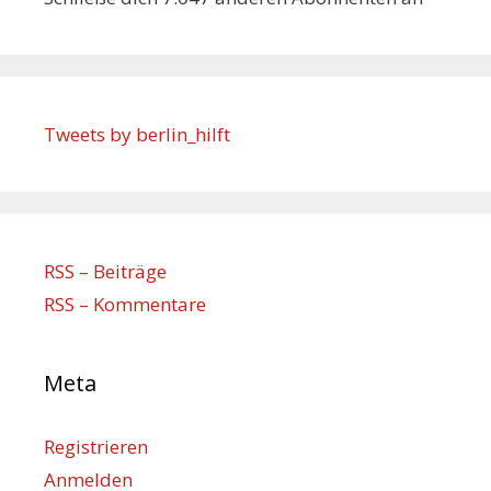
Tweets by berlin_hilft
RSS – Beiträge
RSS – Kommentare
Meta
Registrieren
Anmelden