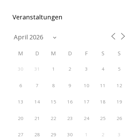
Veranstaltungen
M
D
M
D
F
S
S
30
31
1
2
3
4
5
6
7
8
9
10
11
12
13
14
15
16
17
18
19
20
21
22
23
24
25
26
27
28
29
30
1
2
3