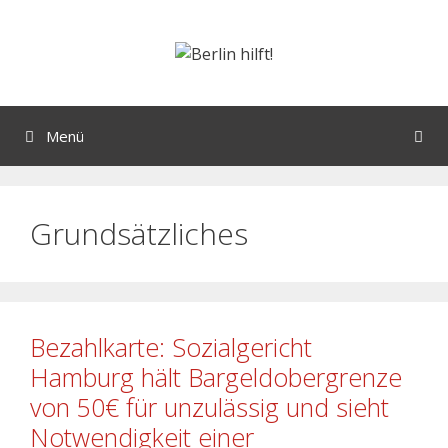
Menü
Grundsätzliches
Bezahlkarte: Sozialgericht
Hamburg hält Bargeldobergrenze
von 50€ für unzulässig und sieht
Notwendigkeit einer