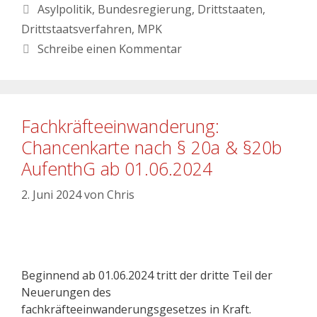
Asylpolitik
,
Bundesregierung
,
Drittstaaten
,
Drittstaatsverfahren
,
MPK
Schreibe einen Kommentar
Fachkräfteeinwanderung:
Chancenkarte nach § 20a & §20b
AufenthG ab 01.06.2024
2. Juni 2024
von
Chris
Beginnend ab 01.06.2024 tritt der dritte Teil der
Neuerungen des
fachkräfteeinwanderungsgesetzes in Kraft.