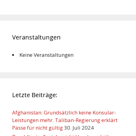
Veranstaltungen
Keine Veranstaltungen
Letzte Beiträge:
Afghanistan: Grundsätzlich keine Konsular-
Leistungen mehr. Taliban-Regierung erklärt
Pässe für nicht gültig
30. Juli 2024