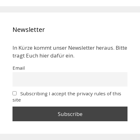
Newsletter
In Kürze kommt unser Newsletter heraus. Bitte
tragt Euch hier dafür ein.
Email
Subscribing I accept the privacy rules of this
site