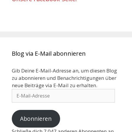
Blog via E-Mail abonnieren
Gib Deine E-Mail-Adresse an, um diesen Blog
zu abonnieren und Benachrichtigungen über
neue Beiträge via E-Mail zu erhalten.
Abonnieren
Schließe dich 7.047 anderen Abonnenten an