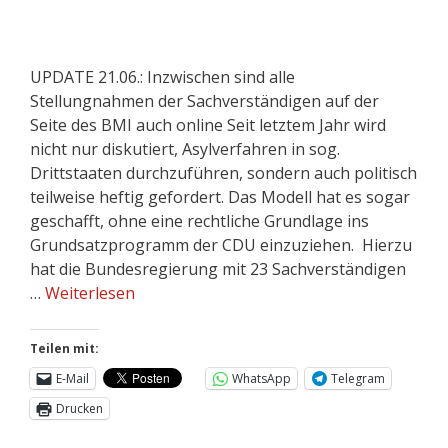
UPDATE 21.06.: Inzwischen sind alle
Stellungnahmen der Sachverständigen auf der
Seite des BMI auch online Seit letztem Jahr wird
nicht nur diskutiert, Asylverfahren in sog.
Drittstaaten durchzuführen, sondern auch politisch
teilweise heftig gefordert. Das Modell hat es sogar
geschafft, ohne eine rechtliche Grundlage ins
Grundsatzprogramm der CDU einzuziehen. Hierzu
hat die Bundesregierung mit 23 Sachverständigen
…
Weiterlesen
Teilen mit:
E-Mail
WhatsApp
Telegram
Drucken