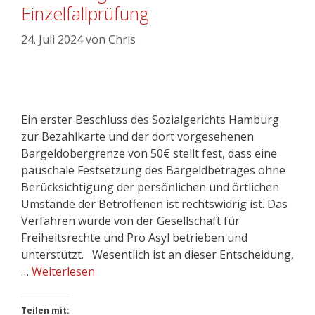
Einzelfallprüfung
24. Juli 2024
von
Chris
Ein erster Beschluss des Sozialgerichts Hamburg
zur Bezahlkarte und der dort vorgesehenen
Bargeldobergrenze von 50€ stellt fest, dass eine
pauschale Festsetzung des Bargeldbetrages ohne
Berücksichtigung der persönlichen und örtlichen
Umstände der Betroffenen ist rechtswidrig ist. Das
Verfahren wurde von der Gesellschaft für
Freiheitsrechte und Pro Asyl betrieben und
unterstützt. Wesentlich ist an dieser Entscheidung,
…
Weiterlesen
Teilen mit: