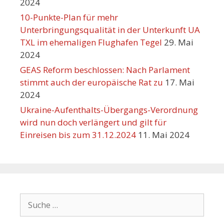
2024
10-Punkte-Plan für mehr
Unterbringungsqualität in der Unterkunft UA
TXL im ehemaligen Flughafen Tegel
29. Mai
2024
GEAS Reform beschlossen: Nach Parlament
stimmt auch der europäische Rat zu
17. Mai
2024
Ukraine-Aufenthalts-Übergangs-Verordnung
wird nun doch verlängert und gilt für
Einreisen bis zum 31.12.2024
11. Mai 2024