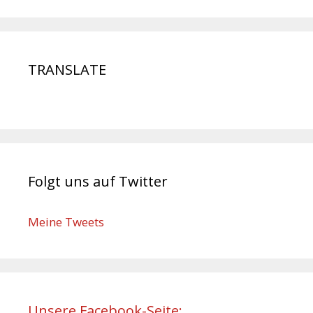
TRANSLATE
Folgt uns auf Twitter
Meine Tweets
Unsere Facebook-Seite: