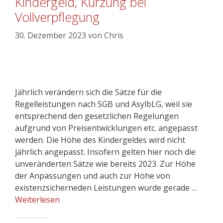
Kindergeld, Kürzung bei
Vollverpflegung
30. Dezember 2023
von
Chris
Jährlich verändern sich die Sätze für die
Regelleistungen nach SGB und AsylbLG, weil sie
entsprechend den gesetzlichen Regelungen
aufgrund von Preisentwicklungen etc. angepasst
werden. Die Höhe des Kindergeldes wird nicht
jährlich angepasst. Insofern gelten hier noch die
unveränderten Sätze wie bereits 2023. Zur Höhe
der Anpassungen und auch zur Höhe von
existenzsicherneden Leistungen wurde gerade …
Weiterlesen