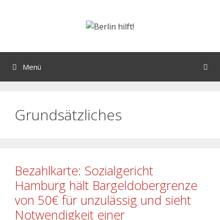
Menü
Grundsätzliches
Bezahlkarte: Sozialgericht
Hamburg hält Bargeldobergrenze
von 50€ für unzulässig und sieht
Notwendigkeit einer