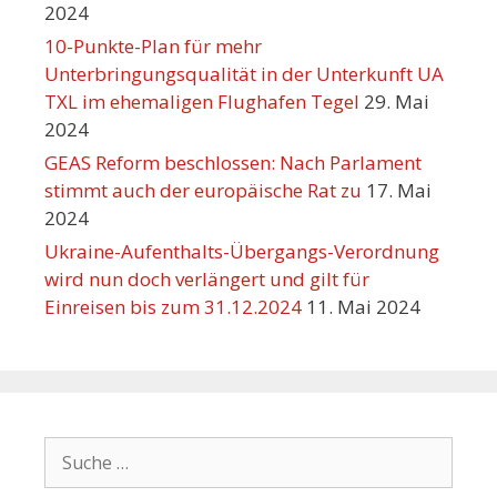
2024
10-Punkte-Plan für mehr
Unterbringungsqualität in der Unterkunft UA
TXL im ehemaligen Flughafen Tegel
29. Mai
2024
GEAS Reform beschlossen: Nach Parlament
stimmt auch der europäische Rat zu
17. Mai
2024
Ukraine-Aufenthalts-Übergangs-Verordnung
wird nun doch verlängert und gilt für
Einreisen bis zum 31.12.2024
11. Mai 2024