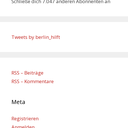
Schließe dich 7.047 anderen Abonnenten an
Tweets by berlin_hilft
RSS – Beiträge
RSS – Kommentare
Meta
Registrieren
Anmelden