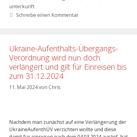
unterkunft
Schreibe einen Kommentar
Ukraine-Aufenthalts-Übergangs-
Verordnung wird nun doch
verlängert und gilt für Einreisen bis
zum 31.12.2024
11. Mai 2024
von
Chris
Nachdem man zunächst auf eine Verlängerung der
UkraineAufenthÜV verzichten wollte und diese
damit für einreisen nach dem 04.03.2024 auslief, hat