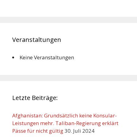
Veranstaltungen
Keine Veranstaltungen
Letzte Beiträge:
Afghanistan: Grundsätzlich keine Konsular-
Leistungen mehr. Taliban-Regierung erklärt
Pässe für nicht gültig
30. Juli 2024