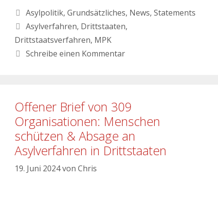
Asylpolitik
,
Grundsätzliches
,
News
,
Statements
Asylverfahren
,
Drittstaaten
,
Drittstaatsverfahren
,
MPK
Schreibe einen Kommentar
Offener Brief von 309
Organisationen: Menschen
schützen & Absage an
Asylverfahren in Drittstaaten
19. Juni 2024
von
Chris