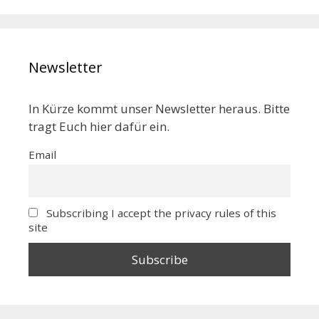
Newsletter
In Kürze kommt unser Newsletter heraus. Bitte
tragt Euch hier dafür ein.
Email
Subscribing I accept the privacy rules of this
site