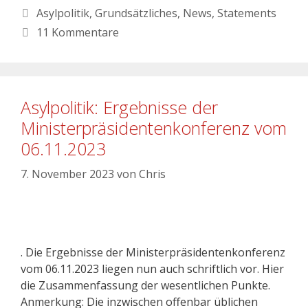
Asylpolitik
,
Grundsätzliches
,
News
,
Statements
11 Kommentare
Asylpolitik: Ergebnisse der
Ministerpräsidentenkonferenz vom
06.11.2023
7. November 2023
von
Chris
. Die Ergebnisse der Ministerpräsidentenkonferenz
vom 06.11.2023 liegen nun auch schriftlich vor. Hier
die Zusammenfassung der wesentlichen Punkte.
Anmerkung: Die inzwischen offenbar üblichen