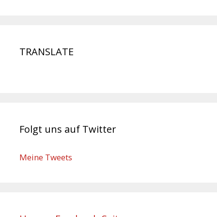
TRANSLATE
Folgt uns auf Twitter
Meine Tweets