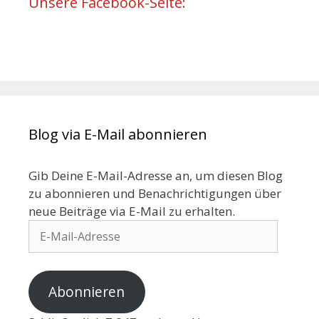
Unsere Facebook-Seite:
Blog via E-Mail abonnieren
Gib Deine E-Mail-Adresse an, um diesen Blog
zu abonnieren und Benachrichtigungen über
neue Beiträge via E-Mail zu erhalten.
Abonnieren