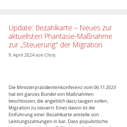
Update: Bezahlkarte – Neues zur
aktuellsten Phantasie-Maßnahme
zur „Steuerung“ der Migration
9. April 2024
von
Chris
Die Ministerpräsidentenkonferenz vom 06.11.2023
hat ein ganzes Bündel von Maßnahmen
beschlossen, die angeblich dazu taugen sollen,
Migration zu steuern. Eines davon ist die
Einführung einer Bezahlkarte anstelle von
Leistungszahlungen in bar. Dass populistische