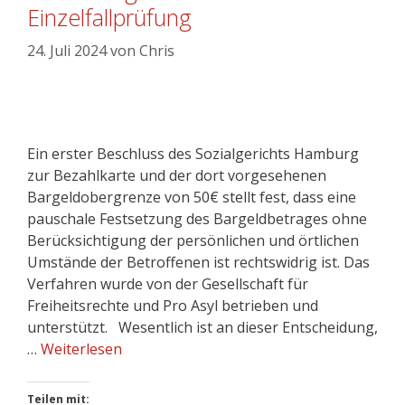
Einzelfallprüfung
24. Juli 2024
von
Chris
Ein erster Beschluss des Sozialgerichts Hamburg
zur Bezahlkarte und der dort vorgesehenen
Bargeldobergrenze von 50€ stellt fest, dass eine
pauschale Festsetzung des Bargeldbetrages ohne
Berücksichtigung der persönlichen und örtlichen
Umstände der Betroffenen ist rechtswidrig ist. Das
Verfahren wurde von der Gesellschaft für
Freiheitsrechte und Pro Asyl betrieben und
unterstützt. Wesentlich ist an dieser Entscheidung,
…
Weiterlesen
Teilen mit: