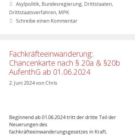
Asylpolitik
,
Bundesregierung
,
Drittstaaten
,
Drittstaatsverfahren
,
MPK
Schreibe einen Kommentar
Fachkräfteeinwanderung:
Chancenkarte nach § 20a & §20b
AufenthG ab 01.06.2024
2. Juni 2024
von
Chris
Beginnend ab 01.06.2024 tritt der dritte Teil der
Neuerungen des
fachkräfteeinwanderungsgesetzes in Kraft.