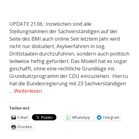
UPDATE 21.06.: Inzwischen sind alle
Stellungnahmen der Sachverständigen auf der
Seite des BMI auch online Seit letztem Jahr wird
nicht nur diskutiert, Asylverfahren in sog.
Drittstaaten durchzuführen, sondern auch politisch
teilweise heftig gefordert. Das Modell hat es sogar
geschafft, ohne eine rechtliche Grundlage ins
Grundsatzprogramm der CDU einzuziehen. Hierzu
hat die Bundesregierung mit 23 Sachverständigen
…
Weiterlesen
Teilen mit:
E-Mail
WhatsApp
Telegram
Drucken