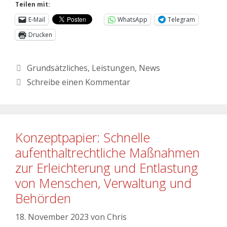
Teilen mit:
E-Mail
WhatsApp
Telegram
Drucken
Grundsätzliches
,
Leistungen
,
News
Schreibe einen Kommentar
Konzeptpapier: Schnelle
aufenthaltrechtliche Maßnahmen
zur Erleichterung und Entlastung
von Menschen, Verwaltung und
Behörden
18. November 2023
von
Chris