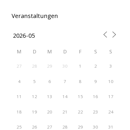
Veranstaltungen
M
D
M
D
F
S
S
27
28
29
30
1
2
3
4
5
6
7
8
9
10
11
12
13
14
15
16
17
18
19
20
21
22
23
24
25
26
27
28
29
30
31