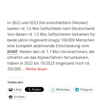
In 2022 und 2023 (bis einschließlich Oktober)
kamen rd. 1,5 Mio Geflüchtete nach Deutschland.
Von diesen rd. 1,5 Mio Geflüchteten bekamen für
beide Jahre insgesamt knapp 100.000 Menschen
eine komplett ablehnende Entscheidung vom
BAMF
. Neben den rd. 1,1 Mio UkrainerInnen, die
ohnehin um das Asylverfahren herumkamen,
haben in 2022 bis 10/2023 insgesamt noch rd.
250.000 …
Weiterlesen
Teilen mit:
E-Mail
WhatsApp
Telegram
Drucken