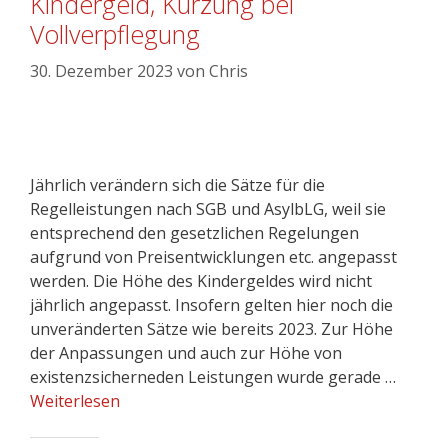
Kindergeld, Kürzung bei
Vollverpflegung
30. Dezember 2023
von
Chris
Jährlich verändern sich die Sätze für die
Regelleistungen nach SGB und AsylbLG, weil sie
entsprechend den gesetzlichen Regelungen
aufgrund von Preisentwicklungen etc. angepasst
werden. Die Höhe des Kindergeldes wird nicht
jährlich angepasst. Insofern gelten hier noch die
unveränderten Sätze wie bereits 2023. Zur Höhe
der Anpassungen und auch zur Höhe von
existenzsicherneden Leistungen wurde gerade …
Weiterlesen