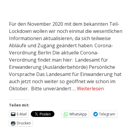
Für den November 2020 mit dem bekannten Teil-
Lockdown wollen wir noch einmal die wesentlichen
Informationen aktualisieren, da sich teilweise
Abläufe und Zugang geändert haben. Corona-
Verordnung Berlin Die aktuelle Corona-
Verordnung findet man hier: Landesamt für
Einwanderung (Ausländerbehörde) Persönliche
Vorsprache Das Landesamt für Einwanderung hat
auch jetzt noch weiter so geöffnet wie schon im
Oktober. Bitte unverändert …
Weiterlesen
Teilen mit:
E-Mail
WhatsApp
Telegram
Drucken