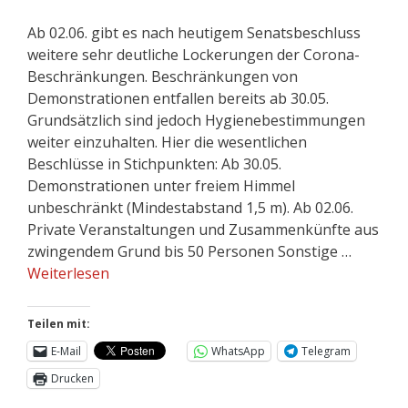
Ab 02.06. gibt es nach heutigem Senatsbeschluss
weitere sehr deutliche Lockerungen der Corona-
Beschränkungen. Beschränkungen von
Demonstrationen entfallen bereits ab 30.05.
Grundsätzlich sind jedoch Hygienebestimmungen
weiter einzuhalten. Hier die wesentlichen
Beschlüsse in Stichpunkten: Ab 30.05.
Demonstrationen unter freiem Himmel
unbeschränkt (Mindestabstand 1,5 m). Ab 02.06.
Private Veranstaltungen und Zusammenkünfte aus
zwingendem Grund bis 50 Personen Sonstige …
Weiterlesen
Teilen mit:
E-Mail
WhatsApp
Telegram
Drucken