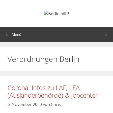
Menü
Verordnungen Berlin
Corona: Infos zu LAF, LEA
(Ausländerbehörde) & Jobcenter
6. November 2020
von
Chris