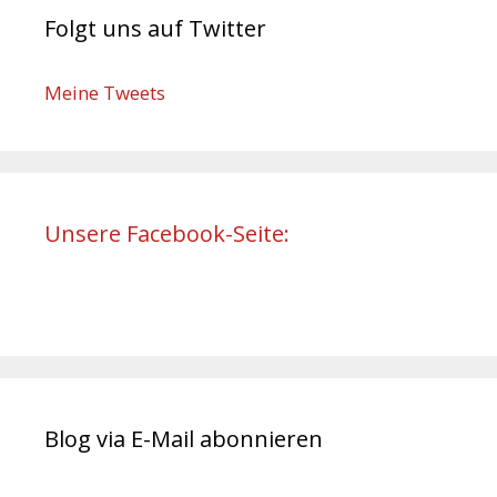
Folgt uns auf Twitter
Meine Tweets
Unsere Facebook-Seite:
Blog via E-Mail abonnieren