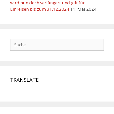
wird nun doch verlängert und gilt für
Einreisen bis zum 31.12.2024
11. Mai 2024
TRANSLATE