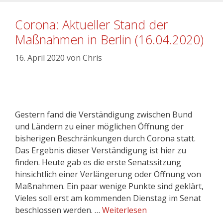
Corona: Aktueller Stand der
Maßnahmen in Berlin (16.04.2020)
16. April 2020
von
Chris
Gestern fand die Verständigung zwischen Bund
und Ländern zu einer möglichen Öffnung der
bisherigen Beschränkungen durch Corona statt.
Das Ergebnis dieser Verständigung ist hier zu
finden. Heute gab es die erste Senatssitzung
hinsichtlich einer Verlängerung oder Öffnung von
Maßnahmen. Ein paar wenige Punkte sind geklärt,
Vieles soll erst am kommenden Dienstag im Senat
beschlossen werden. …
Weiterlesen