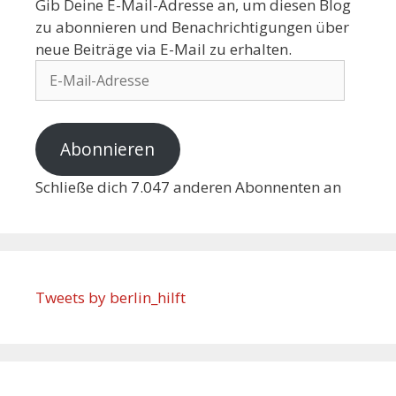
Gib Deine E-Mail-Adresse an, um diesen Blog
zu abonnieren und Benachrichtigungen über
neue Beiträge via E-Mail zu erhalten.
Abonnieren
Schließe dich 7.047 anderen Abonnenten an
Tweets by berlin_hilft