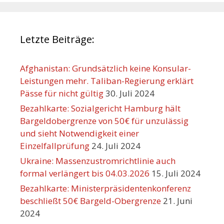
Letzte Beiträge:
Afghanistan: Grundsätzlich keine Konsular-
Leistungen mehr. Taliban-Regierung erklärt
Pässe für nicht gültig
30. Juli 2024
Bezahlkarte: Sozialgericht Hamburg hält
Bargeldobergrenze von 50€ für unzulässig
und sieht Notwendigkeit einer
Einzelfallprüfung
24. Juli 2024
Ukraine: Massenzustromrichtlinie auch
formal verlängert bis 04.03.2026
15. Juli 2024
Bezahlkarte: Ministerpräsidentenkonferenz
beschließt 50€ Bargeld-Obergrenze
21. Juni
2024