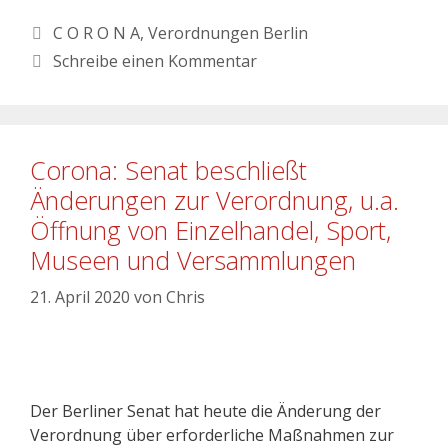
C O R O N A
,
Verordnungen Berlin
Schreibe einen Kommentar
Corona: Senat beschließt
Änderungen zur Verordnung, u.a.
Öffnung von Einzelhandel, Sport,
Museen und Versammlungen
21. April 2020
von
Chris
Der Berliner Senat hat heute die Änderung der
Verordnung über erforderliche Maßnahmen zur