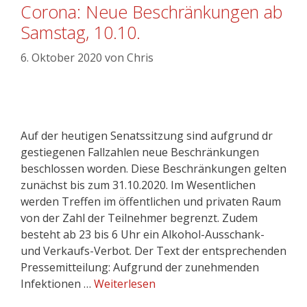
Corona: Neue Beschränkungen ab
Samstag, 10.10.
6. Oktober 2020
von
Chris
Auf der heutigen Senatssitzung sind aufgrund dr
gestiegenen Fallzahlen neue Beschränkungen
beschlossen worden. Diese Beschränkungen gelten
zunächst bis zum 31.10.2020. Im Wesentlichen
werden Treffen im öffentlichen und privaten Raum
von der Zahl der Teilnehmer begrenzt. Zudem
besteht ab 23 bis 6 Uhr ein Alkohol-Ausschank-
und Verkaufs-Verbot. Der Text der entsprechenden
Pressemitteilung: Aufgrund der zunehmenden
Infektionen …
Weiterlesen