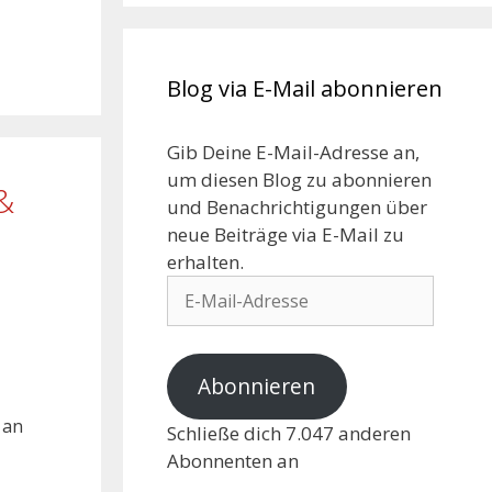
Blog via E-Mail abonnieren
Gib Deine E-Mail-Adresse an,
um diesen Blog zu abonnieren
&
und Benachrichtigungen über
neue Beiträge via E-Mail zu
erhalten.
Abonnieren
 an
Schließe dich 7.047 anderen
Abonnenten an