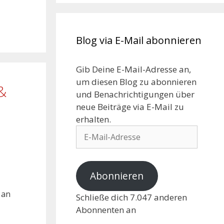
Blog via E-Mail abonnieren
Gib Deine E-Mail-Adresse an,
um diesen Blog zu abonnieren
&
und Benachrichtigungen über
neue Beiträge via E-Mail zu
erhalten.
Abonnieren
 an
Schließe dich 7.047 anderen
Abonnenten an