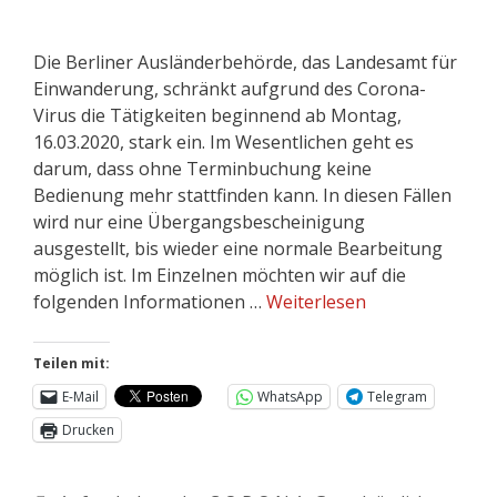
Die Berliner Ausländerbehörde, das Landesamt für
Einwanderung, schränkt aufgrund des Corona-
Virus die Tätigkeiten beginnend ab Montag,
16.03.2020, stark ein. Im Wesentlichen geht es
darum, dass ohne Terminbuchung keine
Bedienung mehr stattfinden kann. In diesen Fällen
wird nur eine Übergangsbescheinigung
ausgestellt, bis wieder eine normale Bearbeitung
möglich ist. Im Einzelnen möchten wir auf die
folgenden Informationen …
Weiterlesen
Teilen mit:
E-Mail
WhatsApp
Telegram
Drucken