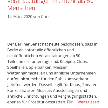
Veranstaltungen mit mehr als 50
Menschen
14. März 2020
von
Chris
Der Berliner Senat hat heute beschlossen, dass in
Berlin ab sofort alle öffentlichen und
nichtöffentlichen Veranstaltungen ab 50
Teilnehmern untersagt sind. Kneipen, Clubs,
Spielhallen, Spielbanken, Messen,
Wettannahmestellen und ähnliche Unternehmen
dürfen nicht mehr für den Publikumsverkehr
geöffnet werden. Dasselbe gilt für Kinos, Theater,
Konzerthäuser, Museen, Ausstellungen und
ähnliche Einrichtungen und Vergnügungsstätten,
ebenso für Prostitutionsstätten. Für …
Weiterlesen