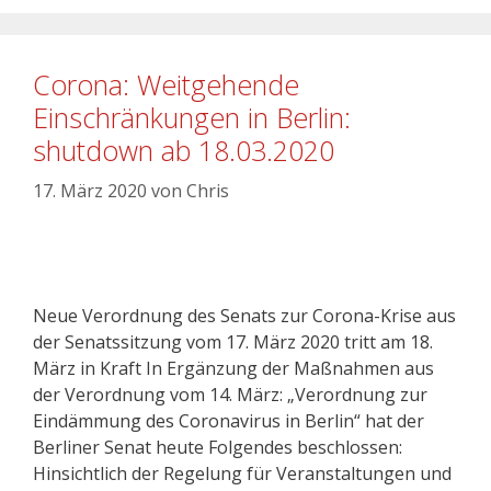
Corona: Weitgehende
Einschränkungen in Berlin:
shutdown ab 18.03.2020
17. März 2020
von
Chris
Neue Verordnung des Senats zur Corona-Krise aus
der Senatssitzung vom 17. März 2020 tritt am 18.
März in Kraft In Ergänzung der Maßnahmen aus
der Verordnung vom 14. März: „Verordnung zur
Eindämmung des Coronavirus in Berlin“ hat der
Berliner Senat heute Folgendes beschlossen:
Hinsichtlich der Regelung für Veranstaltungen und