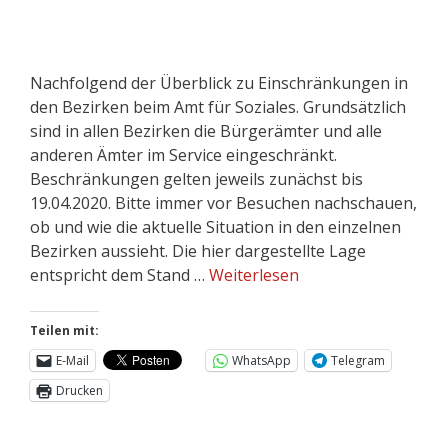
Nachfolgend der Überblick zu Einschränkungen in
den Bezirken beim Amt für Soziales. Grundsätzlich
sind in allen Bezirken die Bürgerämter und alle
anderen Ämter im Service eingeschränkt.
Beschränkungen gelten jeweils zunächst bis
19.04.2020. Bitte immer vor Besuchen nachschauen,
ob und wie die aktuelle Situation in den einzelnen
Bezirken aussieht. Die hier dargestellte Lage
entspricht dem Stand …
Weiterlesen
Teilen mit:
E-Mail
WhatsApp
Telegram
Drucken