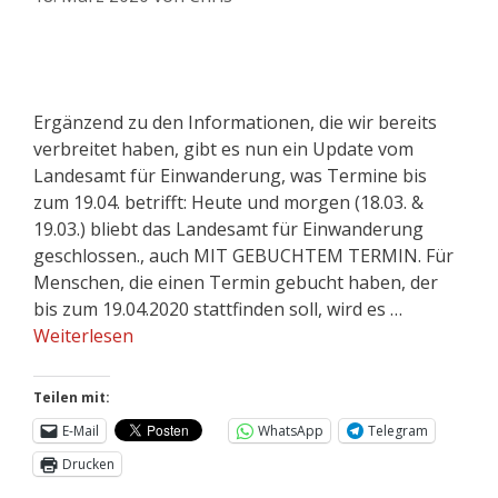
Ergänzend zu den Informationen, die wir bereits
verbreitet haben, gibt es nun ein Update vom
Landesamt für Einwanderung, was Termine bis
zum 19.04. betrifft: Heute und morgen (18.03. &
19.03.) bliebt das Landesamt für Einwanderung
geschlossen., auch MIT GEBUCHTEM TERMIN. Für
Menschen, die einen Termin gebucht haben, der
bis zum 19.04.2020 stattfinden soll, wird es …
Weiterlesen
Teilen mit:
E-Mail
WhatsApp
Telegram
Drucken