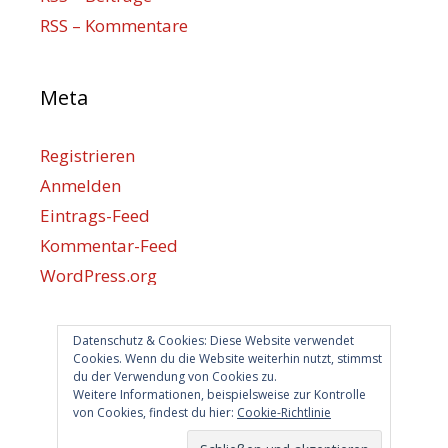
RSS – Kommentare
Meta
Registrieren
Anmelden
Eintrags-Feed
Kommentar-Feed
WordPress.org
Datenschutz & Cookies: Diese Website verwendet
Berlin hilft
Cookies. Wenn du die Website weiterhin nutzt, stimmst
du der Verwendung von Cookies zu.
info@berlin-hilft.com
Weitere Informationen, beispielsweise zur Kontrolle
von Cookies, findest du hier:
Cookie-Richtlinie