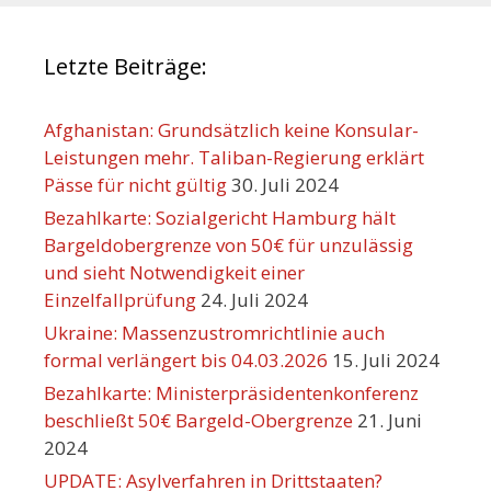
Letzte Beiträge:
Afghanistan: Grundsätzlich keine Konsular-
Leistungen mehr. Taliban-Regierung erklärt
Pässe für nicht gültig
30. Juli 2024
Bezahlkarte: Sozialgericht Hamburg hält
Bargeldobergrenze von 50€ für unzulässig
und sieht Notwendigkeit einer
Einzelfallprüfung
24. Juli 2024
Ukraine: Massenzustromrichtlinie auch
formal verlängert bis 04.03.2026
15. Juli 2024
Bezahlkarte: Ministerpräsidentenkonferenz
beschließt 50€ Bargeld-Obergrenze
21. Juni
2024
UPDATE: Asylverfahren in Drittstaaten?