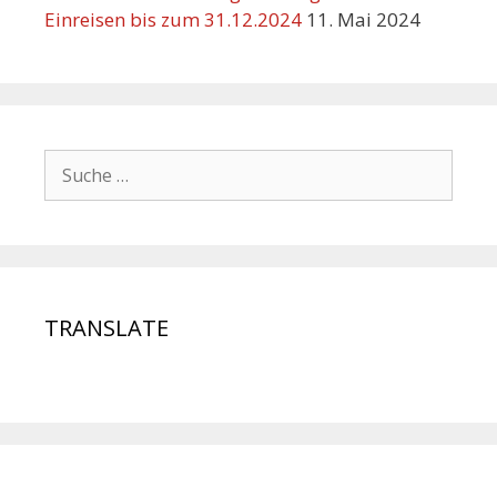
Einreisen bis zum 31.12.2024
11. Mai 2024
TRANSLATE