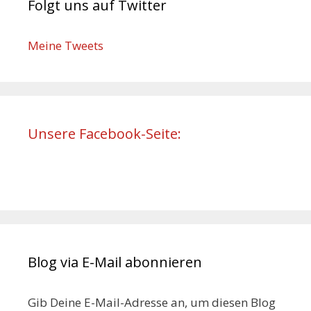
Folgt uns auf Twitter
Meine Tweets
Unsere Facebook-Seite:
Blog via E-Mail abonnieren
Gib Deine E-Mail-Adresse an, um diesen Blog