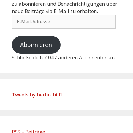
zu abonnieren und Benachrichtigungen über
neue Beiträge via E-Mail zu erhalten.
Abonnieren
Schließe dich 7.047 anderen Abonnenten an
Tweets by berlin_hilft
RSS – Beiträge