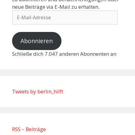
neue Beiträge via E-Mail zu erhalten.
Abonnieren
Schließe dich 7.047 anderen Abonnenten an
Tweets by berlin_hilft
RSS – Beiträge