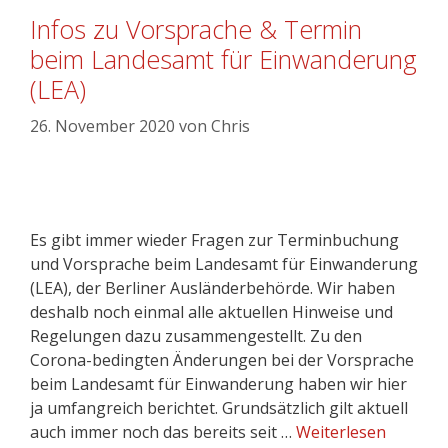
Infos zu Vorsprache & Termin
beim Landesamt für Einwanderung
(LEA)
26. November 2020
von
Chris
Es gibt immer wieder Fragen zur Terminbuchung
und Vorsprache beim Landesamt für Einwanderung
(LEA), der Berliner Ausländerbehörde. Wir haben
deshalb noch einmal alle aktuellen Hinweise und
Regelungen dazu zusammengestellt. Zu den
Corona-bedingten Änderungen bei der Vorsprache
beim Landesamt für Einwanderung haben wir hier
ja umfangreich berichtet. Grundsätzlich gilt aktuell
auch immer noch das bereits seit …
Weiterlesen