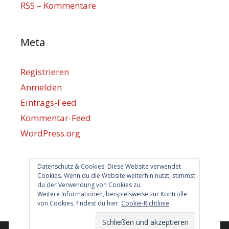
RSS – Kommentare
Meta
Registrieren
Anmelden
Eintrags-Feed
Kommentar-Feed
WordPress.org
Datenschutz & Cookies: Diese Website verwendet
Berlin hilft
Cookies. Wenn du die Website weiterhin nutzt, stimmst
du der Verwendung von Cookies zu.
info@berlin-hilft.com
Weitere Informationen, beispielsweise zur Kontrolle
von Cookies, findest du hier:
Cookie-Richtlinie