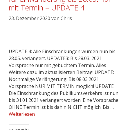
mit Termin – UPDATE 4
23. Dezember 2020
von
Chris
UPDATE 4: Alle Einschränkungen wurden nun bis
28.05. verlängert. UPDATE3: Bis 28.03. 2021
Vorsprache nur mit gebuchtem Termin. Alles
Weitere dazu im aktualisierten Beitrag! UPDATE:
Nochmalige Verlängerung: Bis 08.03.2021
Vorsprache NUR MIT TERMIN möglich! UPDATE:
Die Einschränkung des Publikumsverkehrs ist nun
bis 31.01.2021 verlängert worden. Eine Vorsprache
OHNE Termin ist bis dahin NICHT möglich. Bis …
Weiterlesen