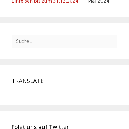
Einreisen bis zum 31.12.2024
11. Mai 2024
TRANSLATE
Folgt uns auf Twitter