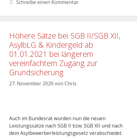
Schreibe einen Kommentar
Höhere Sätze bei SGB II/SGB XII,
AsylbLG & Kindergeld ab
01.01.2021 bei längerem
vereinfachtem Zugang zur
Grundsicherung
27. November 2020
von
Chris
Auch im Bundesrat wurden nun die neuen
Leistungssätze nach SGB II bzw. SGB XII und nach
dem Asylbewerberleistungsgesetz verabschiedet.