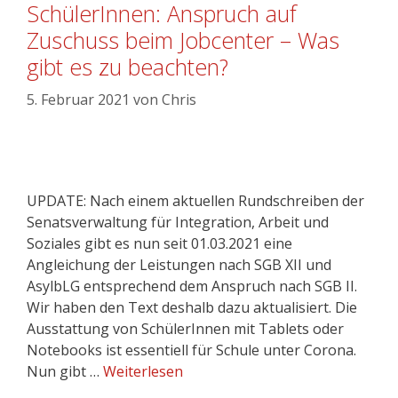
SchülerInnen: Anspruch auf
Zuschuss beim Jobcenter – Was
gibt es zu beachten?
5. Februar 2021
von
Chris
UPDATE: Nach einem aktuellen Rundschreiben der
Senatsverwaltung für Integration, Arbeit und
Soziales gibt es nun seit 01.03.2021 eine
Angleichung der Leistungen nach SGB XII und
AsylbLG entsprechend dem Anspruch nach SGB II.
Wir haben den Text deshalb dazu aktualisiert. Die
Ausstattung von SchülerInnen mit Tablets oder
Notebooks ist essentiell für Schule unter Corona.
Nun gibt …
Weiterlesen