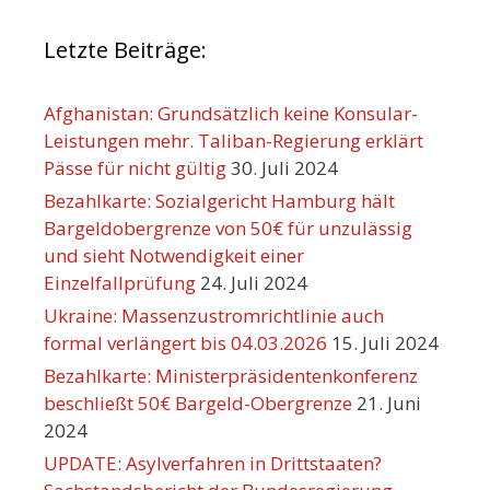
Letzte Beiträge:
Afghanistan: Grundsätzlich keine Konsular-
Leistungen mehr. Taliban-Regierung erklärt
Pässe für nicht gültig
30. Juli 2024
Bezahlkarte: Sozialgericht Hamburg hält
Bargeldobergrenze von 50€ für unzulässig
und sieht Notwendigkeit einer
Einzelfallprüfung
24. Juli 2024
Ukraine: Massenzustromrichtlinie auch
formal verlängert bis 04.03.2026
15. Juli 2024
Bezahlkarte: Ministerpräsidentenkonferenz
beschließt 50€ Bargeld-Obergrenze
21. Juni
2024
UPDATE: Asylverfahren in Drittstaaten?