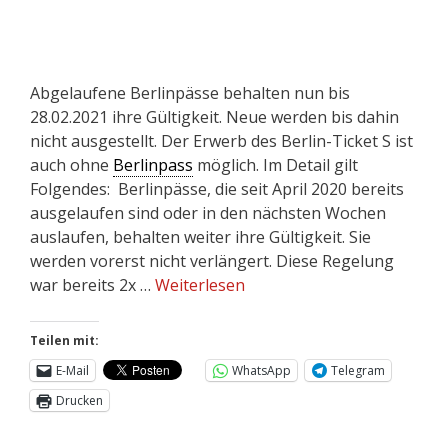
Abgelaufene Berlinpässe behalten nun bis
28.02.2021 ihre Gültigkeit. Neue werden bis dahin
nicht ausgestellt. Der Erwerb des Berlin-Ticket S ist
auch ohne
Berlinpass
möglich. Im Detail gilt
Folgendes: Berlinpässe, die seit April 2020 bereits
ausgelaufen sind oder in den nächsten Wochen
auslaufen, behalten weiter ihre Gültigkeit. Sie
werden vorerst nicht verlängert. Diese Regelung
war bereits 2x …
Weiterlesen
Teilen mit:
E-Mail
WhatsApp
Telegram
Drucken