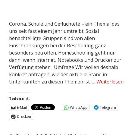
Corona, Schule und Geflüchtete – ein Thema, das
uns seit fast einem Jahr umtreibt. Sozial
benachteiligte Gruppen sind von allen
Einschränkungen bei der Beschulung ganz
besonders betroffen. Homeschooling geht nur
dann, wenn Internet, Notebooks und Drucker zur
Verfügung stehen. Umfrage Wir wollen deshalb
konkret abfragen, wie der aktuelle Stand in
Unterkünften zu diesen Themen ist. …
Weiterlesen
Teilen mit:
E-Mail
WhatsApp
Telegram
Drucken