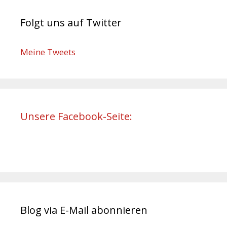
Folgt uns auf Twitter
Meine Tweets
Unsere Facebook-Seite:
Blog via E-Mail abonnieren