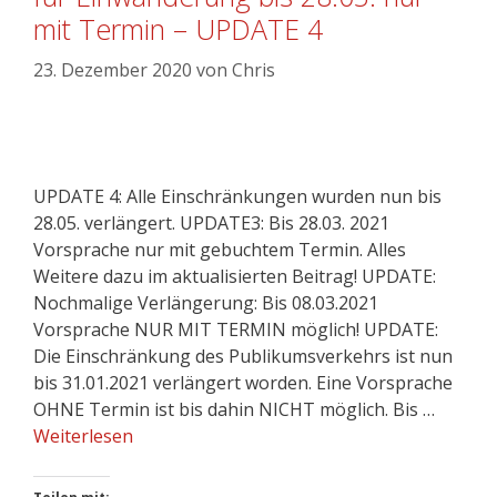
mit Termin – UPDATE 4
23. Dezember 2020
von
Chris
UPDATE 4: Alle Einschränkungen wurden nun bis
28.05. verlängert. UPDATE3: Bis 28.03. 2021
Vorsprache nur mit gebuchtem Termin. Alles
Weitere dazu im aktualisierten Beitrag! UPDATE:
Nochmalige Verlängerung: Bis 08.03.2021
Vorsprache NUR MIT TERMIN möglich! UPDATE:
Die Einschränkung des Publikumsverkehrs ist nun
bis 31.01.2021 verlängert worden. Eine Vorsprache
OHNE Termin ist bis dahin NICHT möglich. Bis …
Weiterlesen