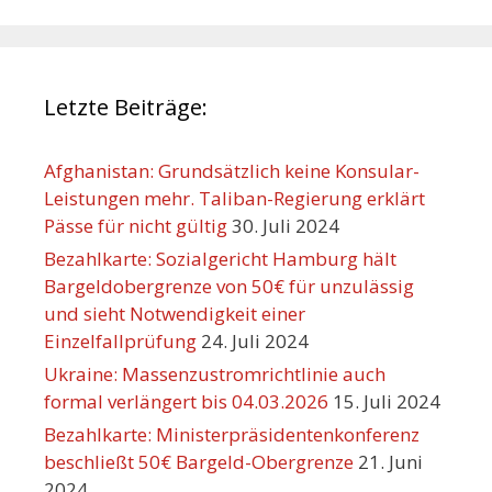
Letzte Beiträge:
Afghanistan: Grundsätzlich keine Konsular-
Leistungen mehr. Taliban-Regierung erklärt
Pässe für nicht gültig
30. Juli 2024
Bezahlkarte: Sozialgericht Hamburg hält
Bargeldobergrenze von 50€ für unzulässig
und sieht Notwendigkeit einer
Einzelfallprüfung
24. Juli 2024
Ukraine: Massenzustromrichtlinie auch
formal verlängert bis 04.03.2026
15. Juli 2024
Bezahlkarte: Ministerpräsidentenkonferenz
beschließt 50€ Bargeld-Obergrenze
21. Juni
2024