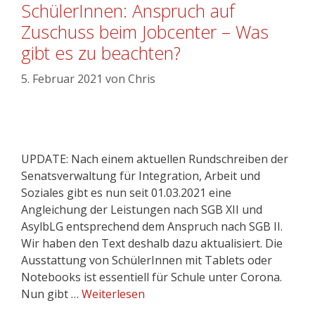
SchülerInnen: Anspruch auf
Zuschuss beim Jobcenter – Was
gibt es zu beachten?
5. Februar 2021
von
Chris
UPDATE: Nach einem aktuellen Rundschreiben der
Senatsverwaltung für Integration, Arbeit und
Soziales gibt es nun seit 01.03.2021 eine
Angleichung der Leistungen nach SGB XII und
AsylbLG entsprechend dem Anspruch nach SGB II.
Wir haben den Text deshalb dazu aktualisiert. Die
Ausstattung von SchülerInnen mit Tablets oder
Notebooks ist essentiell für Schule unter Corona.
Nun gibt …
Weiterlesen