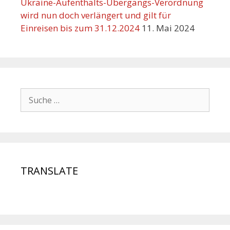
Ukraine-Aufenthalts-Übergangs-Verordnung
wird nun doch verlängert und gilt für
Einreisen bis zum 31.12.2024
11. Mai 2024
TRANSLATE