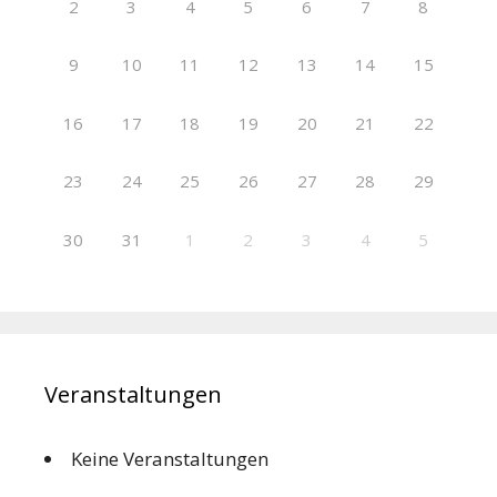
2
3
4
5
6
7
8
9
10
11
12
13
14
15
16
17
18
19
20
21
22
23
24
25
26
27
28
29
30
31
1
2
3
4
5
Veranstaltungen
Keine Veranstaltungen