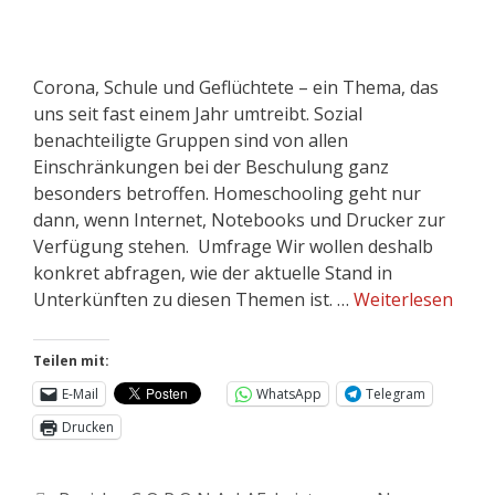
Corona, Schule und Geflüchtete – ein Thema, das
uns seit fast einem Jahr umtreibt. Sozial
benachteiligte Gruppen sind von allen
Einschränkungen bei der Beschulung ganz
besonders betroffen. Homeschooling geht nur
dann, wenn Internet, Notebooks und Drucker zur
Verfügung stehen. Umfrage Wir wollen deshalb
konkret abfragen, wie der aktuelle Stand in
Unterkünften zu diesen Themen ist. …
Weiterlesen
Teilen mit:
E-Mail
WhatsApp
Telegram
Drucken