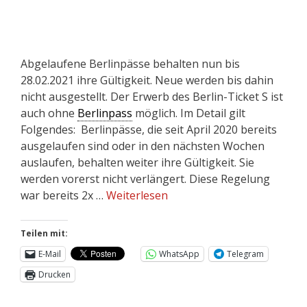
Abgelaufene Berlinpässe behalten nun bis
28.02.2021 ihre Gültigkeit. Neue werden bis dahin
nicht ausgestellt. Der Erwerb des Berlin-Ticket S ist
auch ohne
Berlinpass
möglich. Im Detail gilt
Folgendes: Berlinpässe, die seit April 2020 bereits
ausgelaufen sind oder in den nächsten Wochen
auslaufen, behalten weiter ihre Gültigkeit. Sie
werden vorerst nicht verlängert. Diese Regelung
war bereits 2x …
Weiterlesen
Teilen mit:
E-Mail
WhatsApp
Telegram
Drucken