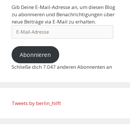
Gib Deine E-Mail-Adresse an, um diesen Blog
zu abonnieren und Benachrichtigungen über
neue Beiträge via E-Mail zu erhalten.
Abonnieren
Schließe dich 7.047 anderen Abonnenten an
Tweets by berlin_hilft