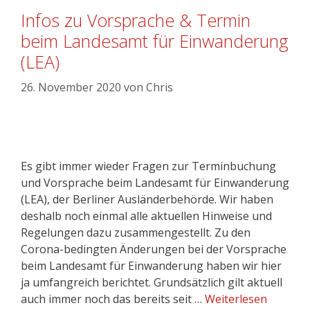
Infos zu Vorsprache & Termin
beim Landesamt für Einwanderung
(LEA)
26. November 2020
von
Chris
Es gibt immer wieder Fragen zur Terminbuchung
und Vorsprache beim Landesamt für Einwanderung
(LEA), der Berliner Ausländerbehörde. Wir haben
deshalb noch einmal alle aktuellen Hinweise und
Regelungen dazu zusammengestellt. Zu den
Corona-bedingten Änderungen bei der Vorsprache
beim Landesamt für Einwanderung haben wir hier
ja umfangreich berichtet. Grundsätzlich gilt aktuell
auch immer noch das bereits seit …
Weiterlesen