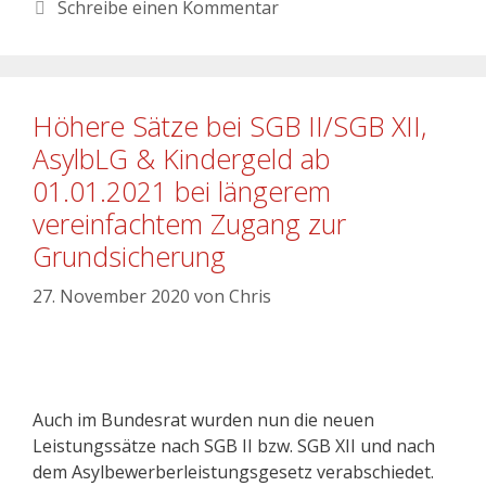
Schreibe einen Kommentar
Höhere Sätze bei SGB II/SGB XII,
AsylbLG & Kindergeld ab
01.01.2021 bei längerem
vereinfachtem Zugang zur
Grundsicherung
27. November 2020
von
Chris
Auch im Bundesrat wurden nun die neuen
Leistungssätze nach SGB II bzw. SGB XII und nach
dem Asylbewerberleistungsgesetz verabschiedet.