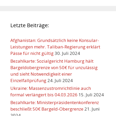
Letzte Beiträge:
Afghanistan: Grundsätzlich keine Konsular-
Leistungen mehr. Taliban-Regierung erklärt
Pässe für nicht gültig
30. Juli 2024
Bezahlkarte: Sozialgericht Hamburg hält
Bargeldobergrenze von 50€ für unzulässig
und sieht Notwendigkeit einer
Einzelfallprüfung
24. Juli 2024
Ukraine: Massenzustromrichtlinie auch
formal verlängert bis 04.03.2026
15. Juli 2024
Bezahlkarte: Ministerpräsidentenkonferenz
beschließt 50€ Bargeld-Obergrenze
21. Juni
2024