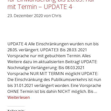
mit Termin – UPDATE 4
23. Dezember 2020
von
Chris
UPDATE 4: Alle Einschränkungen wurden nun bis
28.05. verlängert. UPDATE3: Bis 28.03. 2021
Vorsprache nur mit gebuchtem Termin. Alles
Weitere dazu im aktualisierten Beitrag! UPDATE:
Nochmalige Verlängerung: Bis 08.03.2021
Vorsprache NUR MIT TERMIN möglich! UPDATE:
Die Einschränkung des Publikumsverkehrs ist nun
bis 31.01.2021 verlängert worden. Eine Vorsprache
OHNE Termin ist bis dahin NICHT möglich. Bis …
Weiterlesen