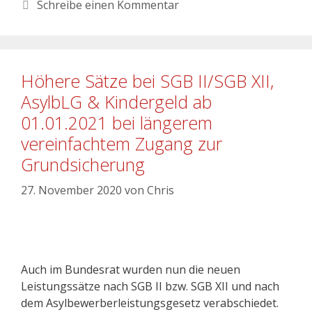
Schreibe einen Kommentar
Höhere Sätze bei SGB II/SGB XII,
AsylbLG & Kindergeld ab
01.01.2021 bei längerem
vereinfachtem Zugang zur
Grundsicherung
27. November 2020
von
Chris
Auch im Bundesrat wurden nun die neuen
Leistungssätze nach SGB II bzw. SGB XII und nach
dem Asylbewerberleistungsgesetz verabschiedet.