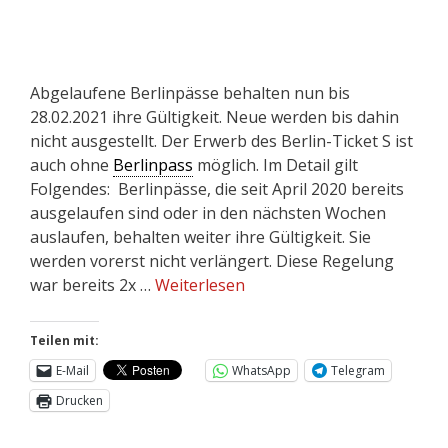
Abgelaufene Berlinpässe behalten nun bis
28.02.2021 ihre Gültigkeit. Neue werden bis dahin
nicht ausgestellt. Der Erwerb des Berlin-Ticket S ist
auch ohne
Berlinpass
möglich. Im Detail gilt
Folgendes: Berlinpässe, die seit April 2020 bereits
ausgelaufen sind oder in den nächsten Wochen
auslaufen, behalten weiter ihre Gültigkeit. Sie
werden vorerst nicht verlängert. Diese Regelung
war bereits 2x …
Weiterlesen
Teilen mit:
E-Mail
WhatsApp
Telegram
Drucken