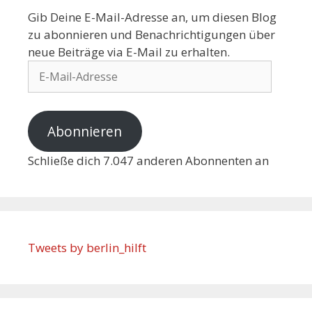
Gib Deine E-Mail-Adresse an, um diesen Blog
zu abonnieren und Benachrichtigungen über
neue Beiträge via E-Mail zu erhalten.
Abonnieren
Schließe dich 7.047 anderen Abonnenten an
Tweets by berlin_hilft