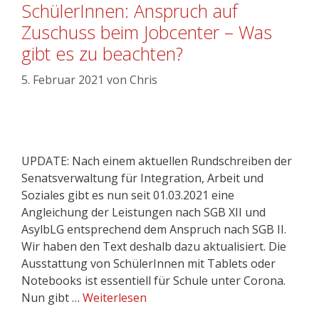
SchülerInnen: Anspruch auf
Zuschuss beim Jobcenter – Was
gibt es zu beachten?
5. Februar 2021
von
Chris
UPDATE: Nach einem aktuellen Rundschreiben der
Senatsverwaltung für Integration, Arbeit und
Soziales gibt es nun seit 01.03.2021 eine
Angleichung der Leistungen nach SGB XII und
AsylbLG entsprechend dem Anspruch nach SGB II.
Wir haben den Text deshalb dazu aktualisiert. Die
Ausstattung von SchülerInnen mit Tablets oder
Notebooks ist essentiell für Schule unter Corona.
Nun gibt …
Weiterlesen