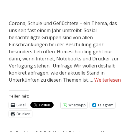
Corona, Schule und Geflüchtete – ein Thema, das
uns seit fast einem Jahr umtreibt. Sozial
benachteiligte Gruppen sind von allen
Einschränkungen bei der Beschulung ganz
besonders betroffen. Homeschooling geht nur
dann, wenn Internet, Notebooks und Drucker zur
Verfügung stehen. Umfrage Wir wollen deshalb
konkret abfragen, wie der aktuelle Stand in
Unterkünften zu diesen Themen ist. …
Weiterlesen
Teilen mit:
E-Mail
WhatsApp
Telegram
Drucken