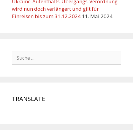
Ukraine-Aufenthalts-Übergangs-Verordnung
wird nun doch verlängert und gilt für
Einreisen bis zum 31.12.2024
11. Mai 2024
TRANSLATE