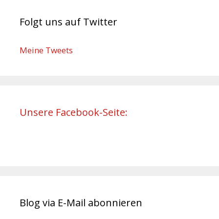
Folgt uns auf Twitter
Meine Tweets
Unsere Facebook-Seite:
Blog via E-Mail abonnieren