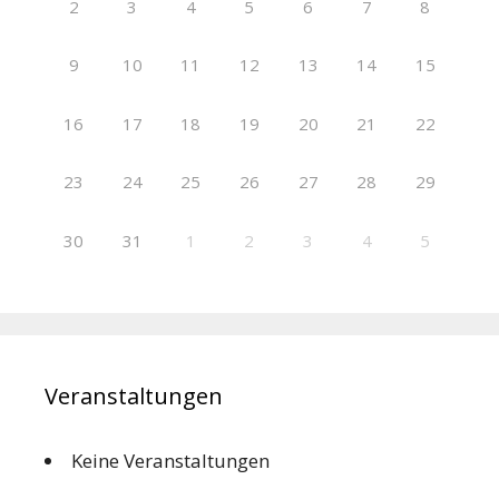
2
3
4
5
6
7
8
9
10
11
12
13
14
15
16
17
18
19
20
21
22
23
24
25
26
27
28
29
30
31
1
2
3
4
5
Veranstaltungen
Keine Veranstaltungen