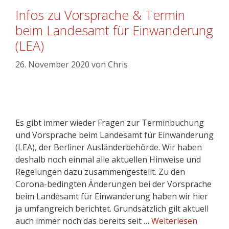
Infos zu Vorsprache & Termin
beim Landesamt für Einwanderung
(LEA)
26. November 2020
von
Chris
Es gibt immer wieder Fragen zur Terminbuchung
und Vorsprache beim Landesamt für Einwanderung
(LEA), der Berliner Ausländerbehörde. Wir haben
deshalb noch einmal alle aktuellen Hinweise und
Regelungen dazu zusammengestellt. Zu den
Corona-bedingten Änderungen bei der Vorsprache
beim Landesamt für Einwanderung haben wir hier
ja umfangreich berichtet. Grundsätzlich gilt aktuell
auch immer noch das bereits seit …
Weiterlesen