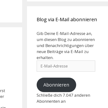
Blog via E-Mail abonnieren
Gib Deine E-Mail-Adresse an,
um diesen Blog zu abonnieren
und Benachrichtigungen über
neue Beiträge via E-Mail zu
erhalten.
Abonnieren
rst
Schließe dich 7.047 anderen
der
Abonnenten an
hain-