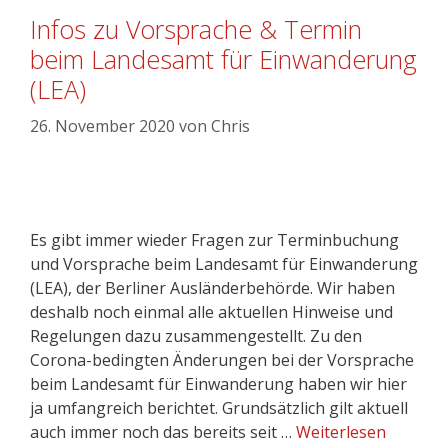
Infos zu Vorsprache & Termin
beim Landesamt für Einwanderung
(LEA)
26. November 2020
von
Chris
Es gibt immer wieder Fragen zur Terminbuchung
und Vorsprache beim Landesamt für Einwanderung
(LEA), der Berliner Ausländerbehörde. Wir haben
deshalb noch einmal alle aktuellen Hinweise und
Regelungen dazu zusammengestellt. Zu den
Corona-bedingten Änderungen bei der Vorsprache
beim Landesamt für Einwanderung haben wir hier
ja umfangreich berichtet. Grundsätzlich gilt aktuell
auch immer noch das bereits seit …
Weiterlesen