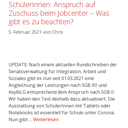
SchülerInnen: Anspruch auf
Zuschuss beim Jobcenter – Was
gibt es zu beachten?
5. Februar 2021
von
Chris
UPDATE: Nach einem aktuellen Rundschreiben der
Senatsverwaltung für Integration, Arbeit und
Soziales gibt es nun seit 01.03.2021 eine
Angleichung der Leistungen nach SGB XII und
AsylbLG entsprechend dem Anspruch nach SGB II.
Wir haben den Text deshalb dazu aktualisiert. Die
Ausstattung von SchülerInnen mit Tablets oder
Notebooks ist essentiell für Schule unter Corona.
Nun gibt …
Weiterlesen