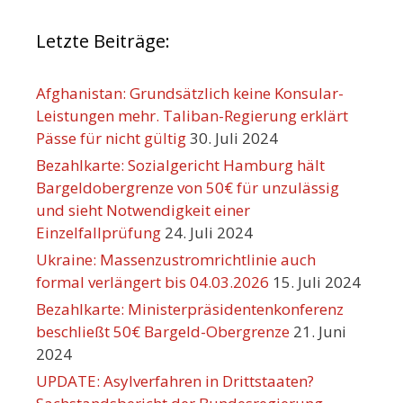
Letzte Beiträge:
Afghanistan: Grundsätzlich keine Konsular-
Leistungen mehr. Taliban-Regierung erklärt
Pässe für nicht gültig
30. Juli 2024
Bezahlkarte: Sozialgericht Hamburg hält
Bargeldobergrenze von 50€ für unzulässig
und sieht Notwendigkeit einer
Einzelfallprüfung
24. Juli 2024
Ukraine: Massenzustromrichtlinie auch
formal verlängert bis 04.03.2026
15. Juli 2024
Bezahlkarte: Ministerpräsidentenkonferenz
beschließt 50€ Bargeld-Obergrenze
21. Juni
2024
UPDATE: Asylverfahren in Drittstaaten?