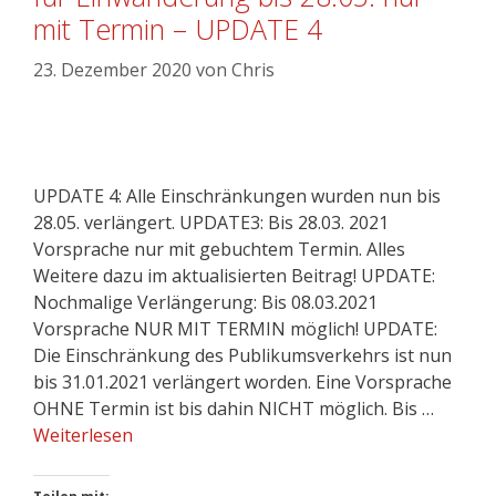
mit Termin – UPDATE 4
23. Dezember 2020
von
Chris
UPDATE 4: Alle Einschränkungen wurden nun bis
28.05. verlängert. UPDATE3: Bis 28.03. 2021
Vorsprache nur mit gebuchtem Termin. Alles
Weitere dazu im aktualisierten Beitrag! UPDATE:
Nochmalige Verlängerung: Bis 08.03.2021
Vorsprache NUR MIT TERMIN möglich! UPDATE:
Die Einschränkung des Publikumsverkehrs ist nun
bis 31.01.2021 verlängert worden. Eine Vorsprache
OHNE Termin ist bis dahin NICHT möglich. Bis …
Weiterlesen