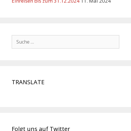
Einreisen bis zum 31.12.2024
11. Mai 2024
TRANSLATE
Folgt uns auf Twitter