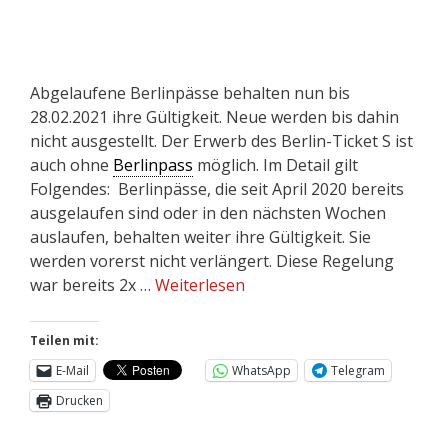
Abgelaufene Berlinpässe behalten nun bis
28.02.2021 ihre Gültigkeit. Neue werden bis dahin
nicht ausgestellt. Der Erwerb des Berlin-Ticket S ist
auch ohne
Berlinpass
möglich. Im Detail gilt
Folgendes: Berlinpässe, die seit April 2020 bereits
ausgelaufen sind oder in den nächsten Wochen
auslaufen, behalten weiter ihre Gültigkeit. Sie
werden vorerst nicht verlängert. Diese Regelung
war bereits 2x …
Weiterlesen
Teilen mit:
E-Mail
WhatsApp
Telegram
Drucken