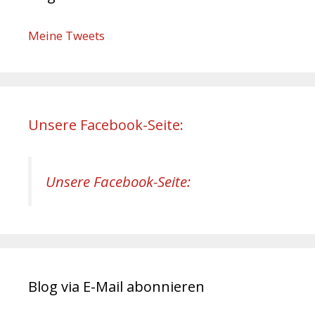
Meine Tweets
Unsere Facebook-Seite:
Unsere Facebook-Seite:
Blog via E-Mail abonnieren