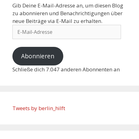
Gib Deine E-Mail-Adresse an, um diesen Blog
zu abonnieren und Benachrichtigungen über
neue Beiträge via E-Mail zu erhalten.
Abonnieren
Schließe dich 7.047 anderen Abonnenten an
Tweets by berlin_hilft