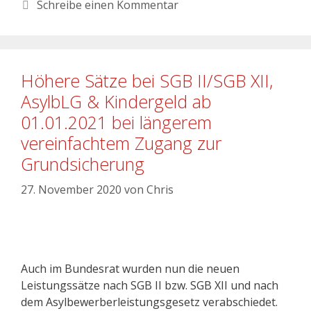
Schreibe einen Kommentar
Höhere Sätze bei SGB II/SGB XII,
AsylbLG & Kindergeld ab
01.01.2021 bei längerem
vereinfachtem Zugang zur
Grundsicherung
27. November 2020
von
Chris
Auch im Bundesrat wurden nun die neuen
Leistungssätze nach SGB II bzw. SGB XII und nach
dem Asylbewerberleistungsgesetz verabschiedet.