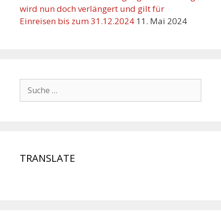
wird nun doch verlängert und gilt für
Einreisen bis zum 31.12.2024
11. Mai 2024
TRANSLATE