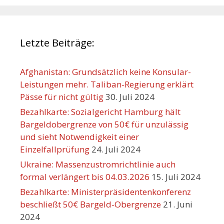
Letzte Beiträge:
Afghanistan: Grundsätzlich keine Konsular-
Leistungen mehr. Taliban-Regierung erklärt
Pässe für nicht gültig
30. Juli 2024
Bezahlkarte: Sozialgericht Hamburg hält
Bargeldobergrenze von 50€ für unzulässig
und sieht Notwendigkeit einer
Einzelfallprüfung
24. Juli 2024
Ukraine: Massenzustromrichtlinie auch
formal verlängert bis 04.03.2026
15. Juli 2024
Bezahlkarte: Ministerpräsidentenkonferenz
beschließt 50€ Bargeld-Obergrenze
21. Juni
2024