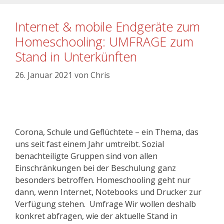
Internet & mobile Endgeräte zum
Homeschooling: UMFRAGE zum
Stand in Unterkünften
26. Januar 2021
von
Chris
Corona, Schule und Geflüchtete – ein Thema, das
uns seit fast einem Jahr umtreibt. Sozial
benachteiligte Gruppen sind von allen
Einschränkungen bei der Beschulung ganz
besonders betroffen. Homeschooling geht nur
dann, wenn Internet, Notebooks und Drucker zur
Verfügung stehen. Umfrage Wir wollen deshalb
konkret abfragen, wie der aktuelle Stand in