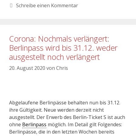
Schreibe einen Kommentar
Corona: Nochmals verlängert:
Berlinpass wird bis 31.12. weder
ausgestellt noch verlängert
20. August 2020
von
Chris
Abgelaufene Berlinpässe behalten nun bis 31.12.
ihre Gültigkeit. Neue werden derzeit nicht
ausgestellt. Der Erwerb des Berlin-Ticket S ist auch
ohne
Berlinpass
möglich. Im Detail gilt Folgendes:
Berlinpässe, die in den letzten Wochen bereits