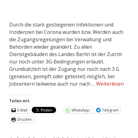
Durch die stark gestiegenen Infektionen und
Inzidenzen bei Corona wurden bzw. Werden auch
die Zugangsregelungen bei Verwaltung und
Behörden wieder geändert. Zu allen
Dienstgebäuden des Landes Berlin ist der Zutritt
nur noch unter 3G-Bedingungen erlaubt.
Grundsätzlich ist der Zugang nur noch nach 3 G
(genesen, geimpft oder getestet) möglich, bei
Jobcentern teilweise auch nur nach …
Weiterlesen
Teilen mit:
E-Mail
WhatsApp
Telegram
Drucken