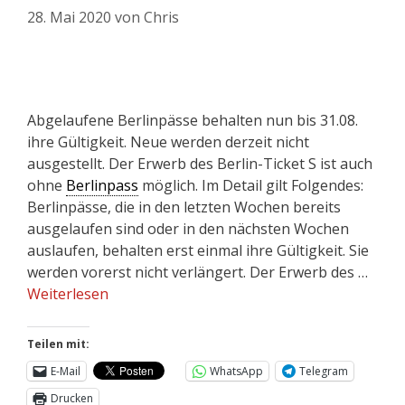
28. Mai 2020
von
Chris
Abgelaufene Berlinpässe behalten nun bis 31.08.
ihre Gültigkeit. Neue werden derzeit nicht
ausgestellt. Der Erwerb des Berlin-Ticket S ist auch
ohne
Berlinpass
möglich. Im Detail gilt Folgendes:
Berlinpässe, die in den letzten Wochen bereits
ausgelaufen sind oder in den nächsten Wochen
auslaufen, behalten erst einmal ihre Gültigkeit. Sie
werden vorerst nicht verlängert. Der Erwerb des …
Weiterlesen
Teilen mit:
E-Mail
WhatsApp
Telegram
Drucken