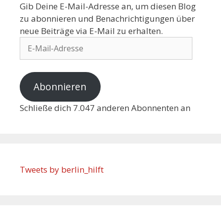
Gib Deine E-Mail-Adresse an, um diesen Blog
zu abonnieren und Benachrichtigungen über
neue Beiträge via E-Mail zu erhalten.
Abonnieren
Schließe dich 7.047 anderen Abonnenten an
Tweets by berlin_hilft