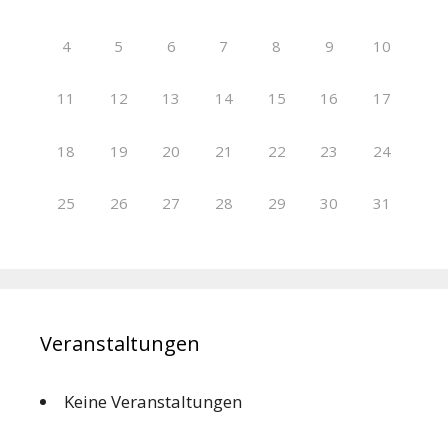
4
5
6
7
8
9
10
11
12
13
14
15
16
17
18
19
20
21
22
23
24
25
26
27
28
29
30
31
Veranstaltungen
Keine Veranstaltungen