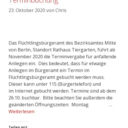
23. Oktober 2020
von
Chris
Das Flüchtlingsbürgeramt des Bezirksamtes Mitte
von Berlin, Standort Rathaus Tiergarten, führt ab
November 2020 die Terminvergabe für anfallende
Anliegen ein. Dies bedeutet, dass für etwaige
Anliegen im Bürgeramt ein Termin im
Flüchtlingsbürgeramt gebucht werden muss.
Dieser kann unter 115 (Bürgertelefon) und
im Internet gebucht werden. Termine sind ab dem
26.10. buchbar. Bitte beachten Sie außerdem die
geänderten Öffnungszeiten: Montag …
Weiterlesen
Teilen mit: