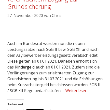
Grundsicherung
27. November 2020
von
Chris
Auch im Bundesrat wurden nun die neuen
Leistungssätze nach SGB II bzw. SGB XII und nach
dem Asylbewerberleistungsgesetz verabschiedet.
Diese gelten ab 01.01.2021. Daneben erhöht sich
das
Kindergeld
auch ab 01.01.2021. Zudem sind die
Verlängerungen zum erleichterten Zugang zur
Grundsicherung bis 31.03.2021 und die Erhöhungen
beim Kurzarbeitergeld beschlossen worden. SGB II
/ SGB XII Regelbedarfsstufen …
Weiterlesen
Teilen mit: