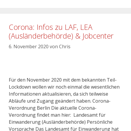
Corona: Infos zu LAF, LEA
(Ausländerbehörde) & Jobcenter
6. November 2020
von
Chris
Für den November 2020 mit dem bekannten Teil-
Lockdown wollen wir noch einmal die wesentlichen
Informationen aktualisieren, da sich teilweise
Abläufe und Zugang geändert haben. Corona-
Verordnung Berlin Die aktuelle Corona-
Verordnung findet man hier: Landesamt für
Einwanderung (Ausländerbehörde) Persönliche
Vorsprache Das Landesamt für Einwanderung hat