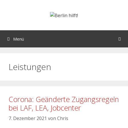
Menü
Leistungen
Corona: Geänderte Zugangsregeln
bei LAF, LEA, Jobcenter
7. Dezember 2021
von
Chris