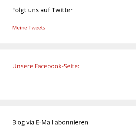
Folgt uns auf Twitter
Meine Tweets
Unsere Facebook-Seite:
Blog via E-Mail abonnieren